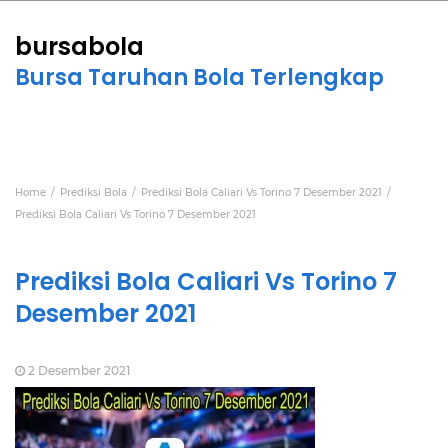
bursabola
Bursa Taruhan Bola Terlengkap
Home
Prediksi Bola
Prediksi Bola Caliari Vs Torino 7 Desember 2021
Prediksi Bola Caliari Vs Torino 7 Desember 2021
Prediksi Bola Caliari Vs Torino 7
Desember 2021
2 Desember 2021