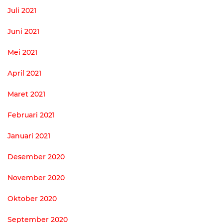
Juli 2021
Juni 2021
Mei 2021
April 2021
Maret 2021
Februari 2021
Januari 2021
Desember 2020
November 2020
Oktober 2020
September 2020