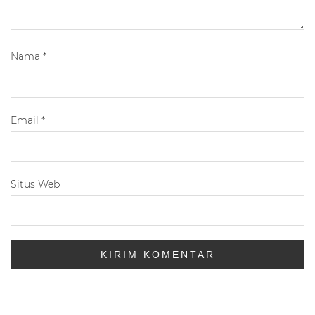
Nama
*
Email
*
Situs Web