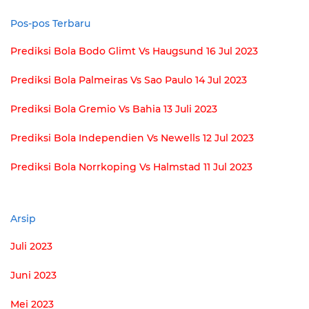
Pos-pos Terbaru
Prediksi Bola Bodo Glimt Vs Haugsund 16 Jul 2023
Prediksi Bola Palmeiras Vs Sao Paulo 14 Jul 2023
Prediksi Bola Gremio Vs Bahia 13 Juli 2023
Prediksi Bola Independien Vs Newells 12 Jul 2023
Prediksi Bola Norrkoping Vs Halmstad 11 Jul 2023
Arsip
Juli 2023
Juni 2023
Mei 2023