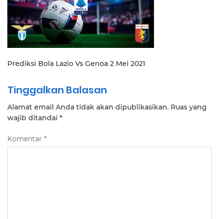
Prediksi Bola Lazio Vs Genoa 2 Mei 2021
Tinggalkan Balasan
Alamat email Anda tidak akan dipublikasikan.
Ruas yang
wajib ditandai
*
Komentar
*