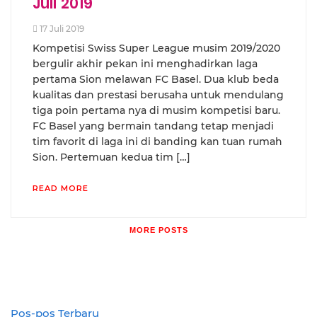
Juli 2019
17 Juli 2019
Kompetisi Swiss Super League musim 2019/2020
bergulir akhir pekan ini menghadirkan laga
pertama Sion melawan FC Basel. Dua klub beda
kualitas dan prestasi berusaha untuk mendulang
tiga poin pertama nya di musim kompetisi baru.
FC Basel yang bermain tandang tetap menjadi
tim favorit di laga ini di banding kan tuan rumah
Sion. Pertemuan kedua tim […]
READ MORE
MORE POSTS
Pos-pos Terbaru