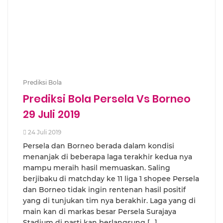
Prediksi Bola
Prediksi Bola Persela Vs Borneo
29 Juli 2019
24 Juli 2019
Persela dan Borneo berada dalam kondisi
menanjak di beberapa laga terakhir kedua nya
mampu meraih hasil memuaskan. Saling
berjibaku di matchday ke 11 liga 1 shopee Persela
dan Borneo tidak ingin rentenan hasil positif
yang di tunjukan tim nya berakhir. Laga yang di
main kan di markas besar Persela Surajaya
Stadium di pasti kan berlangsung […]