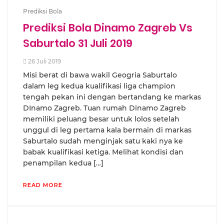
Prediksi Bola
Prediksi Bola Dinamo Zagreb Vs
Saburtalo 31 Juli 2019
26 Juli 2019
Misi berat di bawa wakil Geogria Saburtalo
dalam leg kedua kualifikasi liga champion
tengah pekan ini dengan bertandang ke markas
DInamo Zagreb. Tuan rumah Dinamo Zagreb
memiliki peluang besar untuk lolos setelah
unggul di leg pertama kala bermain di markas
Saburtalo sudah menginjak satu kaki nya ke
babak kualifikasi ketiga. Melihat kondisi dan
penampilan kedua […]
READ MORE