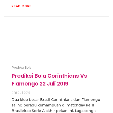
READ MORE
Prediksi Bola
Prediksi Bola Corinthians Vs
Flamengo 22 Juli 2019
18 Juli 2019
Dua klub besar Brasil Corinthians dan Flamengo
saling beradu kemampuan di matchday ke 11
Brasileirao Serie A akhir pekan ini. Laga sengit