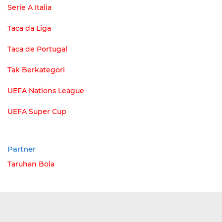
Serie A Italia
Taca da Liga
Taca de Portugal
Tak Berkategori
UEFA Nations League
UEFA Super Cup
Partner
Taruhan Bola