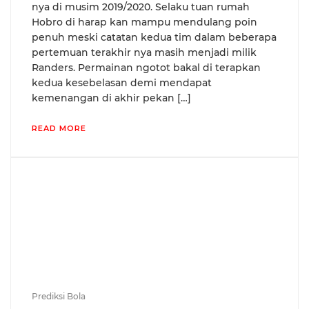
nya di musim 2019/2020. Selaku tuan rumah
Hobro di harap kan mampu mendulang poin
penuh meski catatan kedua tim dalam beberapa
pertemuan terakhir nya masih menjadi milik
Randers. Permainan ngotot bakal di terapkan
kedua kesebelasan demi mendapat
kemenangan di akhir pekan […]
READ MORE
Prediksi Bola