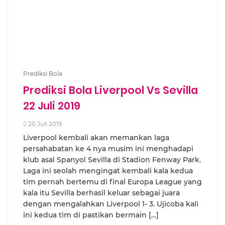
Prediksi Bola
Prediksi Bola Liverpool Vs Sevilla
22 Juli 2019
20 Juli 2019
Liverpool kembali akan memankan laga
persahabatan ke 4 nya musim ini menghadapi
klub asal Spanyol Sevilla di Stadion Fenway Park.
Laga ini seolah mengingat kembali kala kedua
tim pernah bertemu di final Europa League yang
kala itu Sevilla berhasil keluar sebagai juara
dengan mengalahkan Liverpool 1- 3. Ujicoba kali
ini kedua tim di pastikan bermain […]