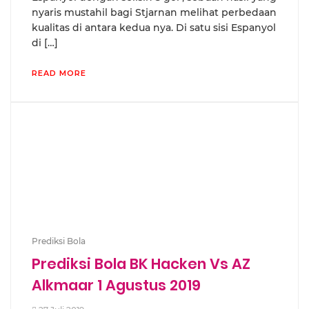
nyaris mustahil bagi Stjarnan melihat perbedaan
kualitas di antara kedua nya. Di satu sisi Espanyol
di […]
READ MORE
Prediksi Bola
Prediksi Bola BK Hacken Vs AZ
Alkmaar 1 Agustus 2019