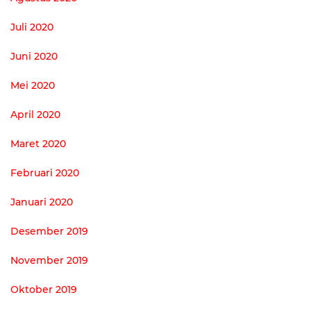
Juli 2020
Juni 2020
Mei 2020
April 2020
Maret 2020
Februari 2020
Januari 2020
Desember 2019
November 2019
Oktober 2019