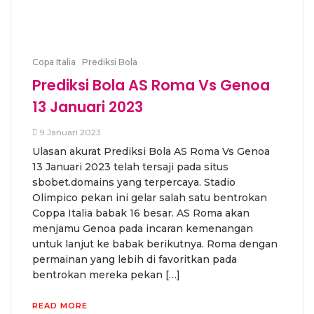
Copa Italia
Prediksi Bola
Prediksi Bola AS Roma Vs Genoa
13 Januari 2023
9 Januari 2023
Ulasan akurat Prediksi Bola AS Roma Vs Genoa
13 Januari 2023 telah tersaji pada situs
sbobet.domains yang terpercaya. Stadio
Olimpico pekan ini gelar salah satu bentrokan
Coppa Italia babak 16 besar. AS Roma akan
menjamu Genoa pada incaran kemenangan
untuk lanjut ke babak berikutnya. Roma dengan
permainan yang lebih di favoritkan pada
bentrokan mereka pekan […]
READ MORE