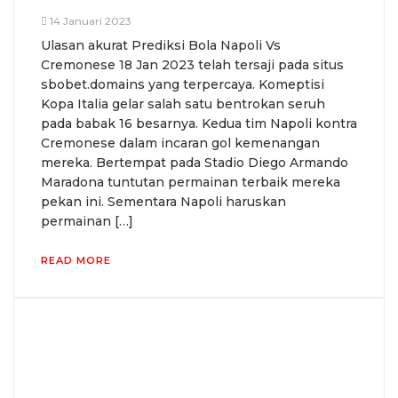
14 Januari 2023
Ulasan akurat Prediksi Bola Napoli Vs
Cremonese 18 Jan 2023 telah tersaji pada situs
sbobet.domains yang terpercaya. Komeptisi
Kopa Italia gelar salah satu bentrokan seruh
pada babak 16 besarnya. Kedua tim Napoli kontra
Cremonese dalam incaran gol kemenangan
mereka. Bertempat pada Stadio Diego Armando
Maradona tuntutan permainan terbaik mereka
pekan ini. Sementara Napoli haruskan
permainan […]
READ MORE