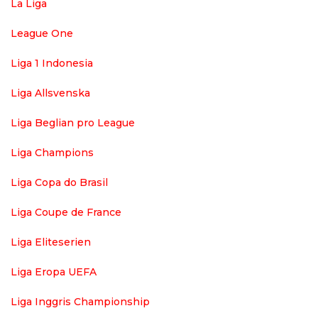
La Liga
League One
Liga 1 Indonesia
Liga Allsvenska
Liga Beglian pro League
Liga Champions
Liga Copa do Brasil
Liga Coupe de France
Liga Eliteserien
Liga Eropa UEFA
Liga Inggris Championship