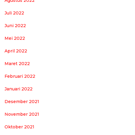
Agustus 2022
Juli 2022
Juni 2022
Mei 2022
April 2022
Maret 2022
Februari 2022
Januari 2022
Desember 2021
November 2021
Oktober 2021