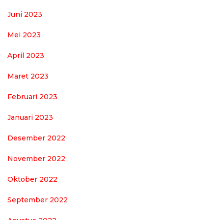
Juni 2023
Mei 2023
April 2023
Maret 2023
Februari 2023
Januari 2023
Desember 2022
November 2022
Oktober 2022
September 2022