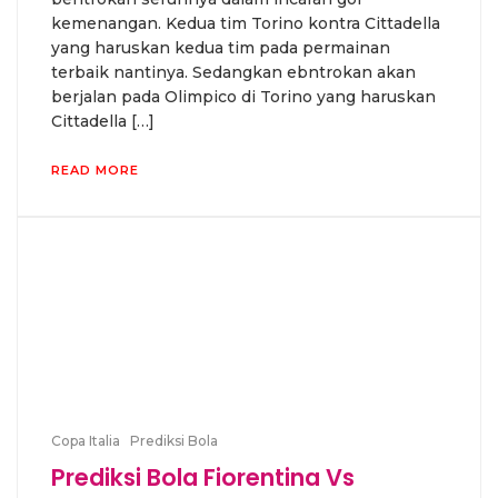
kemenangan. Kedua tim Torino kontra Cittadella
yang haruskan kedua tim pada permainan
terbaik nantinya. Sedangkan ebntrokan akan
berjalan pada Olimpico di Torino yang haruskan
Cittadella […]
READ MORE
Copa Italia
Prediksi Bola
Prediksi Bola Fiorentina Vs