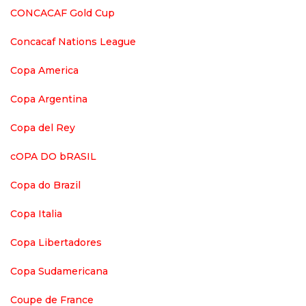
CONCACAF Gold Cup
Concacaf Nations League
Copa America
Copa Argentina
Copa del Rey
cOPA DO bRASIL
Copa do Brazil
Copa Italia
Copa Libertadores
Copa Sudamericana
Coupe de France