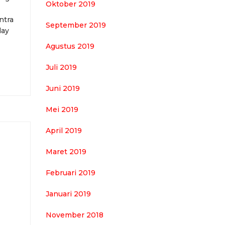
Oktober 2019
ntra
September 2019
day
Agustus 2019
Juli 2019
Juni 2019
Mei 2019
April 2019
Maret 2019
Februari 2019
Januari 2019
November 2018