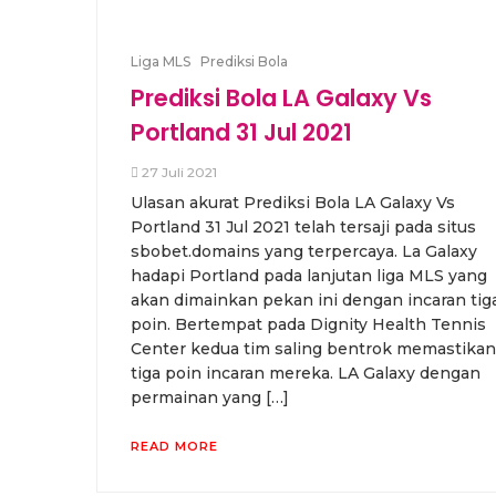
Liga MLS
Prediksi Bola
Prediksi Bola LA Galaxy Vs
Portland 31 Jul 2021
27 Juli 2021
Ulasan akurat Prediksi Bola LA Galaxy Vs
Portland 31 Jul 2021 telah tersaji pada situs
sbobet.domains yang terpercaya. La Galaxy
hadapi Portland pada lanjutan liga MLS yang
akan dimainkan pekan ini dengan incaran tig
poin. Bertempat pada Dignity Health Tennis
Center kedua tim saling bentrok memastikan
tiga poin incaran mereka. LA Galaxy dengan
permainan yang […]
READ MORE