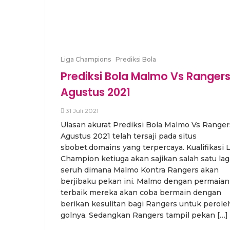
Liga Champions
Prediksi Bola
Prediksi Bola Malmo Vs Rangers
Agustus 2021
31 Juli 2021
Ulasan akurat Prediksi Bola Malmo Vs Ranger
Agustus 2021 telah tersaji pada situs
sbobet.domains yang terpercaya. Kualifikasi L
Champion ketiuga akan sajikan salah satu lag
seruh dimana Malmo Kontra Rangers akan
berjibaku pekan ini. Malmo dengan permaia
terbaik mereka akan coba bermain dengan
berikan kesulitan bagi Rangers untuk perole
golnya. Sedangkan Rangers tampil pekan […]