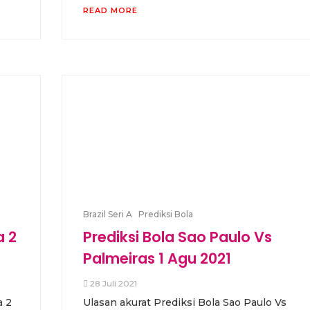
READ MORE
Brazil Seri A
Prediksi Bola
a 2
Prediksi Bola Sao Paulo Vs
Palmeiras 1 Agu 2021
28 Juli 2021
a 2
Ulasan akurat Prediksi Bola Sao Paulo Vs