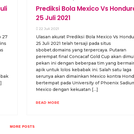
uli
Prediksi Bola Mexico Vs Hondur
25 Juli 2021
22 Juli 2021
o 27
Ulasan akurat Prediksi Bola Mexico Vs Hondu
ins
25 Juli 2021 telah tersaji pada situs
as
sbobet.domains yang terpercaya. Putaran
perempat final Concacaf Gold Cup akan dimul
pekan ini dengan beberpaa tim yang bermai
apik untuk lolos kebabak ini. Salah satu laga
abak
serunya akan dimainkan Mexico kontra Hond
]
bertempat pada University of Phoenix Sadiu
Mexico dengan kekuatan […]
READ MORE
MORE POSTS