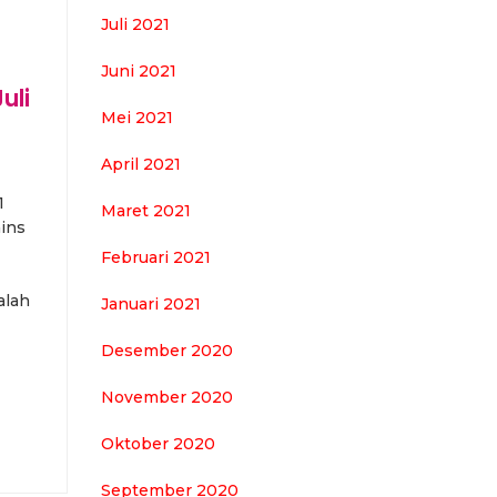
Juli 2021
Juni 2021
uli
Mei 2021
April 2021
1
Maret 2021
ains
Februari 2021
alah
Januari 2021
Desember 2020
November 2020
Oktober 2020
September 2020