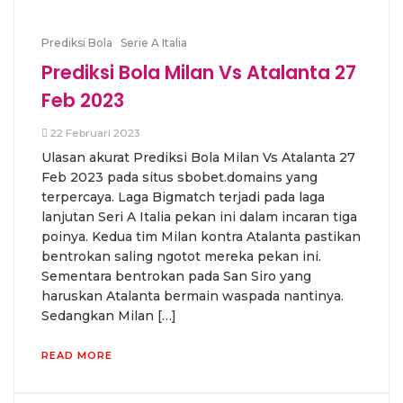
Prediksi Bola
Serie A Italia
Prediksi Bola Milan Vs Atalanta 27
Feb 2023
22 Februari 2023
Ulasan akurat Prediksi Bola Milan Vs Atalanta 27
Feb 2023 pada situs sbobet.domains yang
terpercaya. Laga Bigmatch terjadi pada laga
lanjutan Seri A Italia pekan ini dalam incaran tiga
poinya. Kedua tim Milan kontra Atalanta pastikan
bentrokan saling ngotot mereka pekan ini.
Sementara bentrokan pada San Siro yang
haruskan Atalanta bermain waspada nantinya.
Sedangkan Milan […]
READ MORE