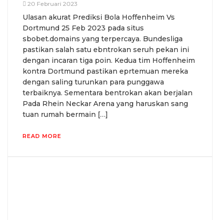
20 Februari 2023
Ulasan akurat Prediksi Bola Hoffenheim Vs
Dortmund 25 Feb 2023 pada situs
sbobet.domains yang terpercaya. Bundesliga
pastikan salah satu ebntrokan seruh pekan ini
dengan incaran tiga poin. Kedua tim Hoffenheim
kontra Dortmund pastikan eprtemuan mereka
dengan saling turunkan para punggawa
terbaiknya. Sementara bentrokan akan berjalan
Pada Rhein Neckar Arena yang haruskan sang
tuan rumah bermain […]
READ MORE