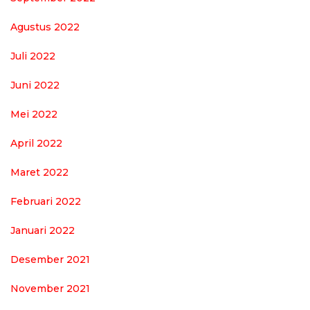
Agustus 2022
Juli 2022
Juni 2022
Mei 2022
April 2022
Maret 2022
Februari 2022
Januari 2022
Desember 2021
November 2021