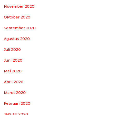
November 2020
Oktober 2020
September 2020
Agustus 2020
Juli 2020
Juni 2020
Mei 2020
April 2020
Maret 2020
Februari 2020
Januari 2020