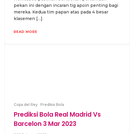
pekan ini dengan incaran tig apoin penting bagi
mereka. Kedua tim papan atas pada 4 besar
klasemen […]
READ MORE
Copa del Rey
Prediksi Bola
Prediksi Bola Real Madrid Vs
Barcelon 3 Mar 2023