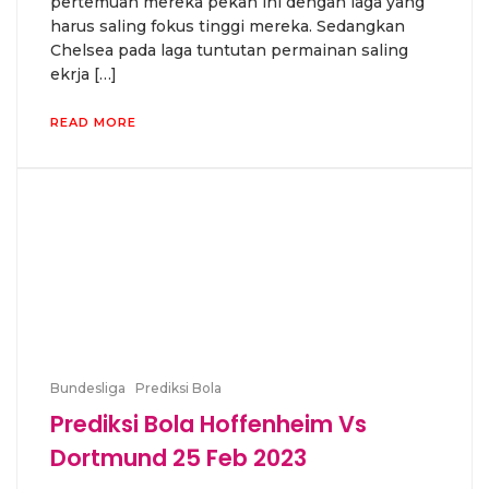
pertemuan mereka pekan ini dengan laga yang
harus saling fokus tinggi mereka. Sedangkan
Chelsea pada laga tuntutan permainan saling
ekrja […]
READ MORE
Bundesliga
Prediksi Bola
Prediksi Bola Hoffenheim Vs
Dortmund 25 Feb 2023