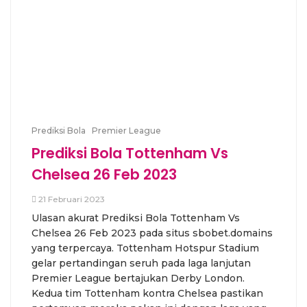
Prediksi Bola
Premier League
Prediksi Bola Tottenham Vs
Chelsea 26 Feb 2023
21 Februari 2023
Ulasan akurat Prediksi Bola Tottenham Vs
Chelsea 26 Feb 2023 pada situs sbobet.domains
yang terpercaya. Tottenham Hotspur Stadium
gelar pertandingan seruh pada laga lanjutan
Premier League bertajukan Derby London.
Kedua tim Tottenham kontra Chelsea pastikan