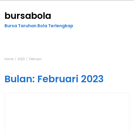
bursabola
Bursa Taruhan Bola Terlengkap
Home
2023
Februari
Bulan:
Februari 2023