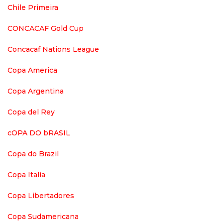
Chile Primeira
CONCACAF Gold Cup
Concacaf Nations League
Copa America
Copa Argentina
Copa del Rey
cOPA DO bRASIL
Copa do Brazil
Copa Italia
Copa Libertadores
Copa Sudamericana