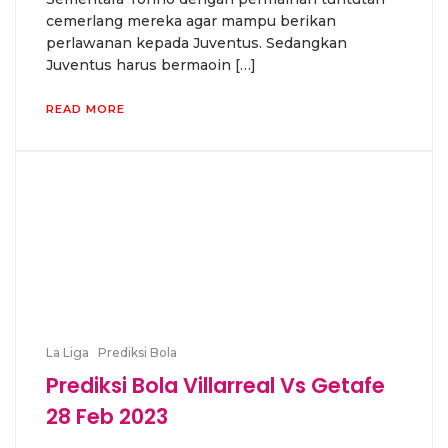
cemerlang mereka agar mampu berikan
perlawanan kepada Juventus. Sedangkan
Juventus harus bermaoin […]
READ MORE
La Liga
Prediksi Bola
Prediksi Bola Villarreal Vs Getafe
28 Feb 2023