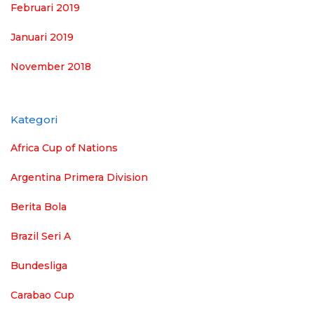
Februari 2019
Januari 2019
November 2018
Kategori
Africa Cup of Nations
Argentina Primera Division
Berita Bola
Brazil Seri A
Bundesliga
Carabao Cup