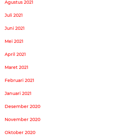
Agustus 2021
Juli 2021
Juni 2021
Mei 2021
April 2021
Maret 2021
Februari 2021
Januari 2021
Desember 2020
November 2020
Oktober 2020