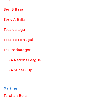
Seri B Italia
Serie A Italia
Taca da Liga
Taca de Portugal
Tak Berkategori
UEFA Nations League
UEFA Super Cup
Partner
Taruhan Bola