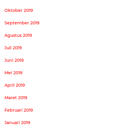
Oktober 2019
September 2019
Agustus 2019
Juli 2019
Juni 2019
Mei 2019
April 2019
Maret 2019
Februari 2019
Januari 2019