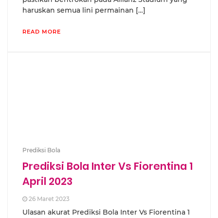
haruskan semua lini permainan […]
READ MORE
Prediksi Bola
Prediksi Bola Inter Vs Fiorentina 1
April 2023
26 Maret 2023
Ulasan akurat Prediksi Bola Inter Vs Fiorentina 1