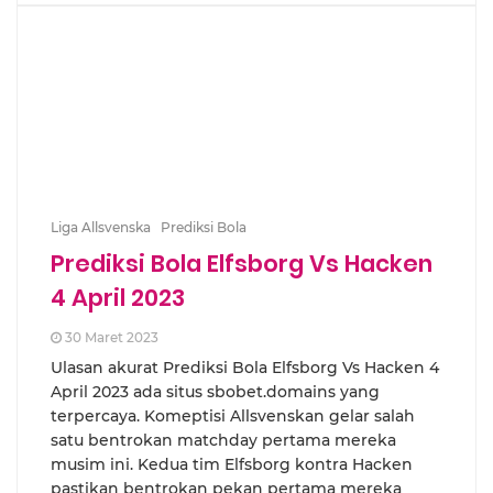
Liga Allsvenska
Prediksi Bola
Prediksi Bola Elfsborg Vs Hacken
4 April 2023
30 Maret 2023
Ulasan akurat Prediksi Bola Elfsborg Vs Hacken 4
April 2023 ada situs sbobet.domains yang
terpercaya. Komeptisi Allsvenskan gelar salah
satu bentrokan matchday pertama mereka
musim ini. Kedua tim Elfsborg kontra Hacken
pastikan bentrokan pekan pertama mereka