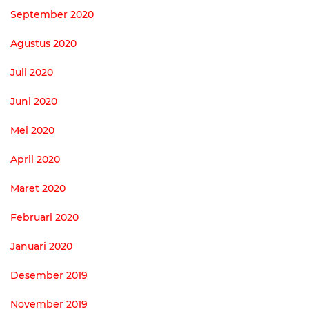
September 2020
Agustus 2020
Juli 2020
Juni 2020
Mei 2020
April 2020
Maret 2020
Februari 2020
Januari 2020
Desember 2019
November 2019