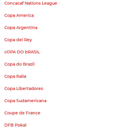
Concacaf Nations League
Copa America
Copa Argentina
Copa del Rey
cOPA DO bRASIL
Copa do Brazil
Copa Italia
Copa Libertadores
Copa Sudamericana
Coupe de France
DFB Pokal