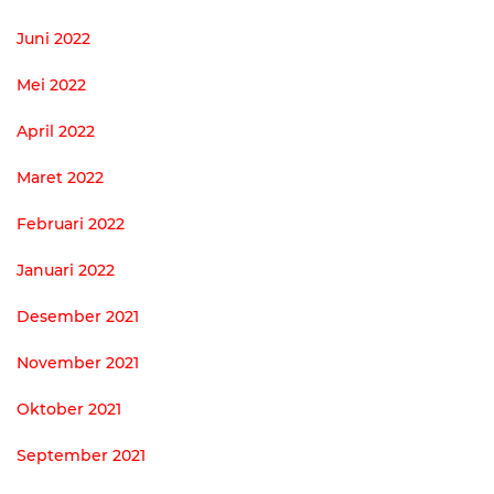
Juni 2022
Mei 2022
April 2022
Maret 2022
Februari 2022
Januari 2022
Desember 2021
November 2021
Oktober 2021
September 2021