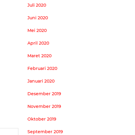
Juli 2020
Juni 2020
Mei 2020
April 2020
Maret 2020
Februari 2020
Januari 2020
Desember 2019
November 2019
Oktober 2019
September 2019