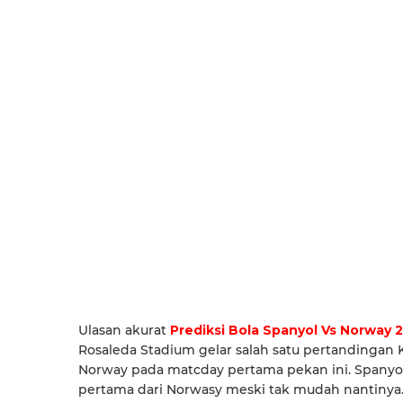
Ulasan akurat
Prediksi Bola Spanyol Vs Norway 
Rosaleda Stadium gelar salah satu pertandingan K
Norway pada matcday pertama pekan ini. Spany
pertama dari Norwasy meski tak mudah nantinya