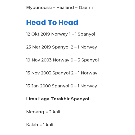
Elyounoussi – Haaland – Daehli
Head To Head
12 Okt 2019 Norway 1 – 1 Spanyol
23 Mar 2019 Spanyol 2 – 1 Norway
19 Nov 2003 Norway 0 – 3 Spanyol
15 Nov 2003 Spanyol 2 – 1 Norway
13 Jan 2000 Spanyol 0 – 1 Norway
Lima Laga Terakhir Spanyol
Menang = 2 kali
Kalah = 1 kali