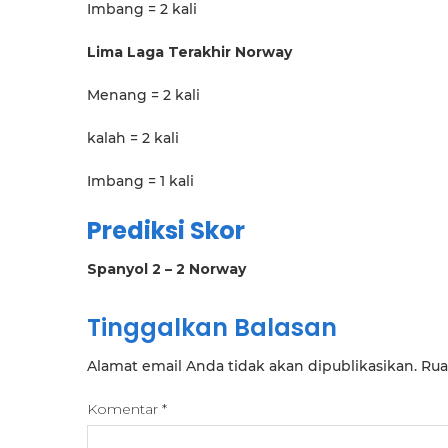
Imbang = 2 kali
Lima Laga Terakhir Norway
Menang = 2 kali
kalah = 2 kali
Imbang = 1 kali
Prediksi Skor
Spanyol 2 – 2 Norway
Tinggalkan Balasan
Alamat email Anda tidak akan dipublikasikan.
Rua
Komentar
*