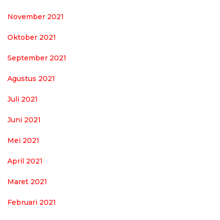
November 2021
Oktober 2021
September 2021
Agustus 2021
Juli 2021
Juni 2021
Mei 2021
April 2021
Maret 2021
Februari 2021