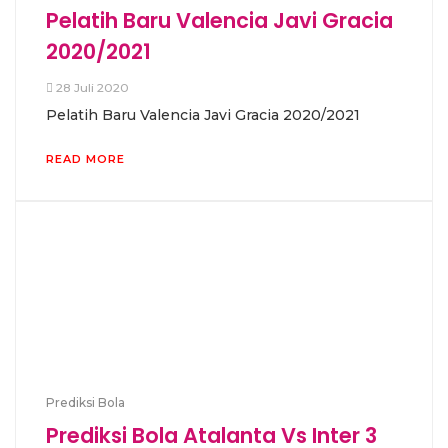
Pelatih Baru Valencia Javi Gracia
2020/2021
28 Juli 2020
Pelatih Baru Valencia Javi Gracia 2020/2021
READ MORE
Prediksi Bola
Prediksi Bola Atalanta Vs Inter 3