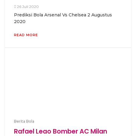
26 Juli 2020
Prediksi Bola Arsenal Vs Chelsea 2 Augustus
2020
READ MORE
Berita Bola
Rafael Leao Bomber AC Milan