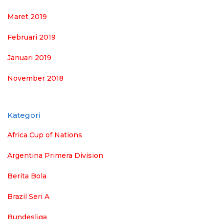
Maret 2019
Februari 2019
Januari 2019
November 2018
Kategori
Africa Cup of Nations
Argentina Primera Division
Berita Bola
Brazil Seri A
Bundesliga