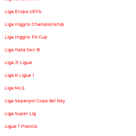
Liga Eropa UEFA
Liga Inggris Championship
Liga Inggris FA Cup
Liga Italia Seri B
Liga J1 Ligue
Liga K Ligue 1
Liga MLS
Liga Sepanyol Copa del Rey
Liga Super Lig
Ligue 1 Prancis