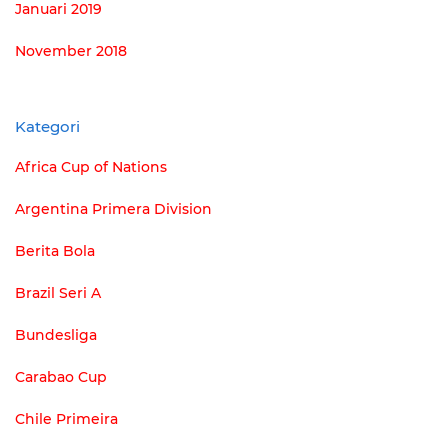
Januari 2019
November 2018
Kategori
Africa Cup of Nations
Argentina Primera Division
Berita Bola
Brazil Seri A
Bundesliga
Carabao Cup
Chile Primeira