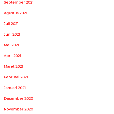
September 2021
Agustus 2021
Juli 2021
Juni 2021
Mei 2021
April 2021
Maret 2021
Februari 2021
Januari 2021
Desember 2020
November 2020