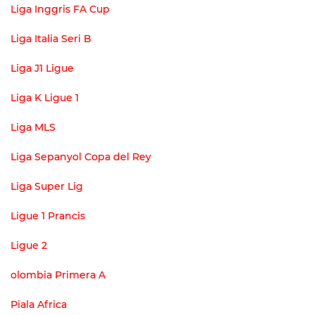
Liga Inggris FA Cup
Liga Italia Seri B
Liga J1 Ligue
Liga K Ligue 1
Liga MLS
Liga Sepanyol Copa del Rey
Liga Super Lig
Ligue 1 Prancis
Ligue 2
olombia Primera A
Piala Africa