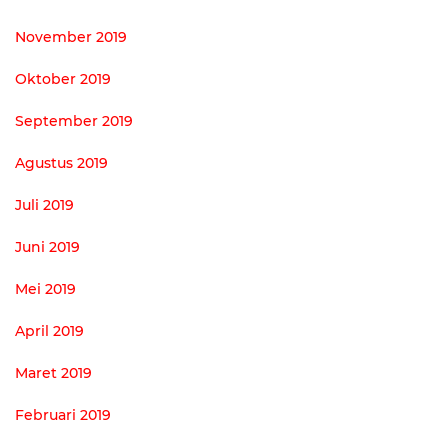
November 2019
Oktober 2019
September 2019
Agustus 2019
Juli 2019
Juni 2019
Mei 2019
April 2019
Maret 2019
Februari 2019