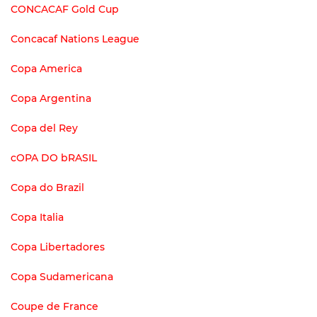
CONCACAF Gold Cup
Concacaf Nations League
Copa America
Copa Argentina
Copa del Rey
cOPA DO bRASIL
Copa do Brazil
Copa Italia
Copa Libertadores
Copa Sudamericana
Coupe de France