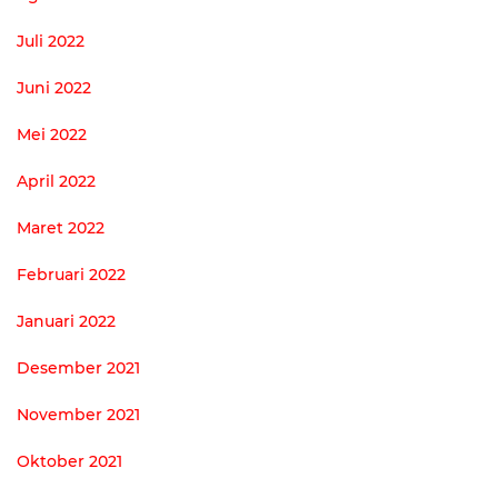
Juli 2022
Juni 2022
Mei 2022
April 2022
Maret 2022
Februari 2022
Januari 2022
Desember 2021
November 2021
Oktober 2021