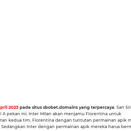
pril 2023
pada situs sbobet.domains yang terpercay
a
. San Si
ri A pekan ini. Inter Milan akan menjamu Fiorentina untuk
atan kedua tim. Fiorentina dengan tuntutan permainan apik 
s. Sedangkan Inter dengan permainan apik mereka harus ber