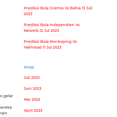
Prediksi Bola Gremio Vs Bahia 13 Juli
2023
Prediksi Bola Independien Vs
Newells 12 Jul 2023
Prediksi Bola Norrkoping Vs
Halmstad 11 Jul 2023
Arsip
Juli 2023
Juni 2023
ro gelar
Mei 2023
mereka
April 2023
main