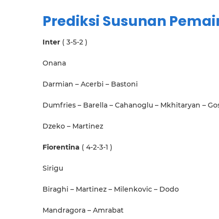
Prediksi Susunan Pemai
Inter
( 3-5-2 )
Onana
Darmian – Acerbi – Bastoni
Dumfries – Barella – Cahanoglu – Mkhitaryan – Go
Dzeko – Martinez
Fiorentina
( 4-2-3-1 )
Sirigu
Biraghi – Martinez – Milenkovic – Dodo
Mandragora – Amrabat