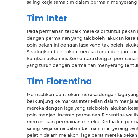
saling kerja sama tim dalam bermain menyerang 
Tim Inter
Pada permainan terbaik mereka di tuntut pekan i
dengan permainan yang tak boleh lakukan kesa
poin pekan ini dengan laga yang tak boleh laku
Seadngkan bentrokan mereka turun dengan para 
kembali pekan ini. Sementara dengan permainan
yang turun dengan permainan menyerang tentu
Tim Fiorentina
Memastikan bentrokan mereka dengan laga yang t
berkunjung ke markas Inter Milan dalam menjal
mereka dengan laga yang tak boleh lakukan kesa
poin menjadi incaran permainan Fiorentina waji
memastikan permainan mereka. Kedua lini perm
saling kerja sama dalam bermain menyerang tent
pelatih dalam melakoni laga berat mereka pekan 