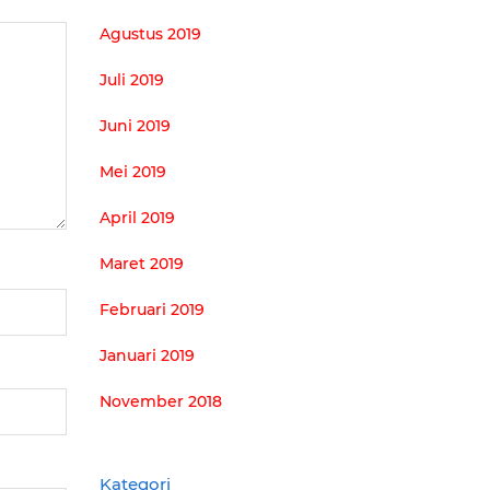
Agustus 2019
Juli 2019
Juni 2019
Mei 2019
April 2019
Maret 2019
Februari 2019
Januari 2019
November 2018
Kategori