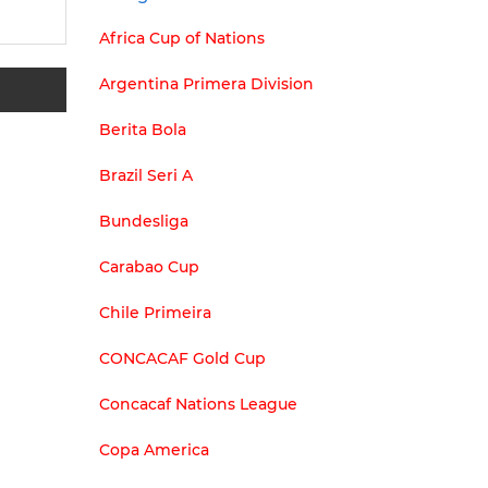
Africa Cup of Nations
Argentina Primera Division
Berita Bola
Brazil Seri A
Bundesliga
Carabao Cup
Chile Primeira
CONCACAF Gold Cup
Concacaf Nations League
Copa America