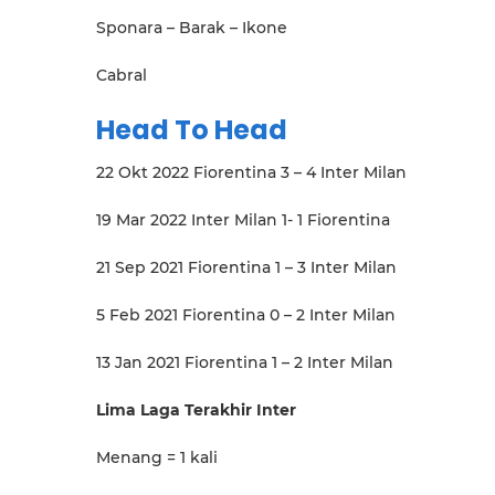
Sponara – Barak – Ikone
Cabral
Head To Head
22 Okt 2022 Fiorentina 3 – 4 Inter Milan
19 Mar 2022 Inter Milan 1- 1 Fiorentina
21 Sep 2021 Fiorentina 1 – 3 Inter Milan
5 Feb 2021 Fiorentina 0 – 2 Inter Milan
13 Jan 2021 Fiorentina 1 – 2 Inter Milan
Lima Laga Terakhir Inter
Menang = 1 kali