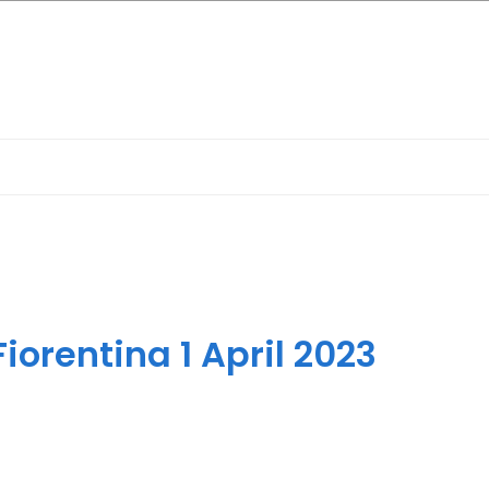
Fiorentina 1 April 2023