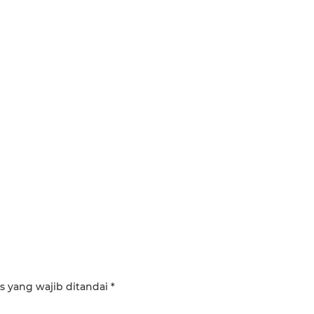
s yang wajib ditandai
*