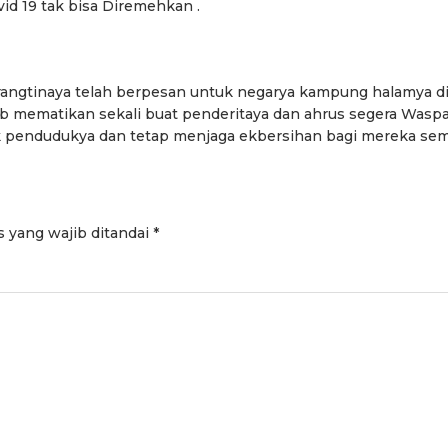
id 19 tak bisa Diremehkan .
angtinaya telah berpesan untuk negarya kampung halamya d
ab mematikan sekali buat penderitaya dan ahrus segera Wasp
uk pendudukya dan tetap menjaga ekbersihan bagi mereka sem
 yang wajib ditandai
*