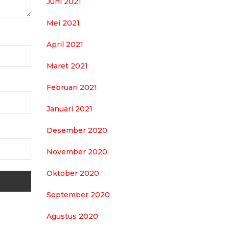
Juni 2021
Mei 2021
April 2021
Maret 2021
Februari 2021
Januari 2021
Desember 2020
November 2020
Oktober 2020
September 2020
Agustus 2020