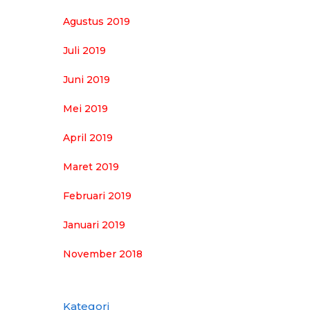
Agustus 2019
Juli 2019
Juni 2019
Mei 2019
April 2019
Maret 2019
Februari 2019
Januari 2019
November 2018
Kategori