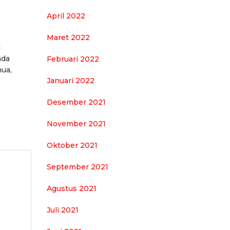
April 2022
Maret 2022
i
ada
Februari 2022
ua,
Januari 2022
Desember 2021
November 2021
Oktober 2021
September 2021
Agustus 2021
Juli 2021