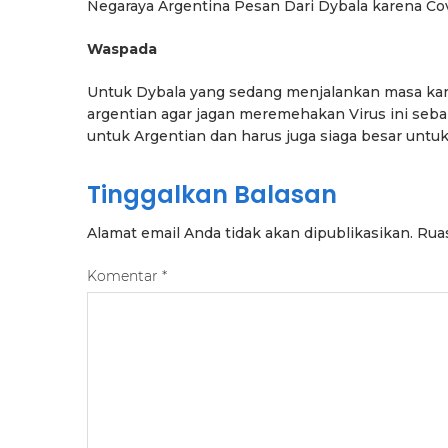
Negaraya Argentina Pesan Dari Dybala karena Cov
Waspada
Untuk Dybala yang sedang menjalankan masa kar
argentian agar jagan meremehakan Virus ini seb
untuk Argentian dan harus juga siaga besar unt
Tinggalkan Balasan
Alamat email Anda tidak akan dipublikasikan.
Ruas
Komentar
*