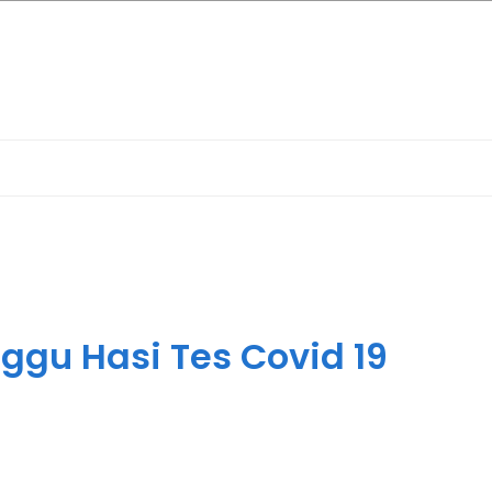
gu Hasi Tes Covid 19