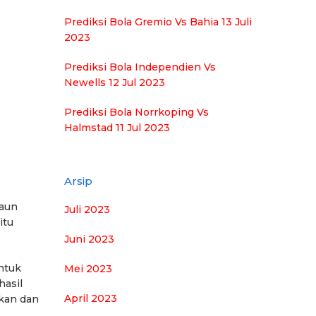
Prediksi Bola Gremio Vs Bahia 13 Juli
2023
Prediksi Bola Independien Vs
Newells 12 Jul 2023
Prediksi Bola Norrkoping Vs
Halmstad 11 Jul 2023
Arsip
kaun
Juli 2023
itu
Juni 2023
ntuk
Mei 2023
hasil
April 2023
akan dan