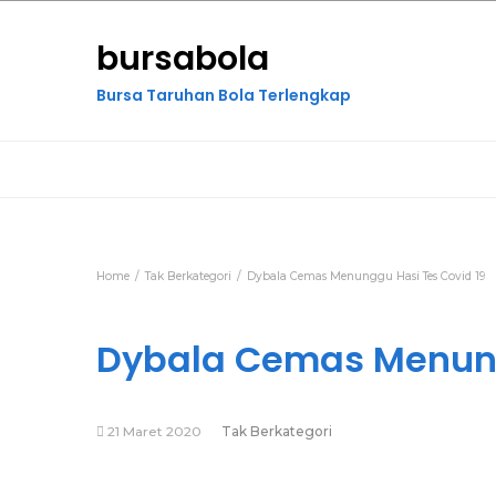
bursabola
Bursa Taruhan Bola Terlengkap
Home
Tak Berkategori
Dybala Cemas Menunggu Hasi Tes Covid 19
Dybala Cemas Menung
21 Maret 2020
Tak Berkategori