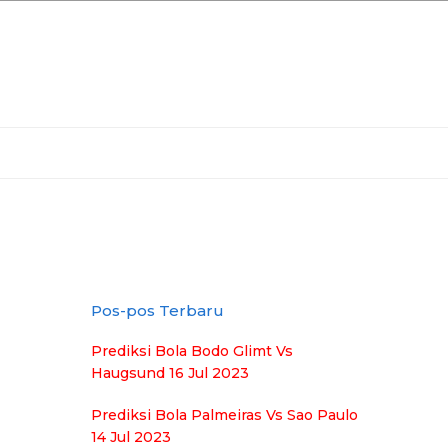
Pos-pos Terbaru
Prediksi Bola Bodo Glimt Vs
Haugsund 16 Jul 2023
Prediksi Bola Palmeiras Vs Sao Paulo
14 Jul 2023