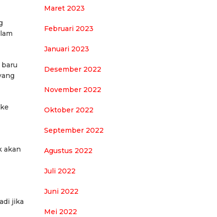
Maret 2023
g
Februari 2023
alam
Januari 2023
 baru
Desember 2022
yang
November 2022
 ke
Oktober 2022
September 2022
k akan
Agustus 2022
Juli 2022
Juni 2022
di jika
Mei 2022