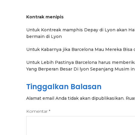
Kontrak menipis
Untuk Kontreak mamphis Depay di Lyon akan Habi
bermain di Lyon
Untuk Kabarnya jika Barcelona Mau Mereka Bisa d
Untuk Lebih Pastinya Barcelona harus memberika
Yang Berperan Besar Di lyon Sepanjang Musim ini
Tinggalkan Balasan
Alamat email Anda tidak akan dipublikasikan.
Ruas
Komentar
*