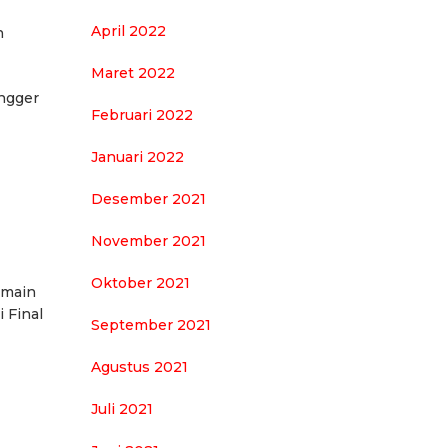
April 2022
n
Maret 2022
ngger
Februari 2022
Januari 2022
Desember 2021
November 2021
Oktober 2021
emain
 Final
September 2021
Agustus 2021
Juli 2021