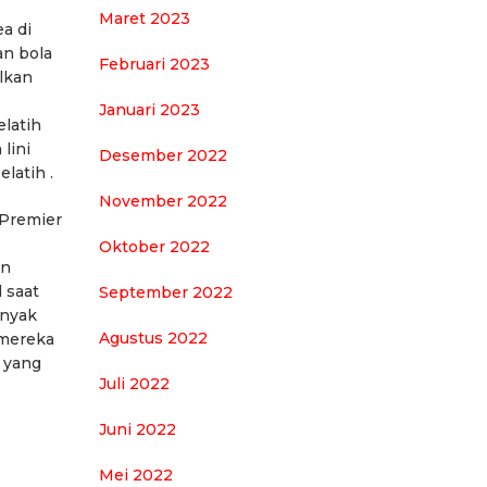
Maret 2023
a di
an bola
Februari 2023
lkan
Januari 2023
latih
lini
Desember 2022
latih .
November 2022
 Premier
Oktober 2022
an
l saat
September 2022
anyak
Agustus 2022
 mereka
 yang
Juli 2022
Juni 2022
Mei 2022