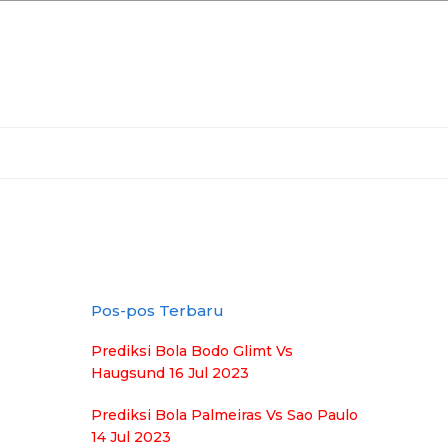
Pos-pos Terbaru
Prediksi Bola Bodo Glimt Vs
Haugsund 16 Jul 2023
Prediksi Bola Palmeiras Vs Sao Paulo
14 Jul 2023