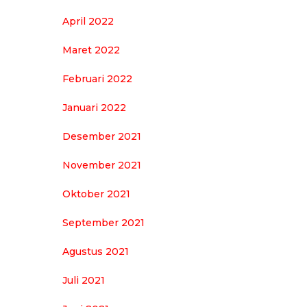
April 2022
Maret 2022
Februari 2022
Januari 2022
Desember 2021
November 2021
Oktober 2021
September 2021
Agustus 2021
Juli 2021