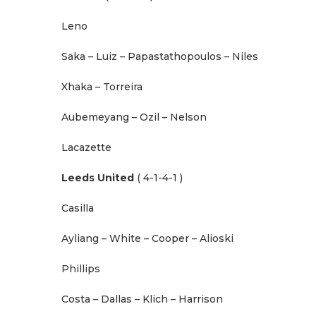
Leno
Saka – Luiz – Papastathopoulos – Niles
Xhaka – Torreira
Aubemeyang – Ozil – Nelson
Lacazette
Leeds United
( 4-1-4-1 )
Casilla
Ayliang – White – Cooper – Alioski
Phillips
Costa – Dallas – Klich – Harrison