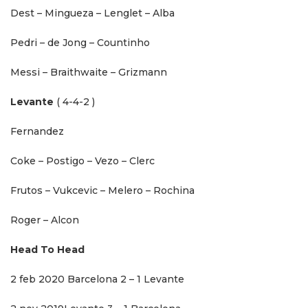
Dest – Mingueza – Lenglet – Alba
Pedri – de Jong – Countinho
Messi – Braithwaite – Grizmann
Levante
( 4-4-2 )
Fernandez
Coke – Postigo – Vezo – Clerc
Frutos – Vukcevic – Melero – Rochina
Roger – Alcon
Head To Head
2 feb 2020 Barcelona 2 – 1 Levante