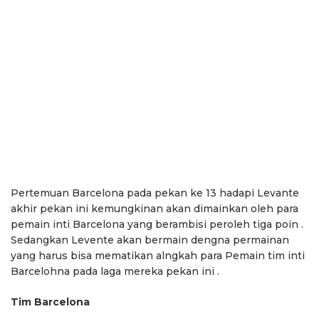
Pertemuan Barcelona pada pekan ke 13 hadapi Levante
akhir pekan ini kemungkinan akan dimainkan oleh para
pemain inti Barcelona yang berambisi peroleh tiga poin .
Sedangkan Levente akan bermain dengna permainan
yang harus bisa mematikan alngkah para Pemain tim inti
Barcelohna pada laga mereka pekan ini .
Tim Barcelona