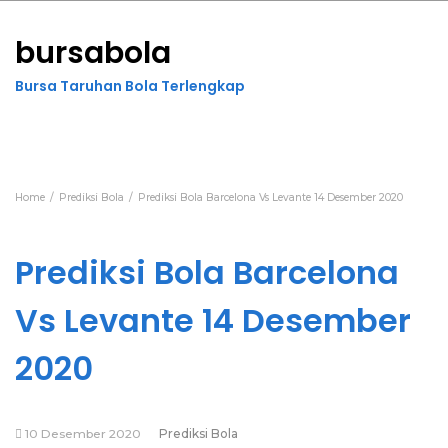
bursabola
Bursa Taruhan Bola Terlengkap
Home
Prediksi Bola
Prediksi Bola Barcelona Vs Levante 14 Desember 2020
Prediksi Bola Barcelona
Vs Levante 14 Desember
2020
10 Desember 2020
Prediksi Bola