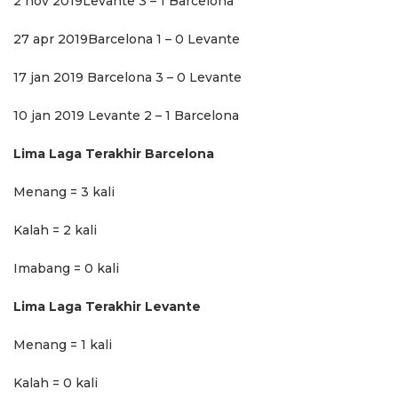
2 nov 2019Levante 3 – 1 Barcelona
27 apr 2019Barcelona 1 – 0 Levante
17 jan 2019 Barcelona 3 – 0 Levante
10 jan 2019 Levante 2 – 1 Barcelona
Lima Laga Terakhir Barcelona
Menang = 3 kali
Kalah = 2 kali
Imabang = 0 kali
Lima Laga Terakhir Levante
Menang = 1 kali
Kalah = 0 kali