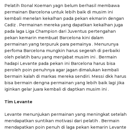
Pelatih Ronal Koeman yagn belum berhasil membawa
permainan Barcelona untuk lebih baik di musim ini
kembali menelan kekalhan pada pekan ekmarin dengan
Cadiz . Permainan mereka yang dapatkan kekalhan juga
pada laga Liga Champion dari Juventus pertengahan
pekan kemarin membuat Barcelona kini dalam
permainan yang terpuruk para pemainya . Menurunya
perfoma Barcelona mungkin harus segerah di perbaiki
oleh pelatih baru yang menjabat musim ini . Bermain
hadapi Levante pada pekan ini Barcelona harus bisa
peroleh poin penuhnya agar jagan dimalukan kembali
bermain kalah di markas mereka sendiri. Messi dkk harus
bisa bermain dengna permainan yang lebih baik lagi jika
iginkan gelar juara kembali di daptkan musim ini .
Tim Levante
Levante menunjukan permainan yang meningkat setelah
mendapatkan suntikan motivasi dari pelatih . Bermain
mendapatkan poin penuh di laga pekan kemarin Levante