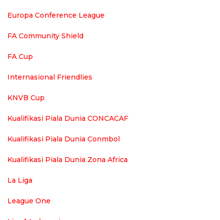
Europa Conference League
FA Community Shield
FA Cup
Internasional Friendlies
KNVB Cup
Kualifikasi Piala Dunia CONCACAF
Kualifikasi Piala Dunia Conmbol
Kualifikasi Piala Dunia Zona Africa
La Liga
League One