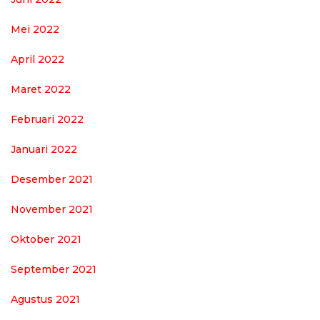
Mei 2022
April 2022
Maret 2022
Februari 2022
Januari 2022
Desember 2021
November 2021
Oktober 2021
September 2021
Agustus 2021