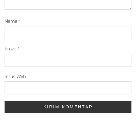
Nama
*
Email
*
Situs Web