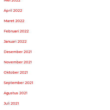
Mei 2022
April 2022
Maret 2022
Februari 2022
Januari 2022
Desember 2021
November 2021
Oktober 2021
September 2021
Agustus 2021
Juli 2021