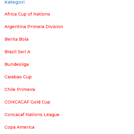
Kategori
Africa Cup of Nations
Argentina Primera Division
Berita Bola
Brazil Seri A
Bundesliga
Carabao Cup
Chile Primeira
CONCACAF Gold Cup
Concacaf Nations League
Copa America