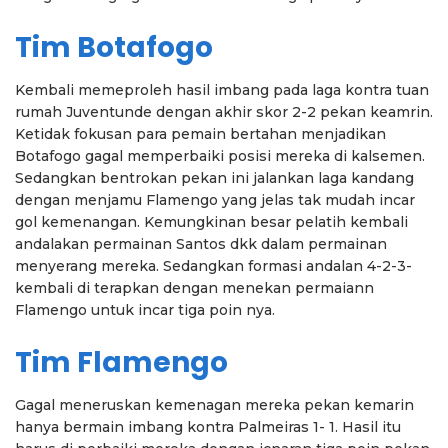
Tim Botafogo
Kembali memeproleh hasil imbang pada laga kontra tuan
rumah Juventunde dengan akhir skor 2-2 pekan keamrin.
Ketidak fokusan para pemain bertahan menjadikan
Botafogo gagal memperbaiki posisi mereka di kalsemen.
Sedangkan bentrokan pekan ini jalankan laga kandang
dengan menjamu Flamengo yang jelas tak mudah incar
gol kemenangan. Kemungkinan besar pelatih kembali
andalakan permainan Santos dkk dalam permainan
menyerang mereka. Sedangkan formasi andalan 4-2-3-
kembali di terapkan dengan menekan permaiann
Flamengo untuk incar tiga poin nya.
Tim Flamengo
Gagal meneruskan kemenagan mereka pekan kemarin
hanya bermain imbang kontra Palmeiras 1- 1. Hasil itu