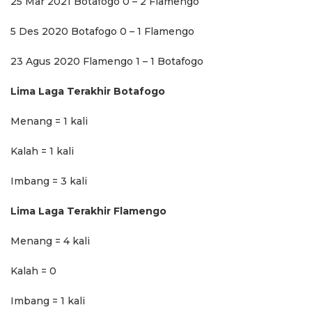
25 Mar 2021 Botafogo 0 – 2 Flamengo
5 Des 2020 Botafogo 0 – 1 Flamengo
23 Agus 2020 Flamengo 1 – 1 Botafogo
Lima Laga Terakhir Botafogo
Menang = 1 kali
Kalah = 1 kali
Imbang = 3 kali
Lima Laga Terakhir Flamengo
Menang = 4 kali
Kalah = 0
Imbang = 1 kali