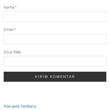
Nama
*
Email
*
Situs Web
Pos-pos Terbaru