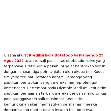
Ulasna akurat
Prediksi Bola Botafogo Vs Flamengo 29
Agus 2022
telah tersaji pada situs sbobet.domains yang
terpercaya. Brazil Seri A pekan ini gelar bentrokan seruh
dengan icnaran tiga poin lanjutan oleh ekdua tim. Kedua
tim yang terlibat Botafogo kontra Flamengo yang
pastikan bentrokan sengit mereka memeproleh gol
kemenagan. Bertempat pada Olympic Stadium kedua tim
pastikan permainan terbaik mereka dengan menurunkan
para punggawa terbaik musim ini. Kedua tim
kemungkinan akan memastikan permainan mereka
dengan saling ngotot dalam incaran tiga poin nya.