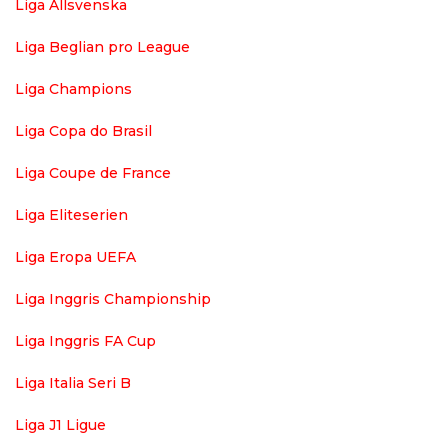
Liga Allsvenska
Liga Beglian pro League
Liga Champions
Liga Copa do Brasil
Liga Coupe de France
Liga Eliteserien
Liga Eropa UEFA
Liga Inggris Championship
Liga Inggris FA Cup
Liga Italia Seri B
Liga J1 Ligue