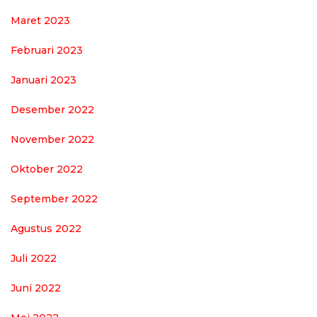
Maret 2023
Februari 2023
Januari 2023
Desember 2022
November 2022
Oktober 2022
September 2022
Agustus 2022
Juli 2022
Juni 2022