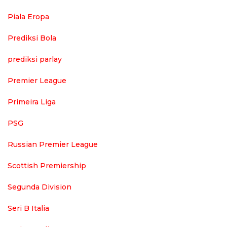
Piala Eropa
Prediksi Bola
prediksi parlay
Premier League
Primeira Liga
PSG
Russian Premier League
Scottish Premiership
Segunda Division
Seri B Italia