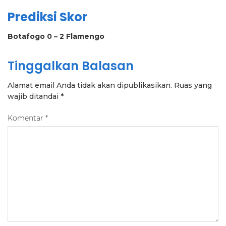
Prediksi Skor
Botafogo 0 – 2 Flamengo
Tinggalkan Balasan
Alamat email Anda tidak akan dipublikasikan.
Ruas yang
wajib ditandai
*
Komentar
*