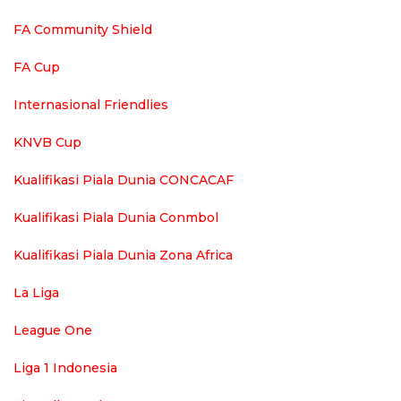
FA Community Shield
FA Cup
Internasional Friendlies
KNVB Cup
Kualifikasi Piala Dunia CONCACAF
Kualifikasi Piala Dunia Conmbol
Kualifikasi Piala Dunia Zona Africa
La Liga
League One
Liga 1 Indonesia