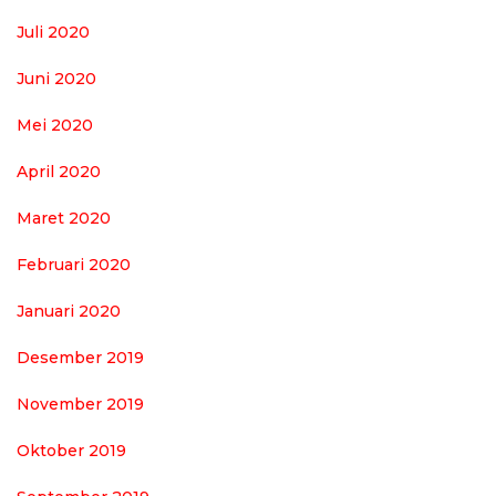
Juli 2020
Juni 2020
Mei 2020
April 2020
Maret 2020
Februari 2020
Januari 2020
Desember 2019
November 2019
Oktober 2019