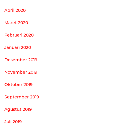
April 2020
Maret 2020
Februari 2020
Januari 2020
Desember 2019
November 2019
Oktober 2019
September 2019
Agustus 2019
Juli 2019