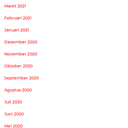
Maret 2021
Februari 2021
Januari 2021
Desember 2020
November 2020
Oktober 2020
September 2020
Agustus 2020
Juli 2020
Juni 2020
Mei 2020