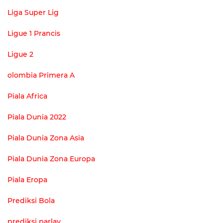
Liga Super Lig
Ligue 1 Prancis
Ligue 2
olombia Primera A
Piala Africa
Piala Dunia 2022
Piala Dunia Zona Asia
Piala Dunia Zona Europa
Piala Eropa
Prediksi Bola
prediksi parlay