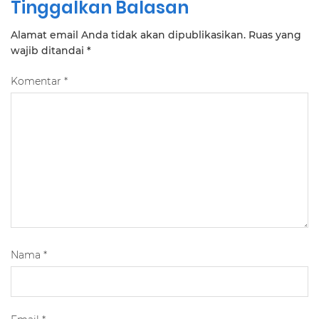
Tinggalkan Balasan
Alamat email Anda tidak akan dipublikasikan.
Ruas yang
wajib ditandai
*
Komentar
*
Nama
*