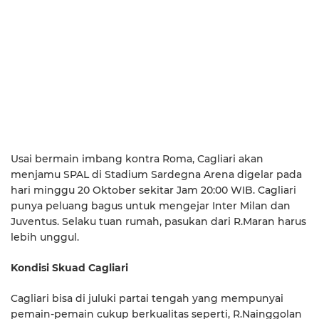
Usai bermain imbang kontra Roma, Cagliari akan
menjamu SPAL di Stadium Sardegna Arena digelar pada
hari minggu 20 Oktober sekitar Jam 20:00 WIB. Cagliari
punya peluang bagus untuk mengejar Inter Milan dan
Juventus. Selaku tuan rumah, pasukan dari R.Maran harus
lebih unggul.
Kondisi Skuad Cagliari
Cagliari bisa di juluki partai tengah yang mempunyai
pemain-pemain cukup berkualitas seperti, R.Nainggolan