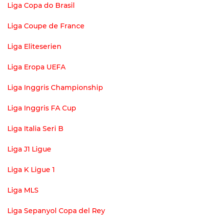
Liga Copa do Brasil
Liga Coupe de France
Liga Eliteserien
Liga Eropa UEFA
Liga Inggris Championship
Liga Inggris FA Cup
Liga Italia Seri B
Liga J1 Ligue
Liga K Ligue 1
Liga MLS
Liga Sepanyol Copa del Rey