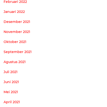
Februari 2022
Januari 2022
Desember 2021
November 2021
Oktober 2021
September 2021
Agustus 2021
Juli 2021
Juni 2021
Mei 2021
April 2021