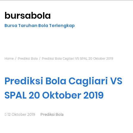
bursabola
Bursa Taruhan Bola Terlengkap
Home
Prediksi Bola
Prediksi Bola Cagliari VS SPAL 20 Oktober 2019
Prediksi Bola Cagliari VS
SPAL 20 Oktober 2019
12 Oktober 2019
Prediksi Bola