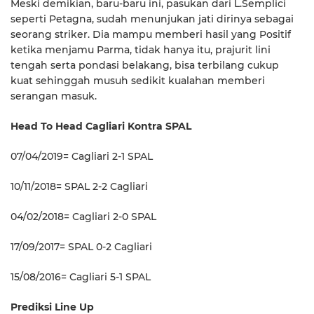
Meski demikian, baru-baru ini, pasukan dari L.Semplici
seperti Petagna, sudah menunjukan jati dirinya sebagai
seorang striker. Dia mampu memberi hasil yang Positif
ketika menjamu Parma, tidak hanya itu, prajurit lini
tengah serta pondasi belakang, bisa terbilang cukup
kuat sehinggah musuh sedikit kualahan memberi
serangan masuk.
Head To Head Cagliari Kontra SPAL
07/04/2019= Cagliari 2-1 SPAL
10/11/2018= SPAL 2-2 Cagliari
04/02/2018= Cagliari 2-0 SPAL
17/09/2017= SPAL 0-2 Cagliari
15/08/2016= Cagliari 5-1 SPAL
Prediksi Line Up