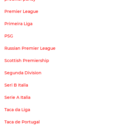
Premier League
Primeira Liga
PSG
Russian Premier League
Scottish Premiership
Segunda Division
Seri B Italia
Serie A Italia
Taca da Liga
Taca de Portugal