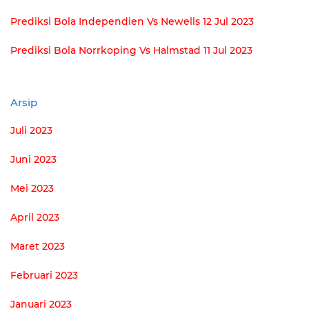
Prediksi Bola Independien Vs Newells 12 Jul 2023
Prediksi Bola Norrkoping Vs Halmstad 11 Jul 2023
Arsip
Juli 2023
Juni 2023
Mei 2023
April 2023
Maret 2023
Februari 2023
Januari 2023