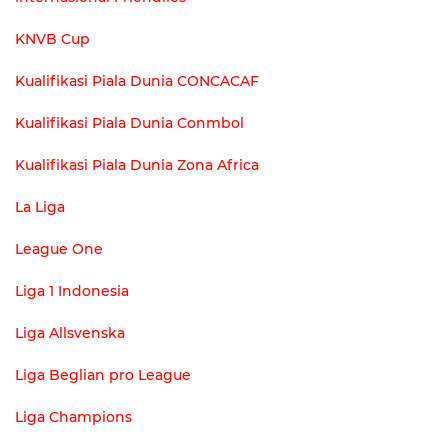
KNVB Cup
Kualifikasi Piala Dunia CONCACAF
Kualifikasi Piala Dunia Conmbol
Kualifikasi Piala Dunia Zona Africa
La Liga
League One
Liga 1 Indonesia
Liga Allsvenska
Liga Beglian pro League
Liga Champions