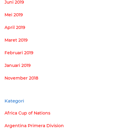
Juni 2019
Mei 2019
April 2019
Maret 2019
Februari 2019
Januari 2019
November 2018
Kategori
Africa Cup of Nations
Argentina Primera Division