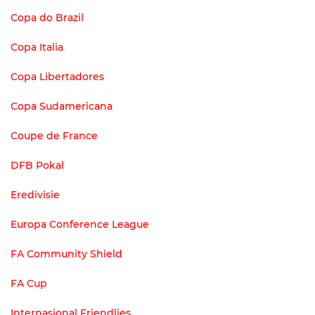
Copa do Brazil
Copa Italia
Copa Libertadores
Copa Sudamericana
Coupe de France
DFB Pokal
Eredivisie
Europa Conference League
FA Community Shield
FA Cup
Internasional Friendlies