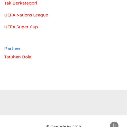
Tak Berkategori
UEFA Nations League
UEFA Super Cup
Partner
Taruhan Bola
© Copyright 2018