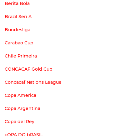
Berita Bola
Brazil Seri A
Bundesliga
Carabao Cup
Chile Primeira
CONCACAF Gold Cup
Concacaf Nations League
Copa America
Copa Argentina
Copa del Rey
cOPA DO bRASIL