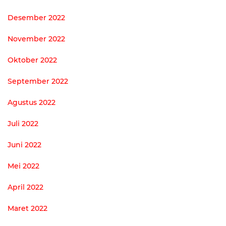
Desember 2022
November 2022
Oktober 2022
September 2022
Agustus 2022
Juli 2022
Juni 2022
Mei 2022
April 2022
Maret 2022