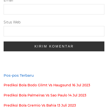
Email
*
Situs Web
Pos-pos Terbaru
Prediksi Bola Bodo Glimt Vs Haugsund 16 Jul 2023
Prediksi Bola Palmeiras Vs Sao Paulo 14 Jul 2023
Prediksi Bola Gremio Vs Bahia 13 Juli 2023