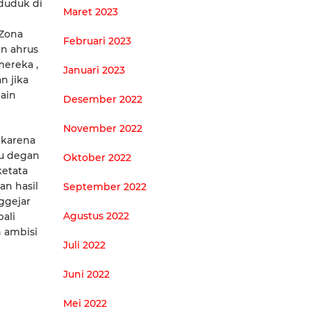
duduk di
Maret 2023
 Zona
Februari 2023
an ahrus
mereka ,
Januari 2023
n jika
ain
Desember 2022
November 2022
 karena
tu degan
Oktober 2022
ketata
an hasil
September 2022
ggejar
Agustus 2022
ali
 ambisi
Juli 2022
Juni 2022
Mei 2022