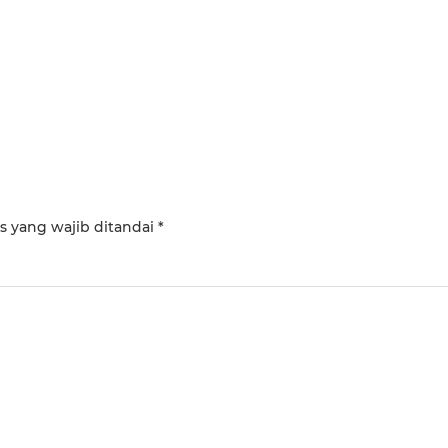
s yang wajib ditandai
*