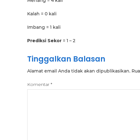
Menang = 4 kali
Kalah = 0 kali
Imbang = 1 kali
Prediksi Sekor
= 1 – 2
Tinggalkan Balasan
Alamat email Anda tidak akan dipublikasikan.
Rua
Komentar
*