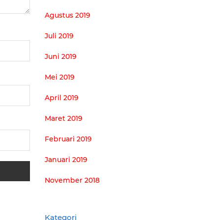
Agustus 2019
Juli 2019
Juni 2019
Mei 2019
April 2019
Maret 2019
Februari 2019
Januari 2019
November 2018
Kategori