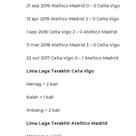
21 sep 2019 Ateltico Madrid 0 – 0 Celta Vigo
13 apr 2019 Ateltico Madrid 2 – 0 Celta Vigo
1 sep 2018 Celta Vigo 2 – 0 Ateltico Madrid
11 mar 2018 Ateltico Madrid 3 – 0 Celta Vigo
22 oct 2017 Celta Vigo 0 – 1 Ateltico Madrid
Lima Laga Terakhir Ceta Vigo
Menag = 2 kali
Kalah = 1 kali
Imbang = 2 kali
Lima Laga Terakhir Ateltico Madrid