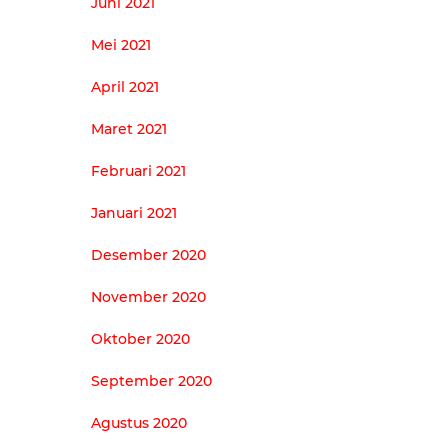
Juni 2021
Mei 2021
April 2021
Maret 2021
Februari 2021
Januari 2021
Desember 2020
November 2020
Oktober 2020
September 2020
Agustus 2020