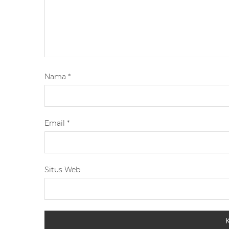
Nama
*
Email
*
Situs Web