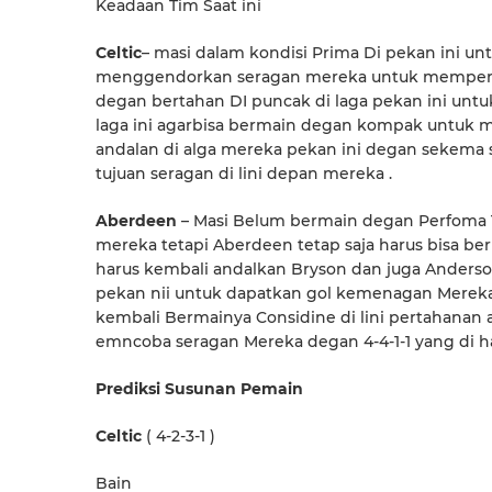
Keadaan Tim Saat ini
Celtic
– masi dalam kondisi Prima Di pekan ini u
menggendorkan seragan mereka untuk mempero
degan bertahan DI puncak di laga pekan ini untu
laga ini agarbisa bermain degan kompak untuk m
andalan di alga mereka pekan ini degan sekema 
tujuan seragan di lini depan mereka .
Aberdeen
– Masi Belum bermain degan Perfoma 
mereka tetapi Aberdeen tetap saja harus bisa 
harus kembali andalkan Bryson dan juga Anderso
pekan nii untuk dapatkan gol kemenagan Merek
kembali Bermainya Considine di lini pertahana
emncoba seragan Mereka degan 4-4-1-1 yang di h
Prediksi Susunan Pemain
Celtic
( 4-2-3-1 )
Bain