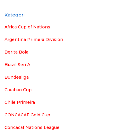
Kategori
Africa Cup of Nations
Argentina Primera Division
Berita Bola
Brazil Seri A
Bundesliga
Carabao Cup
Chile Primeira
CONCACAF Gold Cup
Concacaf Nations League