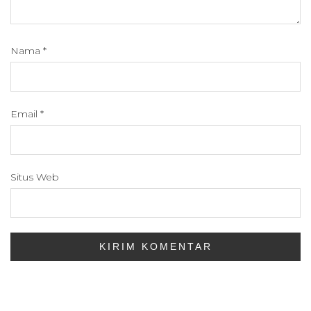
Nama
*
Email
*
Situs Web