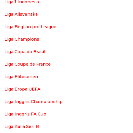
Liga 1 Indonesia
Liga Allsvenska
Liga Beglian pro League
Liga Champions
Liga Copa do Brasil
Liga Coupe de France
Liga Eliteserien
Liga Eropa UEFA
Liga Inggris Championship
Liga Inggris FA Cup
Liga Italia Seri B