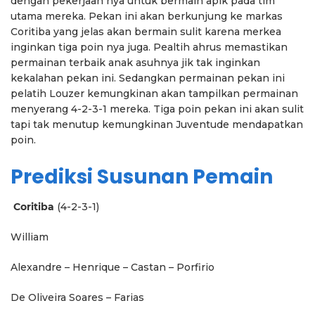
dengan pekerjaan nya untuk bermain apik pada tim
utama mereka. Pekan ini akan berkunjung ke markas
Coritiba yang jelas akan bermain sulit karena merkea
inginkan tiga poin nya juga. Pealtih ahrus memastikan
permainan terbaik anak asuhnya jik tak inginkan
kekalahan pekan ini. Sedangkan permainan pekan ini
pelatih Louzer kemungkinan akan tampilkan permainan
menyerang 4-2-3-1 mereka. Tiga poin pekan ini akan sulit
tapi tak menutup kemungkinan Juventude mendapatkan
poin.
Prediksi Susunan Pemain
Coritiba
(4-2-3-1)
William
Alexandre – Henrique – Castan – Porfirio
De Oliveira Soares – Farias