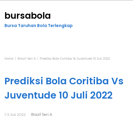
bursabola
Bursa Taruhan Bola Terlengkap
Home
Brazil Seri A
Prediksi Bola Coritiba Vs Juventude 10 Juli 2022
Prediksi Bola Coritiba Vs
Juventude 10 Juli 2022
5 Juli 2022
Brazil Seri A