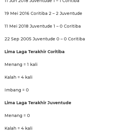
11 Jun 2018 Juventude 1 – 1 Coritiba
19 Mei 2016 Coritiba 2 – 2 Juventude
11 Mei 2018 Juventude 1 – 0 Coritiba
22 Sep 2005 Juventude 0 – 0 Coritiba
Lima Laga Terakhir Coritiba
Menang = 1 kali
Kalah = 4 kali
Imbang = 0
Lima Laga Terakhir Juventude
Menang = 0
Kalah = 4 kali