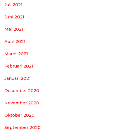
Juli 2021
Juni 2021
Mei 2021
April 2021
Maret 2021
Februari 2021
Januari 2021
Desember 2020
November 2020
Oktober 2020
September 2020