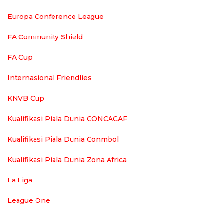
Europa Conference League
FA Community Shield
FA Cup
Internasional Friendlies
KNVB Cup
Kualifikasi Piala Dunia CONCACAF
Kualifikasi Piala Dunia Conmbol
Kualifikasi Piala Dunia Zona Africa
La Liga
League One