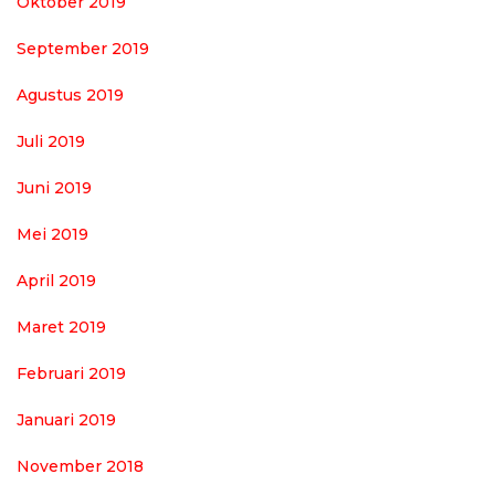
Oktober 2019
September 2019
Agustus 2019
Juli 2019
Juni 2019
Mei 2019
April 2019
Maret 2019
Februari 2019
Januari 2019
November 2018