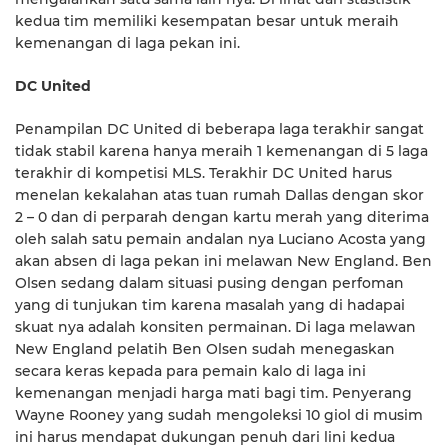
kedua tim memiliki kesempatan besar untuk meraih
kemenangan di laga pekan ini.
DC United
Penampilan DC United di beberapa laga terakhir sangat
tidak stabil karena hanya meraih 1 kemenangan di 5 laga
terakhir di kompetisi MLS. Terakhir DC United harus
menelan kekalahan atas tuan rumah Dallas dengan skor
2 – 0 dan di perparah dengan kartu merah yang diterima
oleh salah satu pemain andalan nya Luciano Acosta yang
akan absen di laga pekan ini melawan New England. Ben
Olsen sedang dalam situasi pusing dengan perfoman
yang di tunjukan tim karena masalah yang di hadapai
skuat nya adalah konsiten permainan. Di laga melawan
New England pelatih Ben Olsen sudah menegaskan
secara keras kepada para pemain kalo di laga ini
kemenangan menjadi harga mati bagi tim. Penyerang
Wayne Rooney yang sudah mengoleksi 10 giol di musim
ini harus mendapat dukungan penuh dari lini kedua