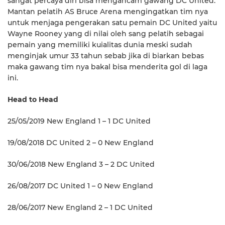
sangat percaya diri bisa mengancam gawang DC United.
Mantan pelatih AS Bruce Arena mengingatkan tim nya
untuk menjaga pengerakan satu pemain DC United yaitu
Wayne Rooney yang di nilai oleh sang pelatih sebagai
pemain yang memiliki kuialitas dunia meski sudah
menginjak umur 33 tahun sebab jika di biarkan bebas
maka gawang tim nya bakal bisa menderita gol di laga
ini.
Head to Head
25/05/2019 New England 1 – 1 DC United
19/08/2018 DC United 2 – 0 New England
30/06/2018 New England 3 – 2 DC United
26/08/2017 DC United 1 – 0 New England
28/06/2017 New England 2 – 1 DC United