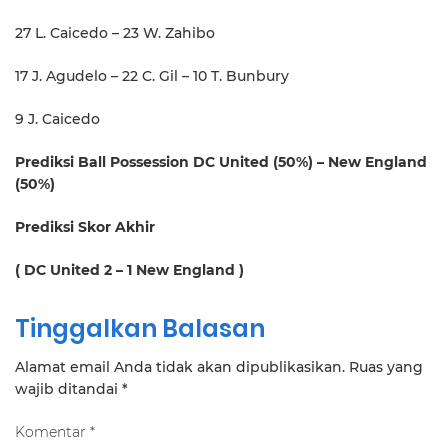
27 L. Caicedo – 23 W. Zahibo
17 J. Agudelo – 22 C. Gil – 10 T. Bunbury
9 J. Caicedo
Prediksi Ball Possession DC United (50%) – New England
(50%)
Prediksi Skor Akhir
( DC United 2 – 1 New England )
Tinggalkan Balasan
Alamat email Anda tidak akan dipublikasikan.
Ruas yang
wajib ditandai
*
Komentar
*