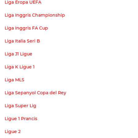
Liga Eropa UEFA
Liga Inggris Championship
Liga Inggris FA Cup
Liga Italia Seri B
Liga J1 Ligue
Liga K Ligue 1
Liga MLS
Liga Sepanyol Copa del Rey
Liga Super Lig
Ligue 1 Prancis
Ligue 2