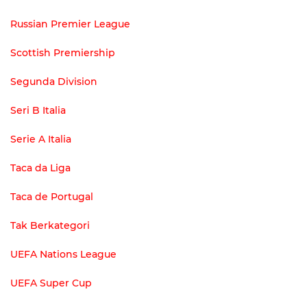
Russian Premier League
Scottish Premiership
Segunda Division
Seri B Italia
Serie A Italia
Taca da Liga
Taca de Portugal
Tak Berkategori
UEFA Nations League
UEFA Super Cup