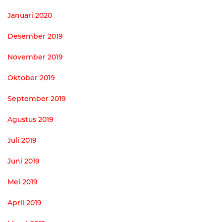
Januari 2020
Desember 2019
November 2019
Oktober 2019
September 2019
Agustus 2019
Juli 2019
Juni 2019
Mei 2019
April 2019