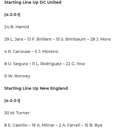
Starting Line Up DC United
(4-2-3-1)
24 B. Hamid
29 L. Jara – 13 F. Brillant – 15 S. Bimbaum – 28 J. Mora
4 R. Canouse – 5 J. Moreno
8 U. Segura – 11 L. Rodriguez – 22 G. Yow
9 W. Ronney
Starting Line Up New England
(4-2-3-1)
30 M. Turner
8 E. Castillo – 19 A. Milnar – 2 A. Farrell – 15 B. Bye