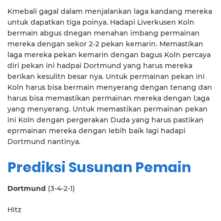
Kmebali gagal dalam menjalankan laga kandang mereka
untuk dapatkan tiga poinya. Hadapi Liverkusen Koln
bermain abgus dnegan menahan imbang permainan
mereka dengan sekor 2-2 pekan kemarin. Memastikan
laga mereka pekan kemarin dengan bagus Koln percaya
diri pekan ini hadpai Dortmund yang harus mereka
berikan kesulitn besar nya. Untuk permainan pekan ini
Koln harus bisa bermain menyerang dengan tenang dan
harus bisa memastikan permainan mereka dengan l;aga
yang menyerang. Untuk memastikan permainan pekan
ini Koln dengan pergerakan Duda yang harus pastikan
eprmainan mereka dengan lebih baik lagi hadapi
Dortmund nantinya.
Prediksi Susunan Pemain
Dortmund
(3-4-2-1)
Hitz