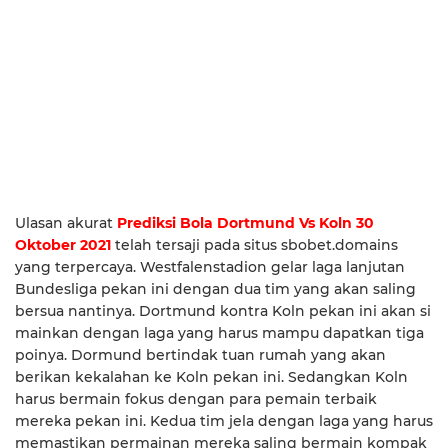
Ulasan akurat
Prediksi Bola Dortmund Vs Koln 30
Oktober 2021
telah tersaji pada situs sbobet.domains
yang terpercaya. Westfalenstadion gelar laga lanjutan
Bundesliga pekan ini dengan dua tim yang akan saling
bersua nantinya. Dortmund kontra Koln pekan ini akan si
mainkan dengan laga yang harus mampu dapatkan tiga
poinya. Dormund bertindak tuan rumah yang akan
berikan kekalahan ke Koln pekan ini. Sedangkan Koln
harus bermain fokus dengan para pemain terbaik
mereka pekan ini. Kedua tim jela dengan laga yang harus
memastikan permainan mereka saling bermain kompak