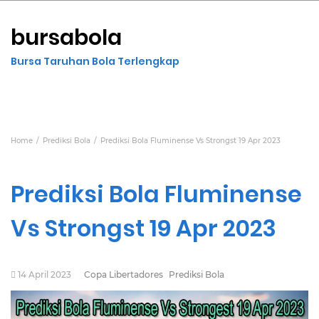
bursabola
Bursa Taruhan Bola Terlengkap
Home
Prediksi Bola
Prediksi Bola Fluminense Vs Strongst 19 Apr 2023
Prediksi Bola Fluminense
Vs Strongst 19 Apr 2023
14 April 2023
Copa Libertadores
Prediksi Bola