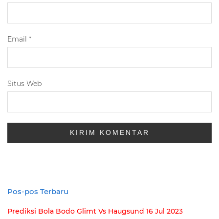
Email
*
Situs Web
Pos-pos Terbaru
Prediksi Bola Bodo Glimt Vs Haugsund 16 Jul 2023