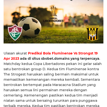
Ulasan akurat
Prediksi Bola Fluminense Vs Strongst 19
Apr 2023
ada di situs sbobet.domains yang terpercaya
.
Matchday kedua Copa Libertadores pekan ini gelar salah
satu bentrokan group D. Kedua tim Fluminense kontra
The Strogest haruskan saling bermain maksimal untuk
memastikan kemenangan mereka kembali. Sementara
bentrokan bertempat pada Maracacna Stadium yang
haruskan semua lini permainan mereka dengan
cemerlang. Kemenengan pastikan kedua tim menjadi
niatan sama untuk bersaing turunkan para punggawa
terbaik mereka. Kedua tim pastikan bentrokan mereka