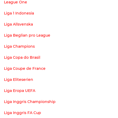
League One
Liga 1 Indonesia
Liga Allsvenska
Liga Beglian pro League
Liga Champions
Liga Copa do Brasil
Liga Coupe de France
Liga Eliteserien
Liga Eropa UEFA
Liga Inggris Championship
Liga Inggris FA Cup