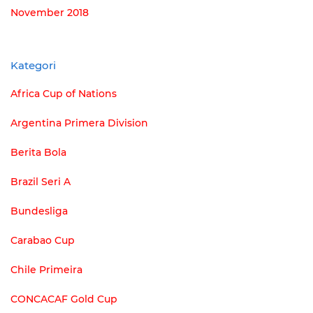
November 2018
Kategori
Africa Cup of Nations
Argentina Primera Division
Berita Bola
Brazil Seri A
Bundesliga
Carabao Cup
Chile Primeira
CONCACAF Gold Cup