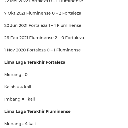
22 Mei 2022 Fortaleza 0 – 1 Fluminense
7 Okt 2021 Fluminense 0 – 2 Fortaleza
20 Jun 2021 Fortaleza 1 – 1 Fluminense
26 Feb 2021 Fluminense 2 – 0 Fortaleza
1 Nov 2020 Fortaleza 0 – 1 Fluminense
Lima Laga Terakhir Fortaleza
Menang= 0
Kalah = 4 kali
Imbang = 1 kali
Lima Laga Terakhir Fluminense
Menang= 4 kali