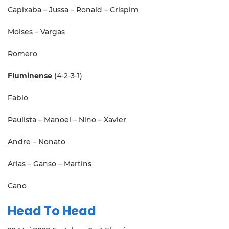
Capixaba – Jussa – Ronald – Crispim
Moises – Vargas
Romero
Fluminense
(4-2-3-1)
Fabio
Paulista – Manoel – Nino – Xavier
Andre –
Nonato
Arias – Ganso –
Martins
Cano
Head To Head