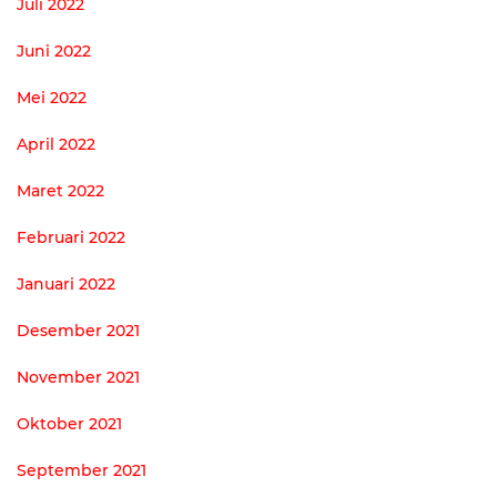
Juli 2022
Juni 2022
Mei 2022
April 2022
Maret 2022
Februari 2022
Januari 2022
Desember 2021
November 2021
Oktober 2021
September 2021