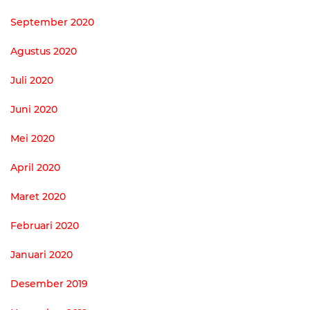
September 2020
Agustus 2020
Juli 2020
Juni 2020
Mei 2020
April 2020
Maret 2020
Februari 2020
Januari 2020
Desember 2019