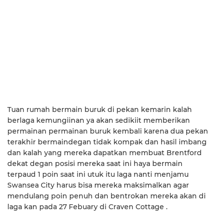
Tuan rumah bermain buruk di pekan kemarin kalah
berlaga kemungiinan ya akan sedikiit memberikan
permainan permainan buruk kembali karena dua pekan
terakhir bermaindegan tidak kompak dan hasil imbang
dan kalah yang mereka dapatkan membuat Brentford
dekat degan posisi mereka saat ini haya bermain
terpaud 1 poin saat ini utuk itu laga nanti menjamu
Swansea City harus bisa mereka maksimalkan agar
mendulang poin penuh dan bentrokan mereka akan di
laga kan pada 27 Febuary di Craven Cottage .