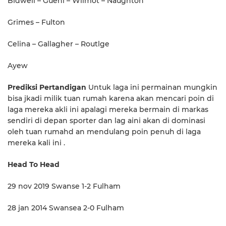
Bidwell – Guehi – Wilmot – Naughton
Grimes – Fulton
Celina – Gallagher – Routlge
Ayew
Prediksi Pertandigan
Untuk laga ini permainan mungkin
bisa jkadi milik tuan rumah karena akan mencari poin di
laga mereka akli ini apalagi mereka bermain di markas
sendiri di depan sporter dan lag aini akan di dominasi
oleh tuan rumahd an mendulang poin penuh di laga
mereka kali ini .
Head To Head
29 nov 2019 Swanse 1-2 Fulham
28 jan 2014 Swansea 2-0 Fulham