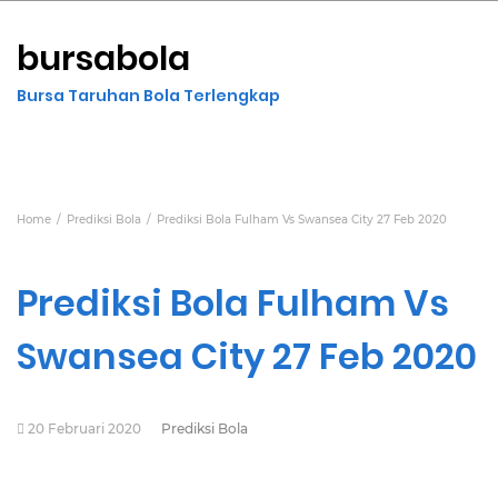
bursabola
Bursa Taruhan Bola Terlengkap
Home
Prediksi Bola
Prediksi Bola Fulham Vs Swansea City 27 Feb 2020
Prediksi Bola Fulham Vs
Swansea City 27 Feb 2020
20 Februari 2020
Prediksi Bola