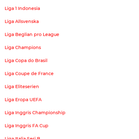
Liga 1 Indonesia
Liga Allsvenska
Liga Beglian pro League
Liga Champions
Liga Copa do Brasil
Liga Coupe de France
Liga Eliteserien
Liga Eropa UEFA
Liga Inggris Championship
Liga Inggris FA Cup
Liga Italia Seri B