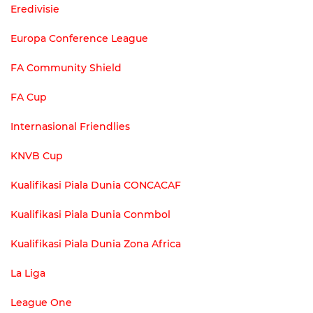
Eredivisie
Europa Conference League
FA Community Shield
FA Cup
Internasional Friendlies
KNVB Cup
Kualifikasi Piala Dunia CONCACAF
Kualifikasi Piala Dunia Conmbol
Kualifikasi Piala Dunia Zona Africa
La Liga
League One