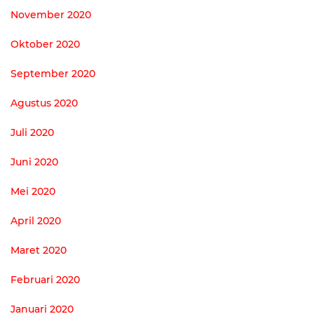
November 2020
Oktober 2020
September 2020
Agustus 2020
Juli 2020
Juni 2020
Mei 2020
April 2020
Maret 2020
Februari 2020
Januari 2020