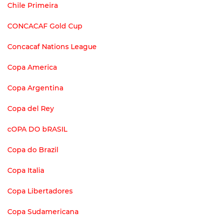
Chile Primeira
CONCACAF Gold Cup
Concacaf Nations League
Copa America
Copa Argentina
Copa del Rey
cOPA DO bRASIL
Copa do Brazil
Copa Italia
Copa Libertadores
Copa Sudamericana