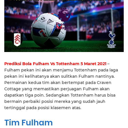
Prediksi Bola Fulham Vs Tottenham 5 Maret 2021
–
Fulham pekan ini akan menjamu Tottenham pada laga
pekan ini kelihatanya akan sulitkan Fulham nantinya.
Permainan kedua tim akan bertempat pada Craven
Cottage yang memastikan perjuagan Fulham akan
dapatkan tiga poin. Sedangkan Tottenham harus bisa
bermain perbaiki posisi mereka yang sudah jauh
tertinggal pada posisi klasemen atas.
Tim Fulham