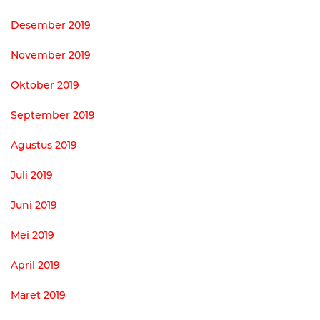
Desember 2019
November 2019
Oktober 2019
September 2019
Agustus 2019
Juli 2019
Juni 2019
Mei 2019
April 2019
Maret 2019