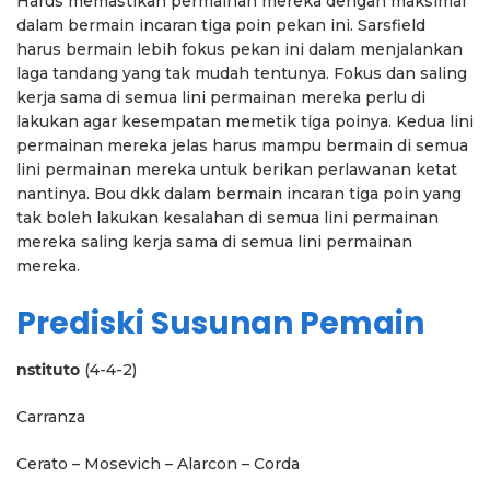
Harus memastikan permainan mereka dengan maksimal
dalam bermain incaran tiga poin pekan ini. Sarsfield
harus bermain lebih fokus pekan ini dalam menjalankan
laga tandang yang tak mudah tentunya. Fokus dan saling
kerja sama di semua lini permainan mereka perlu di
lakukan agar kesempatan memetik tiga poinya. Kedua lini
permainan mereka jelas harus mampu bermain di semua
lini permainan mereka untuk berikan perlawanan ketat
nantinya. Bou dkk dalam bermain incaran tiga poin yang
tak boleh lakukan kesalahan di semua lini permainan
mereka saling kerja sama di semua lini permainan
mereka.
Prediski Susunan Pemain
nstituto
(4-4-2)
Carranza
Cerato – Mosevich – Alarcon – Corda