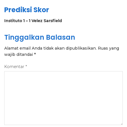
Prediksi Skor
Instituto 1 – 1 Velez Sarsfield
Tinggalkan Balasan
Alamat email Anda tidak akan dipublikasikan.
Ruas yang
wajib ditandai
*
Komentar
*