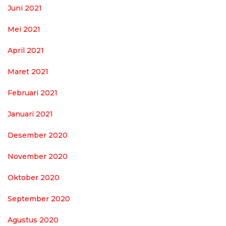
Juni 2021
Mei 2021
April 2021
Maret 2021
Februari 2021
Januari 2021
Desember 2020
November 2020
Oktober 2020
September 2020
Agustus 2020