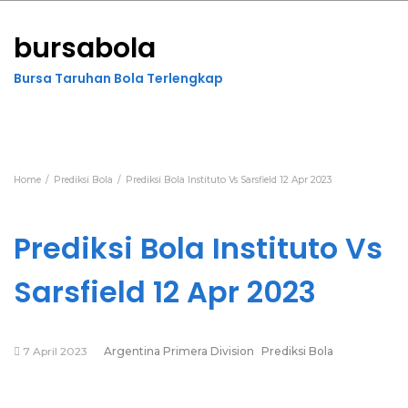
bursabola
Bursa Taruhan Bola Terlengkap
Home
Prediksi Bola
Prediksi Bola Instituto Vs Sarsfield 12 Apr 2023
Prediksi Bola Instituto Vs
Sarsfield 12 Apr 2023
7 April 2023
Argentina Primera Division
Prediksi Bola