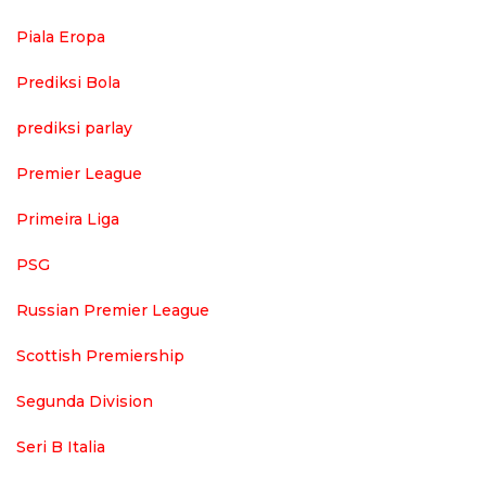
Piala Eropa
Prediksi Bola
prediksi parlay
Premier League
Primeira Liga
PSG
Russian Premier League
Scottish Premiership
Segunda Division
Seri B Italia