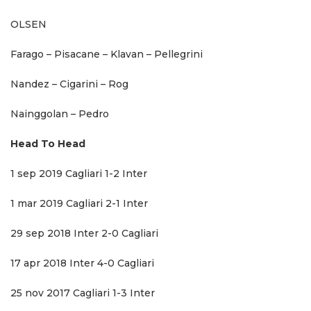
OLSEN
Farago – Pisacane – Klavan – Pellegrini
Nandez – Cigarini – Rog
Nainggolan – Pedro
Head To Head
1 sep 2019 Cagliari 1-2 Inter
1 mar 2019 Cagliari 2-1 Inter
29 sep 2018 Inter 2-0 Cagliari
17 apr 2018 Inter 4-0 Cagliari
25 nov 2017 Cagliari 1-3 Inter