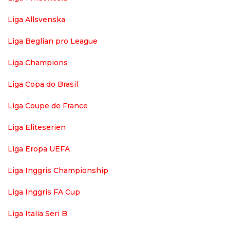
Liga Allsvenska
Liga Beglian pro League
Liga Champions
Liga Copa do Brasil
Liga Coupe de France
Liga Eliteserien
Liga Eropa UEFA
Liga Inggris Championship
Liga Inggris FA Cup
Liga Italia Seri B