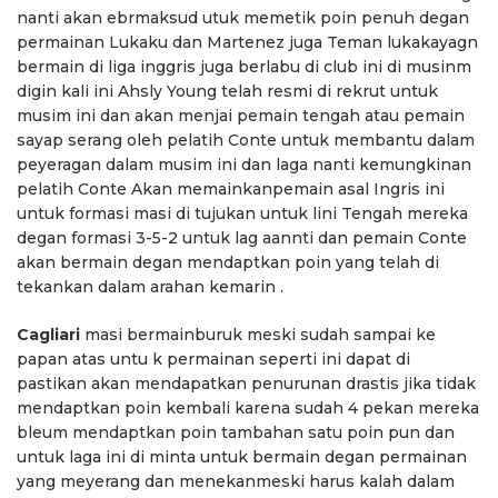
nanti akan ebrmaksud utuk memetik poin penuh degan
permainan Lukaku dan Martenez juga Teman lukakayagn
bermain di liga inggris juga berlabu di club ini di musinm
digin kali ini Ahsly Young telah resmi di rekrut untuk
musim ini dan akan menjai pemain tengah atau pemain
sayap serang oleh pelatih Conte untuk membantu dalam
peyeragan dalam musim ini dan laga nanti kemungkinan
pelatih Conte Akan memainkanpemain asal Ingris ini
untuk formasi masi di tujukan untuk lini Tengah mereka
degan formasi 3-5-2 untuk lag aannti dan pemain Conte
akan bermain degan mendaptkan poin yang telah di
tekankan dalam arahan kemarin .
Cagliari
masi bermainburuk meski sudah sampai ke
papan atas untu k permainan seperti ini dapat di
pastikan akan mendapatkan penurunan drastis jika tidak
mendaptkan poin kembali karena sudah 4 pekan mereka
bleum mendaptkan poin tambahan satu poin pun dan
untuk laga ini di minta untuk bermain degan permainan
yang meyerang dan menekanmeski harus kalah dalam