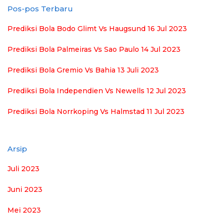
Pos-pos Terbaru
Prediksi Bola Bodo Glimt Vs Haugsund 16 Jul 2023
Prediksi Bola Palmeiras Vs Sao Paulo 14 Jul 2023
Prediksi Bola Gremio Vs Bahia 13 Juli 2023
Prediksi Bola Independien Vs Newells 12 Jul 2023
Prediksi Bola Norrkoping Vs Halmstad 11 Jul 2023
Arsip
Juli 2023
Juni 2023
Mei 2023