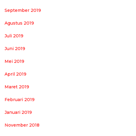
September 2019
Agustus 2019
Juli 2019
Juni 2019
Mei 2019
April 2019
Maret 2019
Februari 2019
Januari 2019
November 2018