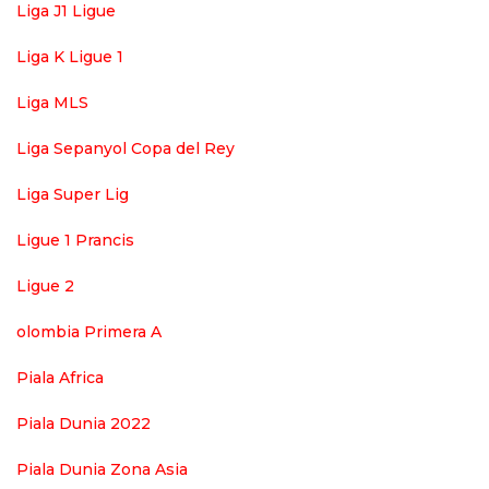
Liga J1 Ligue
Liga K Ligue 1
Liga MLS
Liga Sepanyol Copa del Rey
Liga Super Lig
Ligue 1 Prancis
Ligue 2
olombia Primera A
Piala Africa
Piala Dunia 2022
Piala Dunia Zona Asia