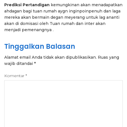
Prediksi Pertandigan
kemungkinan akan menadapatkan
ahdagan bagi tuan rumah aygn inginpoinpenuh dan laga
mereka akan bermain degan meyerang untuk lag ananti
akan di domisasi oleh Tuan rumah dan inter akan
menjadi pemenangnya .
Tinggalkan Balasan
Alamat email Anda tidak akan dipublikasikan.
Ruas yang
wajib ditandai
*
Komentar
*