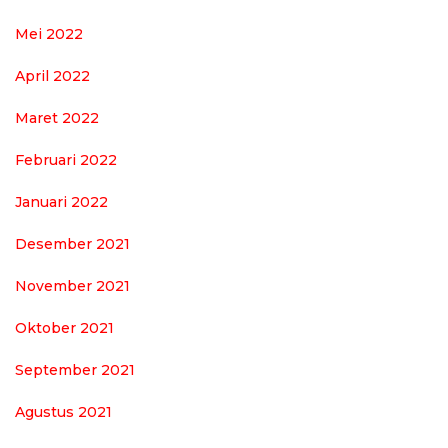
Mei 2022
April 2022
Maret 2022
Februari 2022
Januari 2022
Desember 2021
November 2021
Oktober 2021
September 2021
Agustus 2021