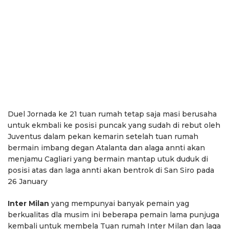
Duel Jornada ke 21 tuan rumah tetap saja masi berusaha
untuk ekmbali ke posisi puncak yang sudah di rebut oleh
Juventus dalam pekan kemarin setelah tuan rumah
bermain imbang degan Atalanta dan alaga annti akan
menjamu Cagliari yang bermain mantap utuk duduk di
posisi atas dan laga annti akan bentrok di San Siro pada
26 January
Inter Milan
yang mempunyai banyak pemain yag
berkualitas dla musim ini beberapa pemain lama punjuga
kembali untuk membela Tuan rumah Inter Milan dan laga