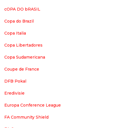
cOPA DO bRASIL
Copa do Brazil
Copa Italia
Copa Libertadores
Copa Sudamericana
Coupe de France
DFB Pokal
Eredivisie
Europa Conference League
FA Community Shield