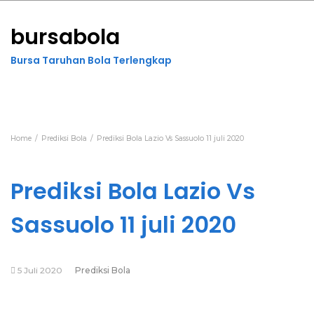
bursabola
Bursa Taruhan Bola Terlengkap
Home
Prediksi Bola
Prediksi Bola Lazio Vs Sassuolo 11 juli 2020
Prediksi Bola Lazio Vs
Sassuolo 11 juli 2020
5 Juli 2020
Prediksi Bola