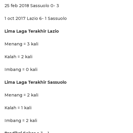
25 feb 2018 Sassuolo 0- 3
1 oct 2017 Lazio 6- 1 Sassuolo
Lima Laga Terakhir Lazio
Menang = 3 kali
Kalah = 2 kali
Imbang = 0 kali
Lima Laga Terakhir Sassuolo
Menang = 2 kali
Kalah = 1 kali
Imbang = 2 kali