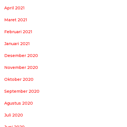
April 2021
Maret 2021
Februari 2021
Januari 2021
Desember 2020
November 2020
Oktober 2020
September 2020
Agustus 2020
Juli 2020
Juni 2020