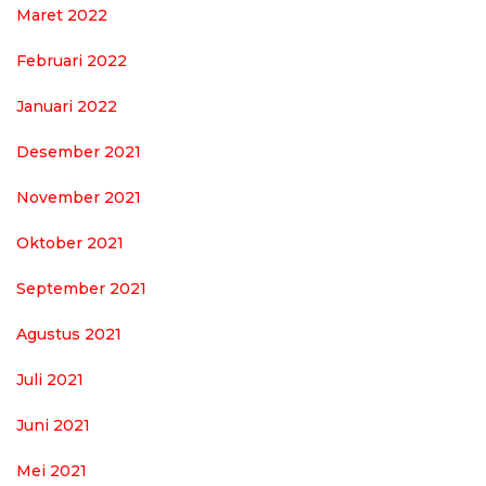
Maret 2022
Februari 2022
Januari 2022
Desember 2021
November 2021
Oktober 2021
September 2021
Agustus 2021
Juli 2021
Juni 2021
Mei 2021