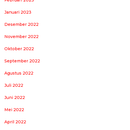
Januari 2023
Desember 2022
November 2022
Oktober 2022
September 2022
Agustus 2022
Juli 2022
Juni 2022
Mei 2022
April 2022