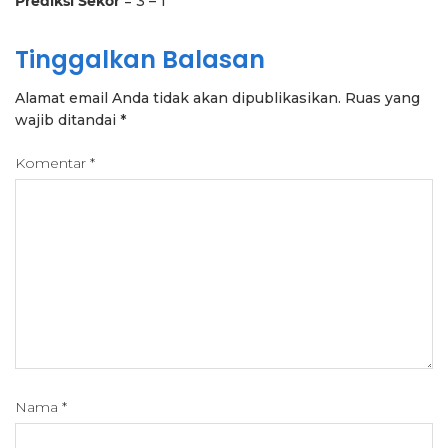
Prediksi Sekor
= 3 – 1
Tinggalkan Balasan
Alamat email Anda tidak akan dipublikasikan.
Ruas yang
wajib ditandai
*
Komentar
*
Nama
*