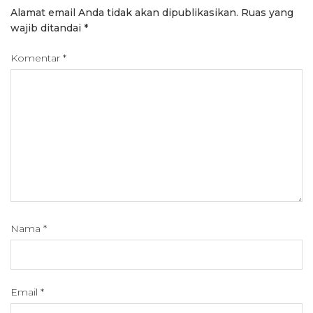
Alamat email Anda tidak akan dipublikasikan.
Ruas yang
wajib ditandai
*
Komentar
*
Nama
*
Email
*