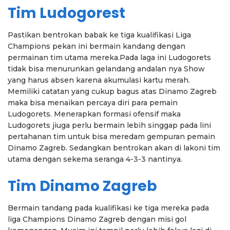
Tim Ludogorest
Pastikan bentrokan babak ke tiga kualifikasi Liga
Champions pekan ini bermain kandang dengan
permainan tim utama mereka.Pada laga ini Ludogorets
tidak bisa menurunkan gelandang andalan nya Show
yang harus absen karena akumulasi kartu merah.
Memiliki catatan yang cukup bagus atas Dinamo Zagreb
maka bisa menaikan percaya diri para pemain
Ludogorets. Menerapkan formasi ofensif maka
Ludogorets jiuga perlu bermain lebih singgap pada lini
pertahanan tim untuk bisa meredam gempuran pemain
Dinamo Zagreb. Sedangkan bentrokan akan di lakoni tim
utama dengan sekema seranga 4-3-3 nantinya.
Tim Dinamo Zagreb
Bermain tandang pada kualifikasi ke tiga mereka pada
liga Champions Dinamo Zagreb dengan misi gol