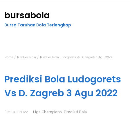
bursabola
Bursa Taruhan Bola Terlengkap
Home
Prediksi Bola
Prediksi Bola Ludogorets Vs D. Zagreb 3 Agu 2022
Prediksi Bola Ludogorets
Vs D. Zagreb 3 Agu 2022
29 Juli 2022
Liga Champions
Prediksi Bola