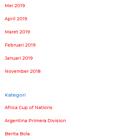
Mei 2019
April 2019
Maret 2019
Februari 2019
Januari 2019
November 2018
Kategori
Africa Cup of Nations
Argentina Primera Division
Berita Bola