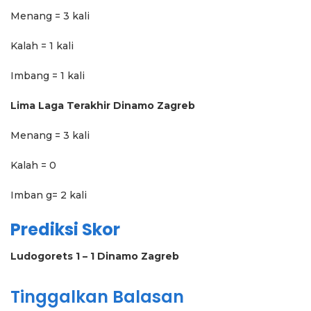
Menang = 3 kali
Kalah = 1 kali
Imbang = 1 kali
Lima Laga Terakhir Dinamo Zagreb
Menang = 3 kali
Kalah = 0
Imban g= 2 kali
Prediksi Skor
Ludogorets 1 – 1 Dinamo Zagreb
Tinggalkan Balasan