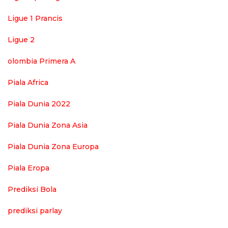
Ligue 1 Prancis
Ligue 2
olombia Primera A
Piala Africa
Piala Dunia 2022
Piala Dunia Zona Asia
Piala Dunia Zona Europa
Piala Eropa
Prediksi Bola
prediksi parlay