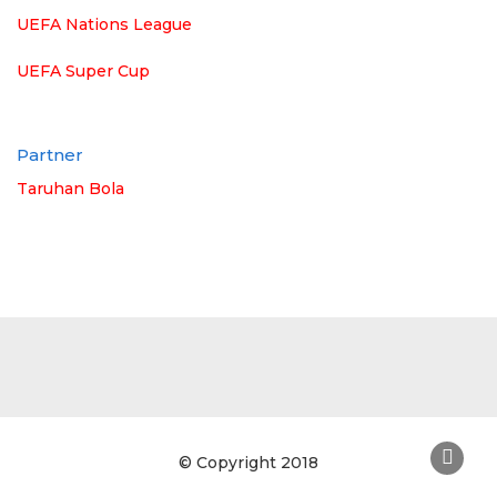
UEFA Nations League
UEFA Super Cup
Partner
Taruhan Bola
© Copyright 2018