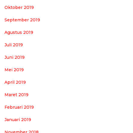
Oktober 2019
September 2019
Agustus 2019
Juli 2019
Juni 2019
Mei 2019
April 2019
Maret 2019
Februari 2019
Januari 2019
November 2018