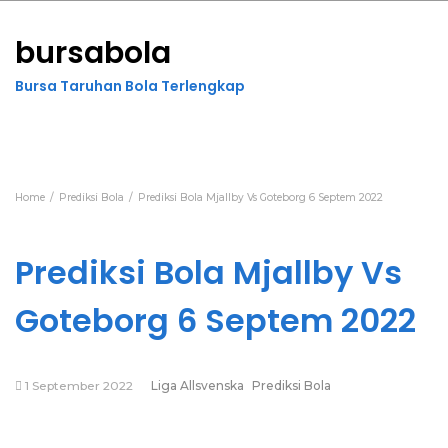
bursabola
Bursa Taruhan Bola Terlengkap
Home
Prediksi Bola
Prediksi Bola Mjallby Vs Goteborg 6 Septem 2022
Prediksi Bola Mjallby Vs
Goteborg 6 Septem 2022
1 September 2022
Liga Allsvenska
Prediksi Bola