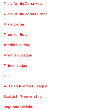
Piala Dunia Zona Asia
Piala Dunia Zona Europa
Piala Eropa
Prediksi Bola
prediksi parlay
Premier League
Primeira Liga
PSG
Russian Premier League
Scottish Premiership
Segunda Division