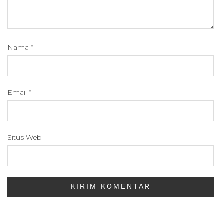
Nama
*
Email
*
Situs Web