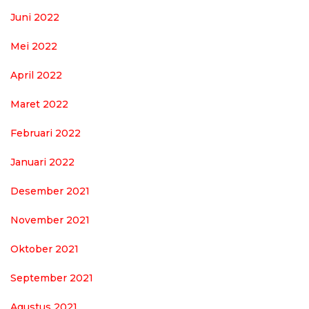
Juni 2022
Mei 2022
April 2022
Maret 2022
Februari 2022
Januari 2022
Desember 2021
November 2021
Oktober 2021
September 2021
Agustus 2021