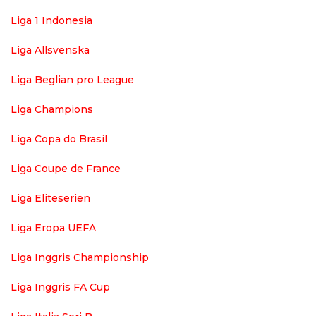
Liga 1 Indonesia
Liga Allsvenska
Liga Beglian pro League
Liga Champions
Liga Copa do Brasil
Liga Coupe de France
Liga Eliteserien
Liga Eropa UEFA
Liga Inggris Championship
Liga Inggris FA Cup