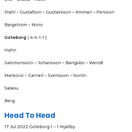
Stahl – Gustafson – Gustavsson – Ammari – Persson
Bargstrom – Moro
Goteborg
( 4-4-1-1 )
Hahn
Salomonsson – Johansson – Bangsbo – Wendt
Markovic – Carneil – Svensson – Norlin
Salaou
Berg
Head To Head
17 Jul 2022 Goteborg 1 – 1 Mjallby