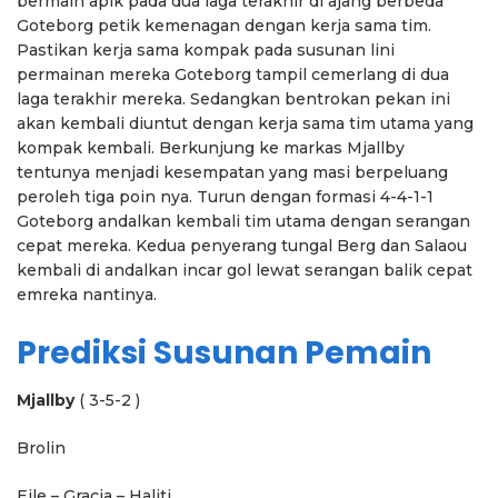
bermain apik pada dua laga terakhir di ajang berbeda
Goteborg petik kemenagan dengan kerja sama tim.
Pastikan kerja sama kompak pada susunan lini
permainan mereka Goteborg tampil cemerlang di dua
laga terakhir mereka. Sedangkan bentrokan pekan ini
akan kembali diuntut dengan kerja sama tim utama yang
kompak kembali. Berkunjung ke markas Mjallby
tentunya menjadi kesempatan yang masi berpeluang
peroleh tiga poin nya. Turun dengan formasi 4-4-1-1
Goteborg andalkan kembali tim utama dengan serangan
cepat mereka. Kedua penyerang tungal Berg dan Salaou
kembali di andalkan incar gol lewat serangan balik cepat
emreka nantinya.
Prediksi Susunan Pemain
Mjallby
( 3-5-2 )
Brolin
Eile – Gracia – Haliti