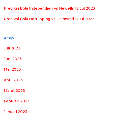
Prediksi Bola Independien Vs Newells 12 Jul 2023
Prediksi Bola Norrkoping Vs Halmstad 11 Jul 2023
Arsip
Juli 2023
Juni 2023
Mei 2023
April 2023
Maret 2023
Februari 2023
Januari 2023