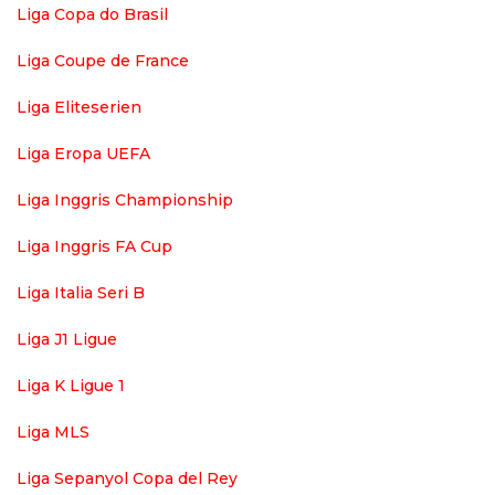
Liga Copa do Brasil
Liga Coupe de France
Liga Eliteserien
Liga Eropa UEFA
Liga Inggris Championship
Liga Inggris FA Cup
Liga Italia Seri B
Liga J1 Ligue
Liga K Ligue 1
Liga MLS
Liga Sepanyol Copa del Rey