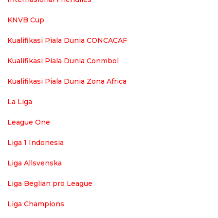
KNVB Cup
Kualifikasi Piala Dunia CONCACAF
Kualifikasi Piala Dunia Conmbol
Kualifikasi Piala Dunia Zona Africa
La Liga
League One
Liga 1 Indonesia
Liga Allsvenska
Liga Beglian pro League
Liga Champions