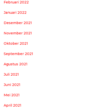
Februari 2022
Januari 2022
Desember 2021
November 2021
Oktober 2021
September 2021
Agustus 2021
Juli 2021
Juni 2021
Mei 2021
April 2021