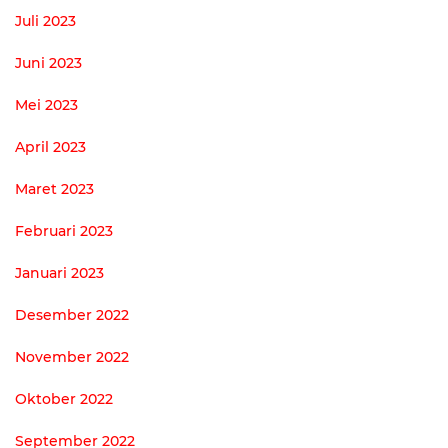
Juli 2023
Juni 2023
Mei 2023
April 2023
Maret 2023
Februari 2023
Januari 2023
Desember 2022
November 2022
Oktober 2022
September 2022