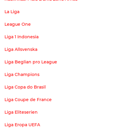
La Liga
League One
Liga 1 Indonesia
Liga Allsvenska
Liga Beglian pro League
Liga Champions
Liga Copa do Brasil
Liga Coupe de France
Liga Eliteserien
Liga Eropa UEFA