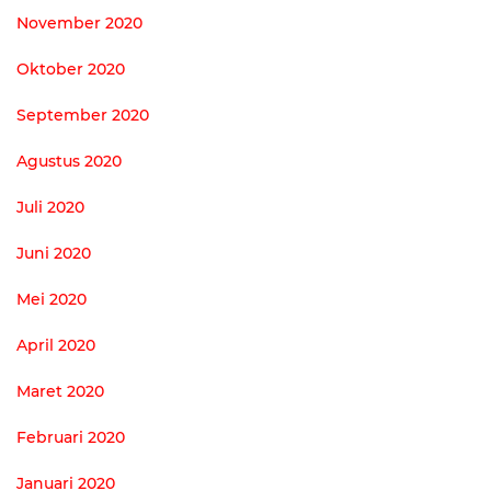
November 2020
Oktober 2020
September 2020
Agustus 2020
Juli 2020
Juni 2020
Mei 2020
April 2020
Maret 2020
Februari 2020
Januari 2020