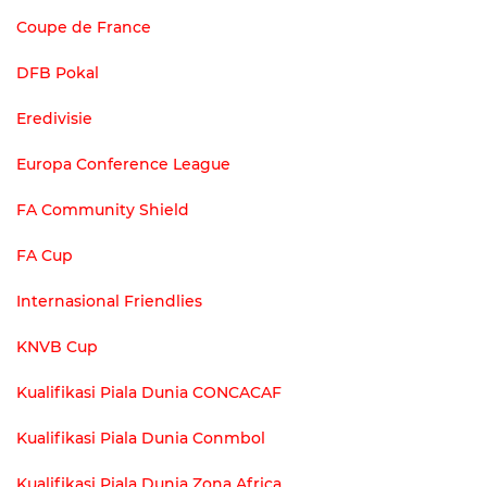
Coupe de France
DFB Pokal
Eredivisie
Europa Conference League
FA Community Shield
FA Cup
Internasional Friendlies
KNVB Cup
Kualifikasi Piala Dunia CONCACAF
Kualifikasi Piala Dunia Conmbol
Kualifikasi Piala Dunia Zona Africa