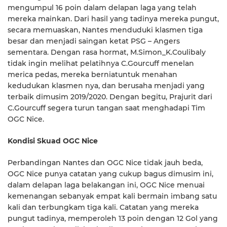
mengumpul 16 poin dalam delapan laga yang telah
mereka mainkan. Dari hasil yang tadinya mereka pungut,
secara memuaskan, Nantes menduduki klasmen tiga
besar dan menjadi saingan ketat PSG – Angers
sementara. Dengan rasa hormat, M.Simon_K.Coulibaly
tidak ingin melihat pelatihnya C.Gourcuff menelan
merica pedas, mereka berniatuntuk menahan
kedudukan klasmen nya, dan berusaha menjadi yang
terbaik dimusim 2019/2020. Dengan begitu, Prajurit dari
C.Gourcuff segera turun tangan saat menghadapi Tim
OGC Nice.
Kondisi Skuad OGC Nice
Perbandingan Nantes dan OGC Nice tidak jauh beda,
OGC Nice punya catatan yang cukup bagus dimusim ini,
dalam delapan laga belakangan ini, OGC Nice menuai
kemenangan sebanyak empat kali bermain imbang satu
kali dan terbungkam tiga kali. Catatan yang mereka
pungut tadinya, memperoleh 13 poin dengan 12 Gol yang