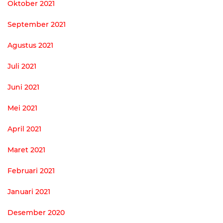
Oktober 2021
September 2021
Agustus 2021
Juli 2021
Juni 2021
Mei 2021
April 2021
Maret 2021
Februari 2021
Januari 2021
Desember 2020