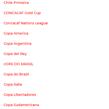
Chile Primeira
CONCACAF Gold Cup
Concacaf Nations League
Copa America
Copa Argentina
Copa del Rey
cOPA DO bRASIL
Copa do Brazil
Copa Italia
Copa Libertadores
Copa Sudamericana