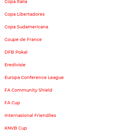
Copa Italia
Copa Libertadores
Copa Sudamericana
Coupe de France
DFB Pokal
Eredivisie
Europa Conference League
FA Community Shield
FA Cup
Internasional Friendlies
KNVB Cup