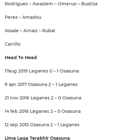
Rodrigues – Awaziem – Omeruo – Bustiza
Perez – Amadou
Assale – Arnaiz – Rubal
Carrillo
Head To Head
17aug 2019 Leganes 0 – 1 Osasuna
9 apr 2017 Osasuna 2 – 1 Leganes
21 nov 2016 Leganes 2 – 0 Osasuna
14 feb 2016 Leganes 2 – 0 Osasuna
12 sep 2015 Osasuna 2 – 1 Leganes
Lima Laga Terakhir Osasuna