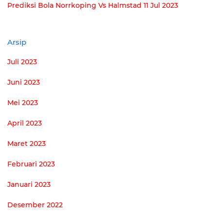
Prediksi Bola Norrkoping Vs Halmstad 11 Jul 2023
Arsip
Juli 2023
Juni 2023
Mei 2023
April 2023
Maret 2023
Februari 2023
Januari 2023
Desember 2022