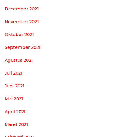
Desember 2021
November 2021
Oktober 2021
September 2021
Agustus 2021
Juli 2021
Juni 2021
Mei 2021
April 2021
Maret 2021