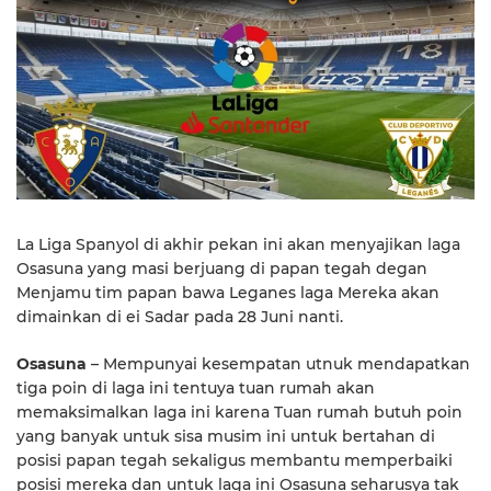
La Liga Spanyol di akhir pekan ini akan menyajikan laga
Osasuna yang masi berjuang di papan tegah degan
Menjamu tim papan bawa Leganes laga Mereka akan
dimainkan di ei Sadar pada 28 Juni nanti.
Osasuna
– Mempunyai kesempatan utnuk mendapatkan
tiga poin di laga ini tentuya tuan rumah akan
memaksimalkan laga ini karena Tuan rumah butuh poin
yang banyak untuk sisa musim ini untuk bertahan di
posisi papan tegah sekaligus membantu memperbaiki
posisi mereka dan untuk laga ini Osasuna seharusya tak