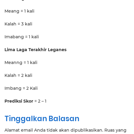
Meang = 1 kali
Kalah = 3 kali
Imabang = 1 kali
Lima Laga Terakhir Leganes
Meanng = 1 kali
Kalah = 2 kali
Imbang = 2 Kali
Prediksi Skor
= 2 – 1
Tinggalkan Balasan
Alamat email Anda tidak akan dipublikasikan.
Ruas yang