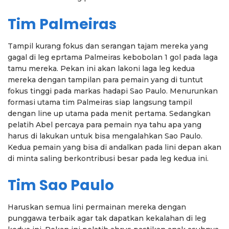
Tim Palmeiras
Tampil kurang fokus dan serangan tajam mereka yang
gagal di leg eprtama Palmeiras kebobolan 1 gol pada laga
tamu mereka. Pekan ini akan lakoni laga leg kedua
mereka dengan tampilan para pemain yang di tuntut
fokus tinggi pada markas hadapi Sao Paulo. Menurunkan
formasi utama tim Palmeiras siap langsung tampil
dengan line up utama pada menit pertama. Sedangkan
pelatih Abel percaya para pemain nya tahu apa yang
harus di lakukan untuk bisa mengalahkan Sao Paulo.
Kedua pemain yang bisa di andalkan pada lini depan akan
di minta saling berkontribusi besar pada leg kedua ini.
Tim Sao Paulo
Haruskan semua lini permainan mereka dengan
punggawa terbaik agar tak dapatkan kekalahan di leg