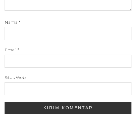
Nama
*
Email
*
Situs Web