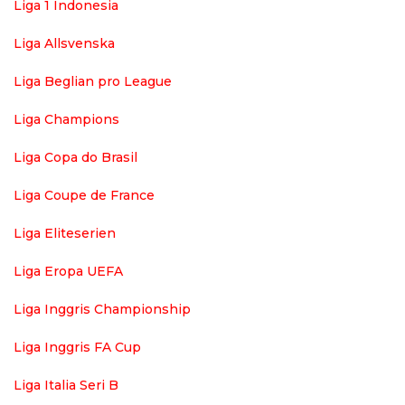
Liga 1 Indonesia
Liga Allsvenska
Liga Beglian pro League
Liga Champions
Liga Copa do Brasil
Liga Coupe de France
Liga Eliteserien
Liga Eropa UEFA
Liga Inggris Championship
Liga Inggris FA Cup
Liga Italia Seri B