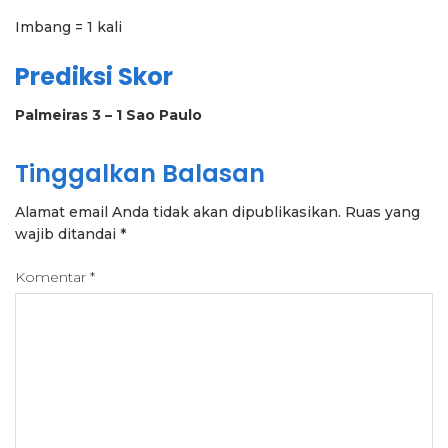
Imbang = 1 kali
Prediksi Skor
Palmeiras 3 – 1 Sao Paulo
Tinggalkan Balasan
Alamat email Anda tidak akan dipublikasikan.
Ruas yang
wajib ditandai
*
Komentar
*