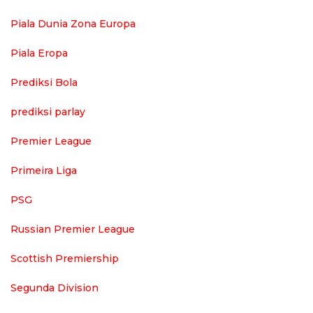
Piala Dunia Zona Europa
Piala Eropa
Prediksi Bola
prediksi parlay
Premier League
Primeira Liga
PSG
Russian Premier League
Scottish Premiership
Segunda Division