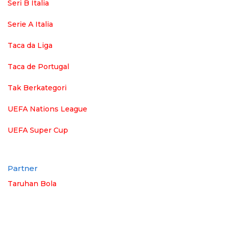
Seri B Italia
Serie A Italia
Taca da Liga
Taca de Portugal
Tak Berkategori
UEFA Nations League
UEFA Super Cup
Partner
Taruhan Bola