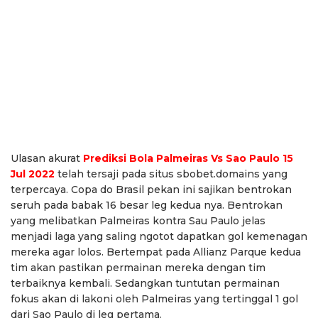
Ulasan akurat
Prediksi Bola Palmeiras Vs Sao Paulo 15
Jul 2022
telah tersaji pada situs sbobet.domains yang
terpercaya. Copa do Brasil pekan ini sajikan bentrokan
seruh pada babak 16 besar leg kedua nya. Bentrokan
yang melibatkan Palmeiras kontra Sau Paulo jelas
menjadi laga yang saling ngotot dapatkan gol kemenagan
mereka agar lolos. Bertempat pada Allianz Parque kedua
tim akan pastikan permainan mereka dengan tim
terbaiknya kembali. Sedangkan tuntutan permainan
fokus akan di lakoni oleh Palmeiras yang tertinggal 1 gol
dari Sao Paulo di leg pertama.