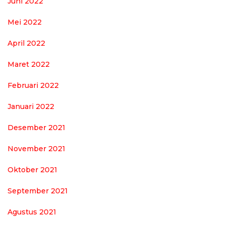
Juni 2022
Mei 2022
April 2022
Maret 2022
Februari 2022
Januari 2022
Desember 2021
November 2021
Oktober 2021
September 2021
Agustus 2021