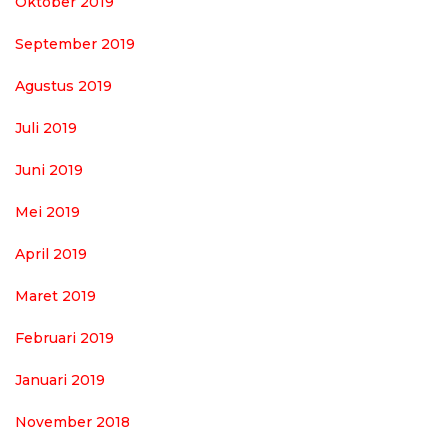
Oktober 2019
September 2019
Agustus 2019
Juli 2019
Juni 2019
Mei 2019
April 2019
Maret 2019
Februari 2019
Januari 2019
November 2018