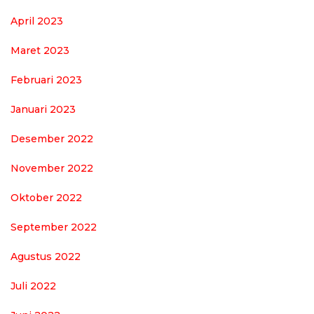
April 2023
Maret 2023
Februari 2023
Januari 2023
Desember 2022
November 2022
Oktober 2022
September 2022
Agustus 2022
Juli 2022