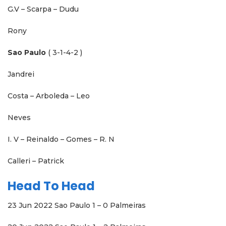
G.V – Scarpa – Dudu
Rony
Sao Paulo
( 3-1-4-2 )
Jandrei
Costa – Arboleda – Leo
Neves
I. V – Reinaldo – Gomes – R. N
Calleri – Patrick
Head To Head
23 Jun 2022 Sao Paulo 1 – 0 Palmeiras