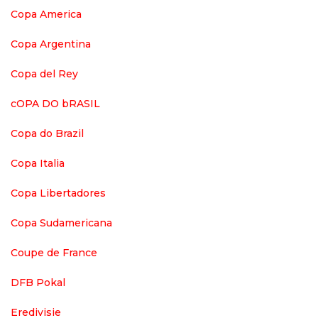
Copa America
Copa Argentina
Copa del Rey
cOPA DO bRASIL
Copa do Brazil
Copa Italia
Copa Libertadores
Copa Sudamericana
Coupe de France
DFB Pokal
Eredivisie