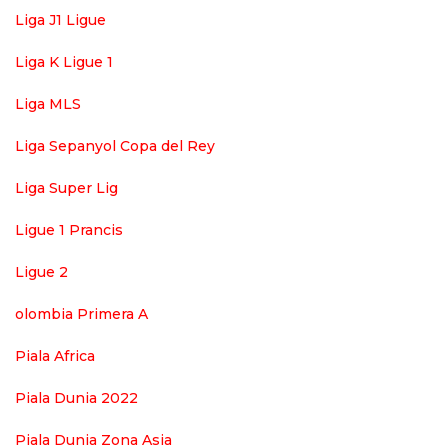
Liga J1 Ligue
Liga K Ligue 1
Liga MLS
Liga Sepanyol Copa del Rey
Liga Super Lig
Ligue 1 Prancis
Ligue 2
olombia Primera A
Piala Africa
Piala Dunia 2022
Piala Dunia Zona Asia