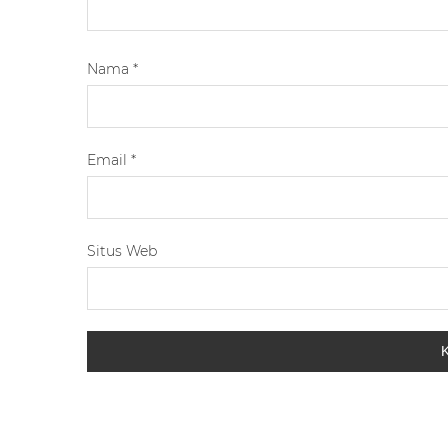
Nama
*
Email
*
Situs Web