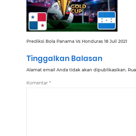
Prediksi Bola Panama Vs Honduras 18 Juli 2021
Tinggalkan Balasan
Alamat email Anda tidak akan dipublikasikan.
Rua
Komentar
*