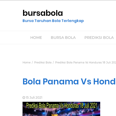
bursabola
Bursa Taruhan Bola Terlengkap
HOME
BURSA BOLA
PREDIKSI BOLA
Home
Prediksi Bola
Prediksi Bola Panama Vs Honduras 18 Juli 20
Bola Panama Vs Hondur
15 Juli 2021