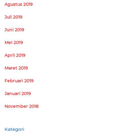
Agustus 2019
Juli 2019
Juni 2019
Mei 2019
April 2019
Maret 2019
Februari 2019
Januari 2019
November 2018
Kategori