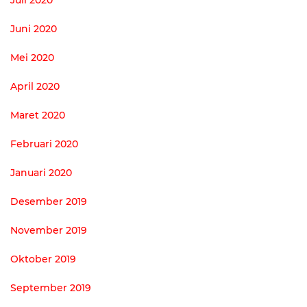
Juni 2020
Mei 2020
April 2020
Maret 2020
Februari 2020
Januari 2020
Desember 2019
November 2019
Oktober 2019
September 2019