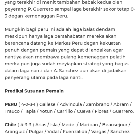
yang terakhir di menit tambahan babak kedua oleh
peyerang P. Guerrero sampai laga berakhir sekor tetap 0-
3 degan kemenaggan Peru.
Mungkin bagi peru ini adalah laga balas dendam
meskipun hanya laga persahabatan mereka akan
berencana datang ke Markas Peru degan kekuatan
penuh dangan pemain yang dapat di andalkan agar
nantiya akan membawa pulang kemenaggan pelatih
merka pun juga sudah meyiapkan strategi yang bagus
dalam laga nanti dan A. Sanchez pun akan di jadaikan
penyerang utama pada laga nanti.
Prediksi Susunan Pemain
PERU
( 4-2-3-1 ) Gallese / Advincula / Zambrano / Abram /
Trauco / Tapia / Yotun / Carrillo / Cueva / Flores / Guerrero.
Chile
( 4-3-3 ) Arias / Isla / Medel / Maripan / Beausejour /
Aranguiz / Pulgar / Vidal / Fuenzalida / Vargas / Sanchez.