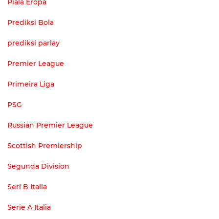
Piala Eropa
Prediksi Bola
prediksi parlay
Premier League
Primeira Liga
PSG
Russian Premier League
Scottish Premiership
Segunda Division
Seri B Italia
Serie A Italia