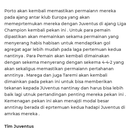
Porto akan kembali memastikan permaiann mereka
pada ajang antar klub Europa yang akan
memeprtemukan mereka dengan Juventus di ajang Liga
Champion kembali pekan ini . Untuk para pemain
dipastikan akan memainkan sekama permainan yang
menyerang habis habisan untuk mendaptkan gol
agregat agar lebih mudah pada laga pertemuan kedua
nantinya . Para Pemain akan kembali dimainakan
dengan sekema menyerang dengan sekema 4-4-2 yang
akan sekaligus memastikan permaiann pertahanan
anntinya . Marega dan juga Taremi akan kembali
dimainkan pada pekan ini untuk bisa memberikan
tekanan kepada JUventus nantinay dan harus bisa lebih
baik lagi utnuk pertandingan penting mereka pekan ini .
Kemenagan pekan ini akan menajdi modal besar
anntinay berada di eprtemuan kedua hadapi Juventus di
amrkas mereka .
Tim Juventus