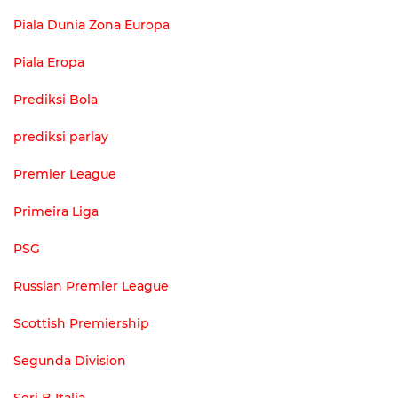
Piala Dunia Zona Europa
Piala Eropa
Prediksi Bola
prediksi parlay
Premier League
Primeira Liga
PSG
Russian Premier League
Scottish Premiership
Segunda Division