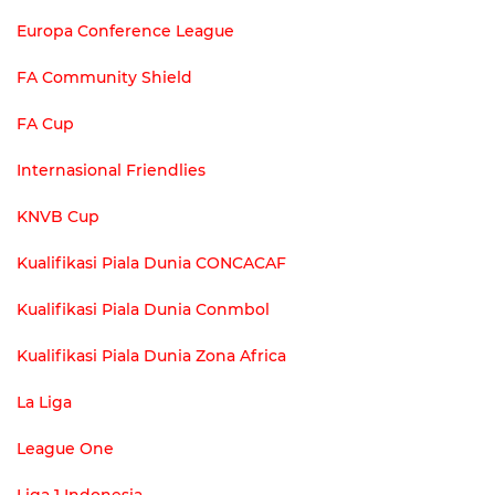
Europa Conference League
FA Community Shield
FA Cup
Internasional Friendlies
KNVB Cup
Kualifikasi Piala Dunia CONCACAF
Kualifikasi Piala Dunia Conmbol
Kualifikasi Piala Dunia Zona Africa
La Liga
League One