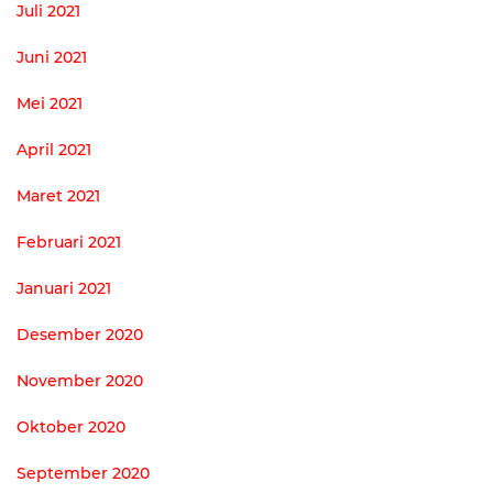
Juli 2021
Juni 2021
Mei 2021
April 2021
Maret 2021
Februari 2021
Januari 2021
Desember 2020
November 2020
Oktober 2020
September 2020