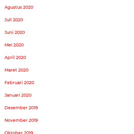
Agustus 2020
Juli 2020
Juni 2020
Mei 2020
April 2020
Maret 2020
Februari 2020
Januari 2020
Desember 2019
November 2019
Oktober 2019