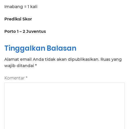
Imabang = 1 kali
Prediksi Skor
Porto 1 – 2 Juventus
Tinggalkan Balasan
Alamat email Anda tidak akan dipublikasikan.
Ruas yang
wajib ditandai
*
Komentar
*