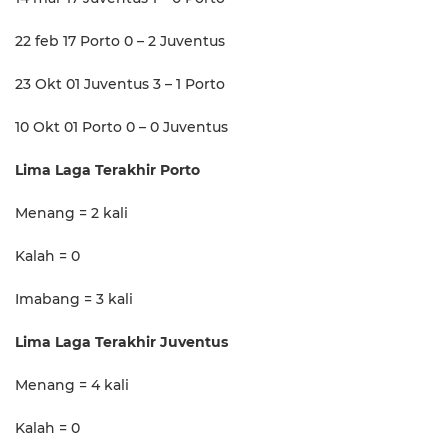
22 feb 17 Porto 0 – 2 Juventus
23 Okt 01 Juventus 3 – 1 Porto
10 Okt 01 Porto 0 – 0 Juventus
Lima Laga Terakhir Porto
Menang = 2 kali
Kalah = 0
Imabang = 3 kali
Lima Laga Terakhir Juventus
Menang = 4 kali
Kalah = 0