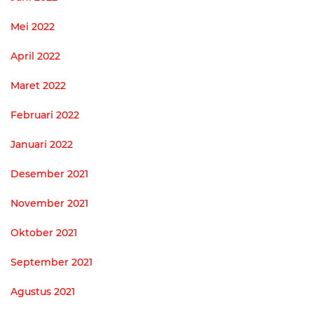
Mei 2022
April 2022
Maret 2022
Februari 2022
Januari 2022
Desember 2021
November 2021
Oktober 2021
September 2021
Agustus 2021