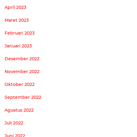
April 2023
Maret 2023
Februari 2023
Januari 2023
Desember 2022
November 2022
Oktober 2022
September 2022
Agustus 2022
Juli 2022
Juni 2022