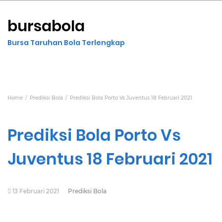
bursabola
Bursa Taruhan Bola Terlengkap
Home
Prediksi Bola
Prediksi Bola Porto Vs Juventus 18 Februari 2021
Prediksi Bola Porto Vs
Juventus 18 Februari 2021
13 Februari 2021
Prediksi Bola