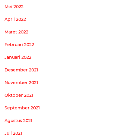
Mei 2022
April 2022
Maret 2022
Februari 2022
Januari 2022
Desember 2021
November 2021
Oktober 2021
September 2021
Agustus 2021
Juli 2021