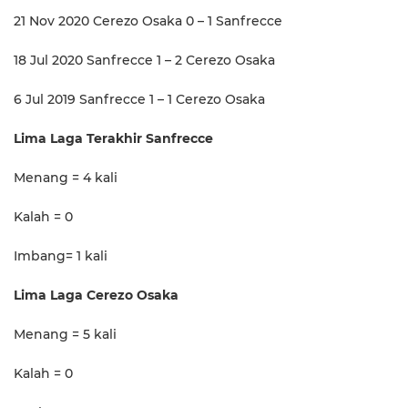
21 Nov 2020 Cerezo Osaka 0 – 1 Sanfrecce
18 Jul 2020 Sanfrecce 1 – 2 Cerezo Osaka
6 Jul 2019 Sanfrecce 1 – 1 Cerezo Osaka
Lima Laga Terakhir Sanfrecce
Menang = 4 kali
Kalah = 0
Imbang= 1 kali
Lima Laga Cerezo Osaka
Menang = 5 kali
Kalah = 0