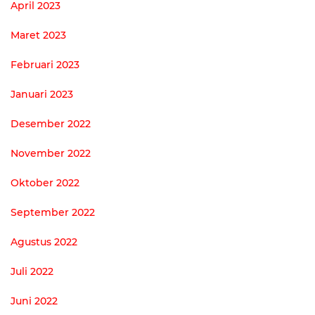
April 2023
Maret 2023
Februari 2023
Januari 2023
Desember 2022
November 2022
Oktober 2022
September 2022
Agustus 2022
Juli 2022
Juni 2022