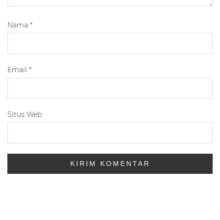
Nama
*
Email
*
Situs Web