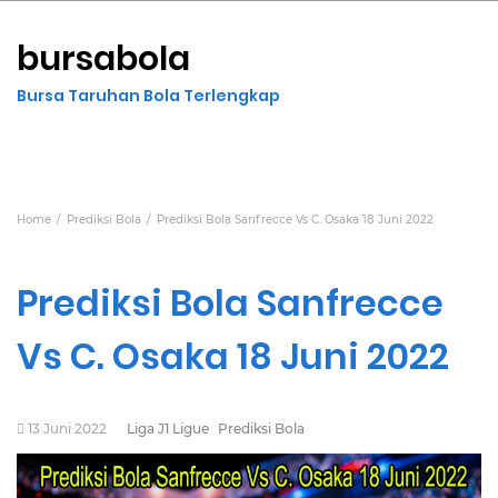
bursabola
Bursa Taruhan Bola Terlengkap
Home
Prediksi Bola
Prediksi Bola Sanfrecce Vs C. Osaka 18 Juni 2022
Prediksi Bola Sanfrecce
Vs C. Osaka 18 Juni 2022
13 Juni 2022
Liga J1 Ligue
Prediksi Bola