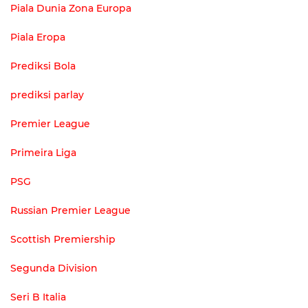
Piala Dunia Zona Europa
Piala Eropa
Prediksi Bola
prediksi parlay
Premier League
Primeira Liga
PSG
Russian Premier League
Scottish Premiership
Segunda Division
Seri B Italia