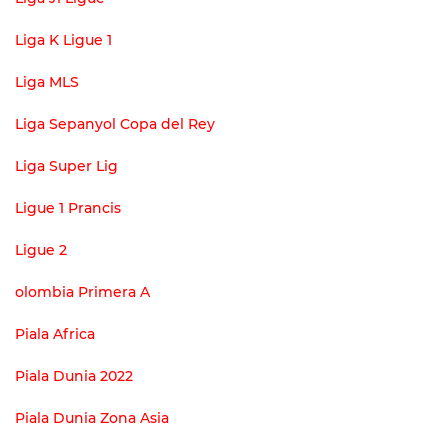
Liga K Ligue 1
Liga MLS
Liga Sepanyol Copa del Rey
Liga Super Lig
Ligue 1 Prancis
Ligue 2
olombia Primera A
Piala Africa
Piala Dunia 2022
Piala Dunia Zona Asia