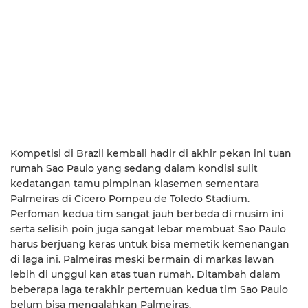
Kompetisi di Brazil kembali hadir di akhir pekan ini tuan
rumah Sao Paulo yang sedang dalam kondisi sulit
kedatangan tamu pimpinan klasemen sementara
Palmeiras di Cicero Pompeu de Toledo Stadium.
Perfoman kedua tim sangat jauh berbeda di musim ini
serta selisih poin juga sangat lebar membuat Sao Paulo
harus berjuang keras untuk bisa memetik kemenangan
di laga ini. Palmeiras meski bermain di markas lawan
lebih di unggul kan atas tuan rumah. Ditambah dalam
beberapa laga terakhir pertemuan kedua tim Sao Paulo
belum bisa mengalahkan Palmeiras.