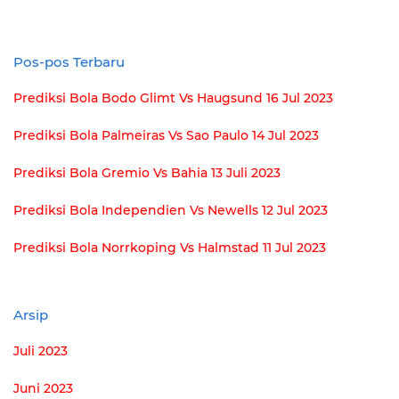
Pos-pos Terbaru
Prediksi Bola Bodo Glimt Vs Haugsund 16 Jul 2023
Prediksi Bola Palmeiras Vs Sao Paulo 14 Jul 2023
Prediksi Bola Gremio Vs Bahia 13 Juli 2023
Prediksi Bola Independien Vs Newells 12 Jul 2023
Prediksi Bola Norrkoping Vs Halmstad 11 Jul 2023
Arsip
Juli 2023
Juni 2023