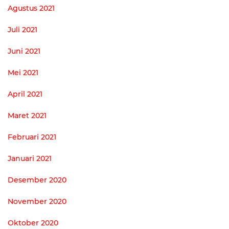
Agustus 2021
Juli 2021
Juni 2021
Mei 2021
April 2021
Maret 2021
Februari 2021
Januari 2021
Desember 2020
November 2020
Oktober 2020