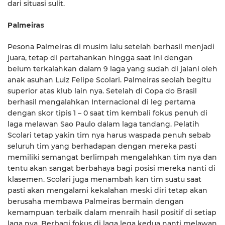
dari situasi sulit.
Palmeiras
Pesona Palmeiras di musim lalu setelah berhasil menjadi
juara, tetap di pertahankan hingga saat ini dengan
belum terkalahkan dalam 9 laga yang sudah di jalani oleh
anak asuhan Luiz Felipe Scolari. Palmeiras seolah begitu
superior atas klub lain nya. Setelah di Copa do Brasil
berhasil mengalahkan Internacional di leg pertama
dengan skor tipis 1 – 0 saat tim kembali fokus penuh di
laga melawan Sao Paulo dalam laga tandang. Pelatih
Scolari tetap yakin tim nya harus waspada penuh sebab
seluruh tim yang berhadapan dengan mereka pasti
memiliki semangat berlimpah mengalahkan tim nya dan
tentu akan sangat berbahaya bagi posisi mereka nanti di
klasemen. Scolari juga menambah kan tim suatu saat
pasti akan mengalami kekalahan meski diri tetap akan
berusaha membawa Palmeiras bermain dengan
kemampuan terbaik dalam menraih hasil positif di setiap
laga nya. Berbagi fokus di laga lega kedua nanti melawan