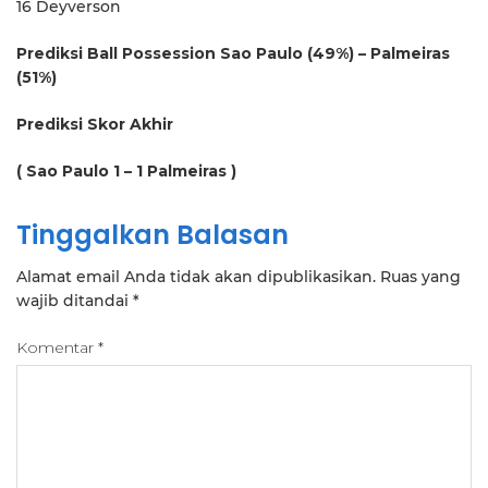
16 Deyverson
Prediksi Ball Possession Sao Paulo (49%) – Palmeiras
(51%)
Prediksi Skor Akhir
( Sao Paulo 1 – 1 Palmeiras )
Tinggalkan Balasan
Alamat email Anda tidak akan dipublikasikan.
Ruas yang
wajib ditandai
*
Komentar
*