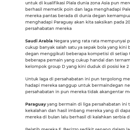
untuk di kualifikasi Piala dunia zona Asia pun 
berhasil memetik poin dan laga menghadapi Pales
mereka pantas berada di dunia degan kemampuan 
menghadapi Paraguay akan kita saksikan pada 20
persahabatan mereka
Saudi Arabia
Negara yang rata rata mempunyai p
cukup banyak salah satu ya sepak bola yang kin
degan menggikuti beberapa kompetisi di setiap
beberapa pemain yang cukup handal dan ternama d
kelompok group D yang kini duduk di posisi ke 2
Untuk laga di persahabatan ini pun tergolong me
hadapi mereka sanggup untuk bermaindegan negar
persahabatan in pun mereka tidak akangentar 
Paraguay
yang bermain di liga persahabatan ini 
kekalahan dan hasil imbang mereka yang di dapa
mereka di bulan lalu berhasil di kalahkan serbia
Pelatih mereka E. Berizzo sedikit senang dalam l