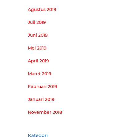
Agustus 2019
Juli 2019
Juni 2019
Mei 2019
April 2019
Maret 2019
Februari 2019
Januari 2019
November 2018
Kategori