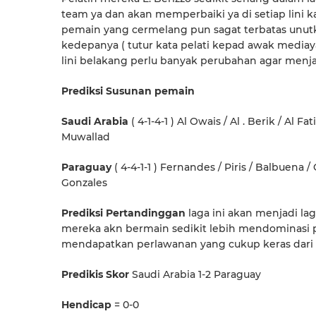
team ya dan akan memperbaiki ya di setiap lini
pemain yang cermelang pun sagat terbatas unutk
kedepanya ( tutur kata pelati kepad awak mediay
lini belakang perlu banyak perubahan agar menja
Prediksi Susunan pemain
Saudi Arabia
( 4-1-4-1 ) Al Owais / Al . Berik / Al F
Muwallad
Paraguay
( 4-4-1-1 ) Fernandes / Piris / Balbuena 
Gonzales
Prediksi Pertandinggan
laga ini akan menjadi l
mereka akn bermain sedikit lebih mendominasi
mendapatkan perlawanan yang cukup keras dari
Predikis Skor
Saudi Arabia 1-2 Paraguay
Hendicap
= 0-0