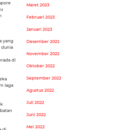
apore
Maret 2023
au
n
Februari 2023
Januari 2023
a yang
Desember 2022
 dunia
November 2022
erada di
Oktober 2022
September 2022
reka
m laga
Agustus 2022
Juli 2022
ak
abatan
Juni 2022
Mei 2022
 di