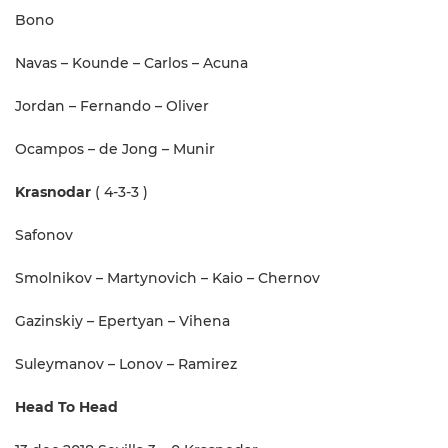
Bono
Navas – Kounde – Carlos – Acuna
Jordan – Fernando – Oliver
Ocampos – de Jong – Munir
Krasnodar
( 4-3-3 )
Safonov
Smolnikov – Martynovich – Kaio – Chernov
Gazinskiy – Epertyan – Vihena
Suleymanov – Lonov – Ramirez
Head To Head