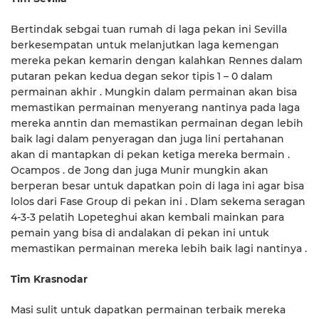
Bertindak sebgai tuan rumah di laga pekan ini Sevilla
berkesempatan untuk melanjutkan laga kemengan
mereka pekan kemarin dengan kalahkan Rennes dalam
putaran pekan kedua degan sekor tipis 1 – 0 dalam
permainan akhir . Mungkin dalam permainan akan bisa
memastikan permainan menyerang nantinya pada laga
mereka anntin dan memastikan permainan degan lebih
baik lagi dalam penyeragan dan juga lini pertahanan
akan di mantapkan di pekan ketiga mereka bermain .
Ocampos . de Jong dan juga Munir mungkin akan
berperan besar untuk dapatkan poin di laga ini agar bisa
lolos dari Fase Group di pekan ini . Dlam sekema seragan
4-3-3 pelatih Lopeteghui akan kembali mainkan para
pemain yang bisa di andalakan di pekan ini untuk
memastikan permainan mereka lebih baik lagi nantinya .
Tim Krasnodar
Masi sulit untuk dapatkan permainan terbaik mereka