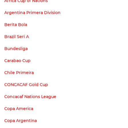
Africa Cup of Nations
Argentina Primera Division
Berita Bola
Brazil Seri A
Bundesliga
Carabao Cup
Chile Primeira
CONCACAF Gold Cup
Concacaf Nations League
Copa America
Copa Argentina