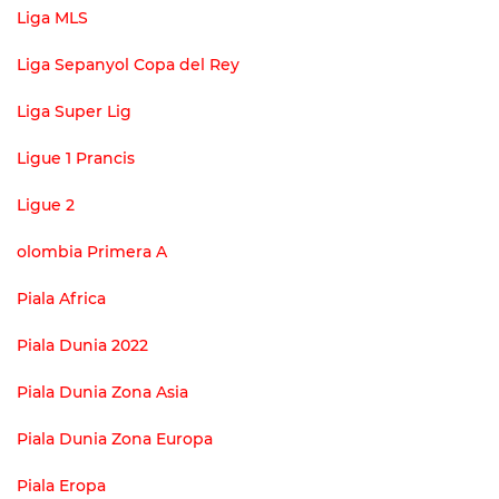
Liga MLS
Liga Sepanyol Copa del Rey
Liga Super Lig
Ligue 1 Prancis
Ligue 2
olombia Primera A
Piala Africa
Piala Dunia 2022
Piala Dunia Zona Asia
Piala Dunia Zona Europa
Piala Eropa