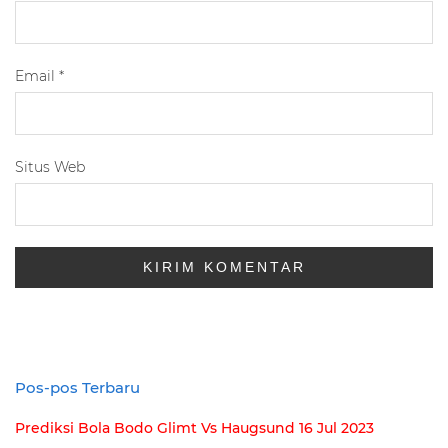
Email
*
Situs Web
Pos-pos Terbaru
Prediksi Bola Bodo Glimt Vs Haugsund 16 Jul 2023