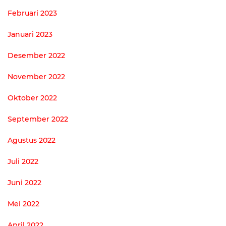
Februari 2023
Januari 2023
Desember 2022
November 2022
Oktober 2022
September 2022
Agustus 2022
Juli 2022
Juni 2022
Mei 2022
April 2022