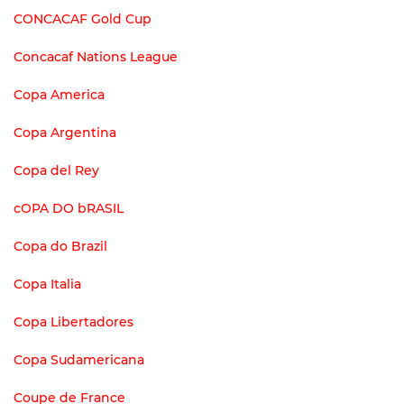
CONCACAF Gold Cup
Concacaf Nations League
Copa America
Copa Argentina
Copa del Rey
cOPA DO bRASIL
Copa do Brazil
Copa Italia
Copa Libertadores
Copa Sudamericana
Coupe de France