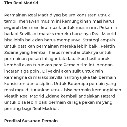
Tim Real Madrid
Permainan Real Madrid yag belum konsisten utnuk
tampil menawan musim ini kemungkinan masi harus
segerah bermain lebih baik untuk musim ini . Pekan ini
hadapi Sevilla di maraks mereka harusnya Real Madrid
bisa lebih baik dan harus mempunyai Strategi ampuh
untuk pastikan permainan mereka lebih baik . Pelatih
Zidane yang kembali harus memutar otaknya untuk
permainan pekan ini agar tak dapatkan hasil buruk
kembali akan turunkan para Pemain tim inti dengan
incaran tiga poin . Di yakini akan sulit untuk raih
kemengna di maraks Sevilla nantinya jika tak bermain
konsisiten dan disiplin . Untuk Beberapa pemain yang
masi ragu di turunkan utnuk bisa bermain kemungkinan
Pleatih Real Madrid Zidane kembali andalakan Hazard
untuk bisa lebih baik bermain di laga pekan ini yang
penting bagi Real Madrid .
Prediksi Susunan Pemain