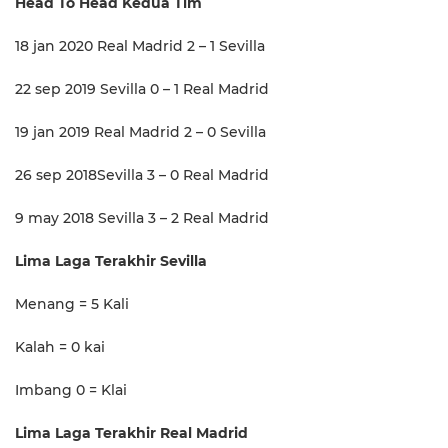
Head To Head Kedua Tim
18 jan 2020 Real Madrid 2 – 1 Sevilla
22 sep 2019 Sevilla 0 – 1 Real Madrid
19 jan 2019 Real Madrid 2 – 0 Sevilla
26 sep 2018Sevilla 3 – 0 Real Madrid
9 may 2018 Sevilla 3 – 2 Real Madrid
Lima Laga Terakhir Sevilla
Menang = 5 Kali
Kalah = 0 kai
Imbang 0 = Klai
Lima Laga Terakhir Real Madrid