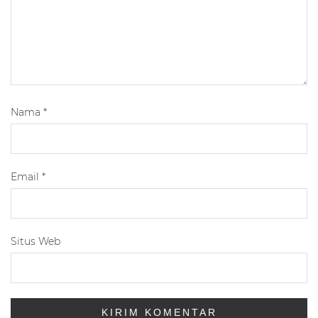
Nama
*
Email
*
Situs Web