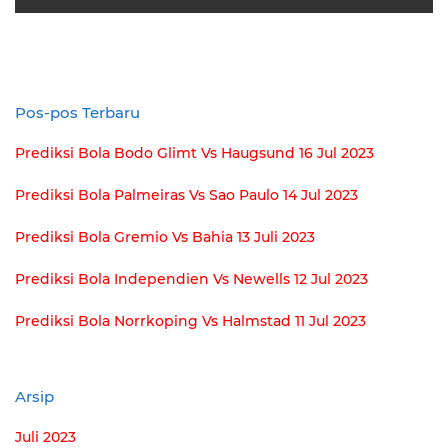
Pos-pos Terbaru
Prediksi Bola Bodo Glimt Vs Haugsund 16 Jul 2023
Prediksi Bola Palmeiras Vs Sao Paulo 14 Jul 2023
Prediksi Bola Gremio Vs Bahia 13 Juli 2023
Prediksi Bola Independien Vs Newells 12 Jul 2023
Prediksi Bola Norrkoping Vs Halmstad 11 Jul 2023
Arsip
Juli 2023