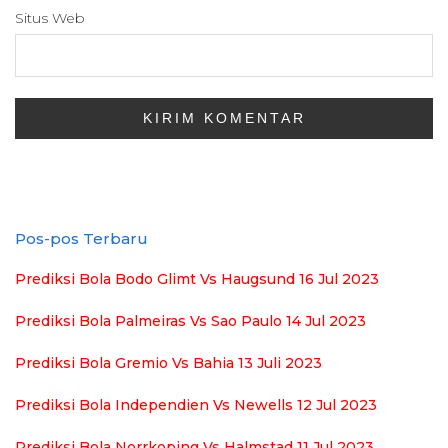
Situs Web
Pos-pos Terbaru
Prediksi Bola Bodo Glimt Vs Haugsund 16 Jul 2023
Prediksi Bola Palmeiras Vs Sao Paulo 14 Jul 2023
Prediksi Bola Gremio Vs Bahia 13 Juli 2023
Prediksi Bola Independien Vs Newells 12 Jul 2023
Prediksi Bola Norrkoping Vs Halmstad 11 Jul 2023