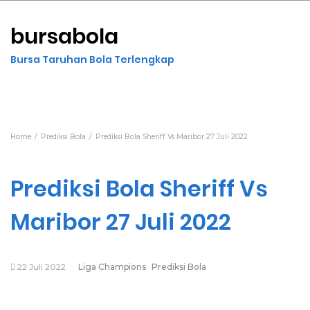
bursabola
Bursa Taruhan Bola Terlengkap
Home
Prediksi Bola
Prediksi Bola Sheriff Vs Maribor 27 Juli 2022
Prediksi Bola Sheriff Vs
Maribor 27 Juli 2022
22 Juli 2022
Liga Champions
Prediksi Bola