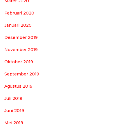
Maret 2020
Februari 2020
Januari 2020
Desember 2019
November 2019
Oktober 2019
September 2019
Agustus 2019
Juli 2019
Juni 2019
Mei 2019