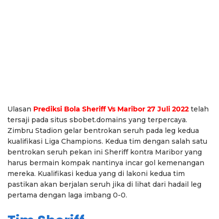
Ulasan
Prediksi Bola Sheriff Vs Maribor 27 Juli 2022
telah
tersaji pada situs sbobet.domains yang terpercaya.
Zimbru Stadion gelar bentrokan seruh pada leg kedua
kualifikasi Liga Champions. Kedua tim dengan salah satu
bentrokan seruh pekan ini Sheriff kontra Maribor yang
harus bermain kompak nantinya incar gol kemenangan
mereka. Kualifikasi kedua yang di lakoni kedua tim
pastikan akan berjalan seruh jika di lihat dari hadail leg
pertama dengan laga imbang 0-0.