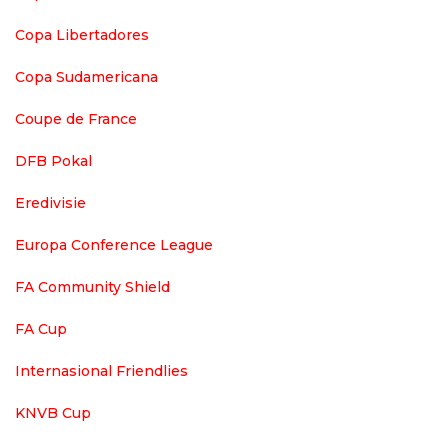
Copa Libertadores
Copa Sudamericana
Coupe de France
DFB Pokal
Eredivisie
Europa Conference League
FA Community Shield
FA Cup
Internasional Friendlies
KNVB Cup