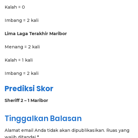
Kalah = 0
Imbang = 2 kali
Lima Laga Terakhir Maribor
Menang = 2 kali
Kalah = 1 kali
Imbang = 2 kali
Prediksi Skor
Sheriff 2 – 1 Maribor
Tinggalkan Balasan
Alamat email Anda tidak akan dipublikasikan.
Ruas yang
wajib ditandai
*