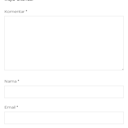
Komentar
*
Nama
*
Email
*