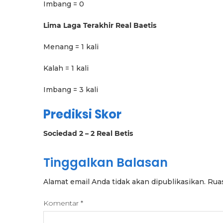
Imbang = 0
Lima Laga Terakhir Real Baetis
Menang = 1 kali
Kalah = 1 kali
Imbang = 3 kali
Prediksi Skor
Sociedad 2 – 2 Real Betis
Tinggalkan Balasan
Alamat email Anda tidak akan dipublikasikan.
Ruas
Komentar
*