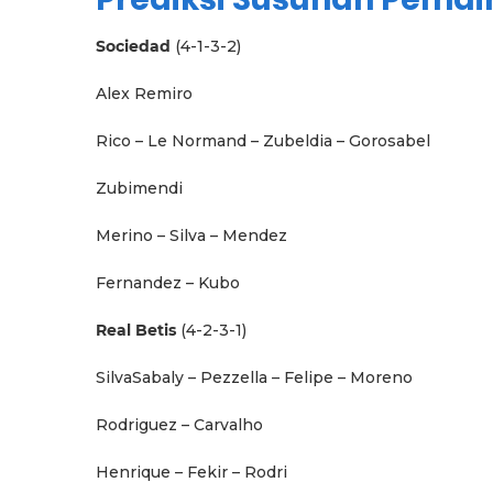
Sociedad
(4-1-3-2)
Alex Remiro
Rico – Le Normand – Zubeldia – Gorosabel
Zubimendi
Merino – Silva – Mendez
Fernandez – Kubo
Real Betis
(4-2-3-1)
SilvaSabaly – Pezzella – Felipe – Moreno
Rodriguez – Carvalho
Henrique – Fekir – Rodri