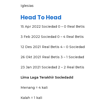
Iglesias
Head To Head
15 Apr 2022 Sociedad 0 – 0 Real Betis
3 Feb 2022 Sociedad 0 – 4 Real Betis
12 Des 2021 Real Betis 4 – 0 Sociedad
26 Okt 2021 Real Betis 3 – 1 Sociedad
23 Jan 2021 Sociedad 2 – 2 Real Betis
Lima Laga Terakhir Sociedadd
Menang = 4 kali
Kalah = 1 kali