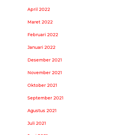
April 2022
Maret 2022
Februari 2022
Januari 2022
Desember 2021
November 2021
Oktober 2021
September 2021
Agustus 2021
Juli 2021