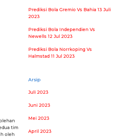
Prediksi Bola Gremio Vs Bahia 13 Juli
2023
Prediksi Bola Independien Vs
Newells 12 Jul 2023
Prediksi Bola Norrkoping Vs
Halmstad 11 Jul 2023
Arsip
Juli 2023
Juni 2023
Mei 2023
rolehan
edua tim
April 2023
uh oleh