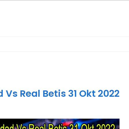
 Vs Real Betis 31 Okt 2022