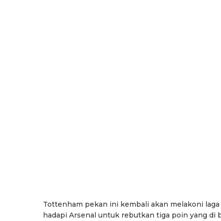
Tottenham pekan ini kembali akan melakoni laga
hadapi Arsenal untuk rebutkan tiga poin yang d