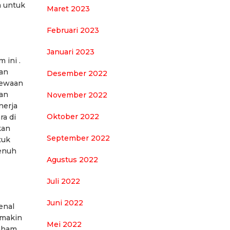
m untuk
Maret 2023
Februari 2023
Januari 2023
 ini .
kan
Desember 2022
cewaan
kan
November 2022
nerja
Oktober 2022
ra di
kan
September 2022
tuk
penuh
Agustus 2022
Juli 2022
Juni 2022
enal
emakin
Mei 2022
enham