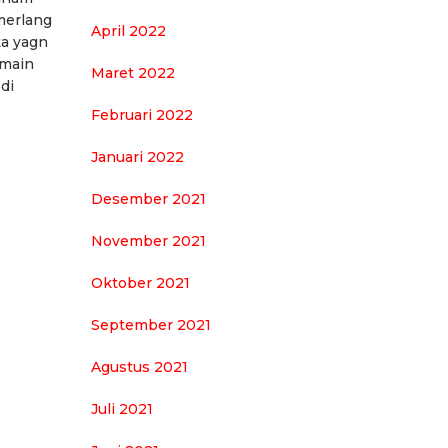
emerlang
April 2022
ta yagn
emain
Maret 2022
di
Februari 2022
Januari 2022
Desember 2021
November 2021
Oktober 2021
September 2021
Agustus 2021
Juli 2021