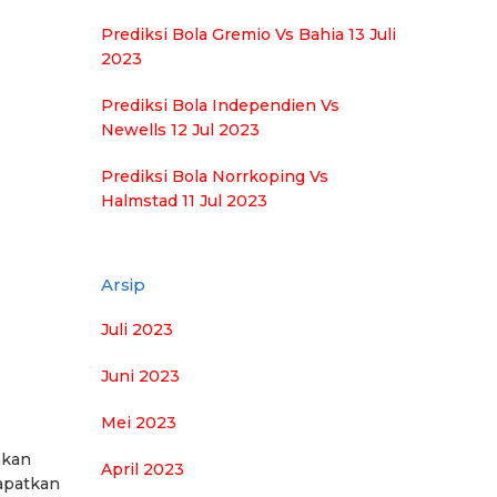
Prediksi Bola Gremio Vs Bahia 13 Juli
2023
Prediksi Bola Independien Vs
Newells 12 Jul 2023
Prediksi Bola Norrkoping Vs
Halmstad 11 Jul 2023
Arsip
Juli 2023
Juni 2023
Mei 2023
akan
April 2023
dapatkan