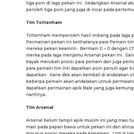
tiga poin di laga pekan ini . Sedangkan Arsenal
peroleh tiga poin yang juga di incar pada pertemuan
Tim Tottenham
Tottenham memperoleh hasil imbang pada laga p
Permainan pekan ini kelihatanya para Pemain tim
mereka pekan keamrin . Bermain 0 – 0 dengan C
merka pada laga menjamu Arsenal pekan ini . Sa
bayak merubah posisi para pemain dan juga pema
para pemain tim inti dapatkan poin penuh agar bi
dapatkan . Kane dkk akan kembali di andalakan o
beberpa pemain akan andalakan utnuk permaiann p
dapatkan permainan apik Bale yang juga kemung
nantinya .
Tim Arsenal
Arsenal belum tampil apik musim ini yang masi t
masi pada papan bawa untuk pekan ini dan ahrus
mnurun posisi mereka pada klasemen . Untuk tiga