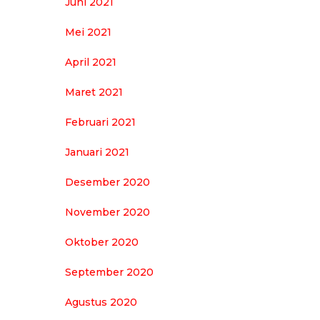
Juni 2021
Mei 2021
April 2021
Maret 2021
Februari 2021
Januari 2021
Desember 2020
November 2020
Oktober 2020
September 2020
Agustus 2020