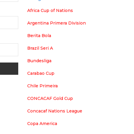
Africa Cup of Nations
Argentina Primera Division
Berita Bola
Brazil Seri A
Bundesliga
Carabao Cup
Chile Primeira
CONCACAF Gold Cup
Concacaf Nations League
Copa America