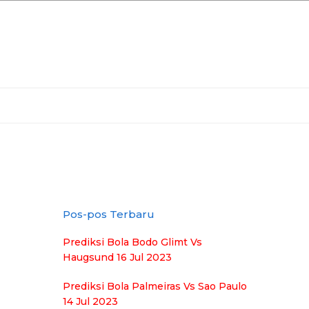
Pos-pos Terbaru
Prediksi Bola Bodo Glimt Vs
Haugsund 16 Jul 2023
Prediksi Bola Palmeiras Vs Sao Paulo
14 Jul 2023