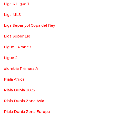
Liga K Ligue 1
Liga MLS
Liga Sepanyol Copa del Rey
Liga Super Lig
Ligue 1 Prancis
Ligue 2
olombia Primera A
Piala Africa
Piala Dunia 2022
Piala Dunia Zona Asia
Piala Dunia Zona Europa