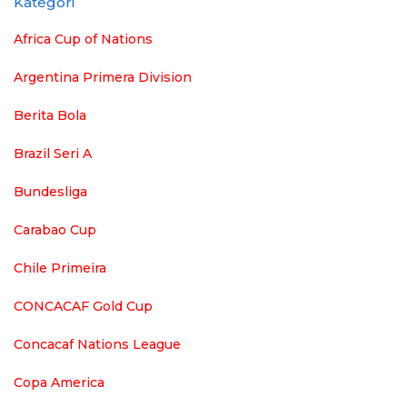
Kategori
Africa Cup of Nations
Argentina Primera Division
Berita Bola
Brazil Seri A
Bundesliga
Carabao Cup
Chile Primeira
CONCACAF Gold Cup
Concacaf Nations League
Copa America