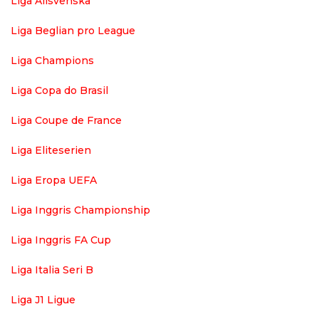
Liga Allsvenska
Liga Beglian pro League
Liga Champions
Liga Copa do Brasil
Liga Coupe de France
Liga Eliteserien
Liga Eropa UEFA
Liga Inggris Championship
Liga Inggris FA Cup
Liga Italia Seri B
Liga J1 Ligue