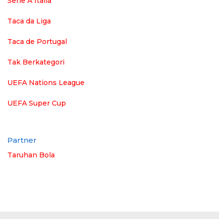
Serie A Italia
Taca da Liga
Taca de Portugal
Tak Berkategori
UEFA Nations League
UEFA Super Cup
Partner
Taruhan Bola