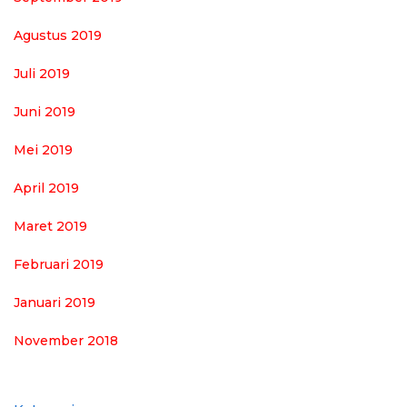
Agustus 2019
Juli 2019
Juni 2019
Mei 2019
April 2019
Maret 2019
Februari 2019
Januari 2019
November 2018