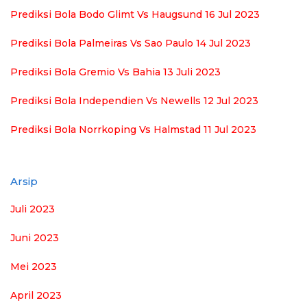
Prediksi Bola Bodo Glimt Vs Haugsund 16 Jul 2023
Prediksi Bola Palmeiras Vs Sao Paulo 14 Jul 2023
Prediksi Bola Gremio Vs Bahia 13 Juli 2023
Prediksi Bola Independien Vs Newells 12 Jul 2023
Prediksi Bola Norrkoping Vs Halmstad 11 Jul 2023
Arsip
Juli 2023
Juni 2023
Mei 2023
April 2023