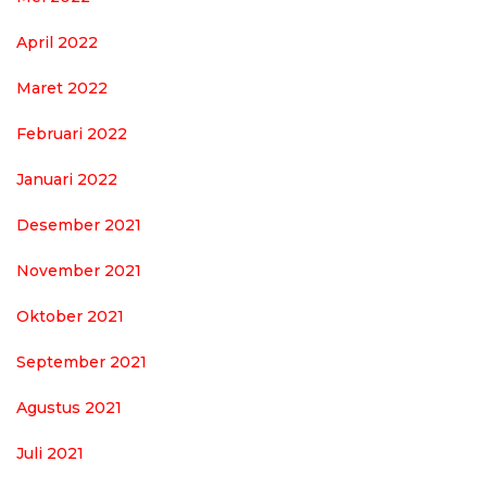
April 2022
Maret 2022
Februari 2022
Januari 2022
Desember 2021
November 2021
Oktober 2021
September 2021
Agustus 2021
Juli 2021