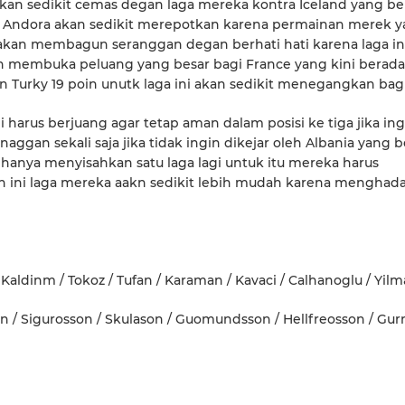
akan sedikit cemas degan laga mereka kontra Iceland yang be
as Andora akan sedikit merepotkan karena permainan merek 
akan membagun seranggan degan berhati hati karena laga in
an membuka peluang yang besar bagi France yang kini berada
an Turky 19 poin unutk laga ini akan sedikit menegangkan bag
 harus berjuang agar tetap aman dalam posisi ke tiga jika ing
gan sekali saja jika tidak ingin dikejar oleh Albania yang b
ka hanya menyisahkan satu laga lagi untuk itu mereka harus
h ini laga mereka aakn sedikit lebih mudah karena menghad
/ Kaldinm / Tokoz / Tufan / Karaman / Kavaci / Calhanoglu / Yilm
n / Sigurosson / Skulason / Guomundsson / Hellfreosson / Gur