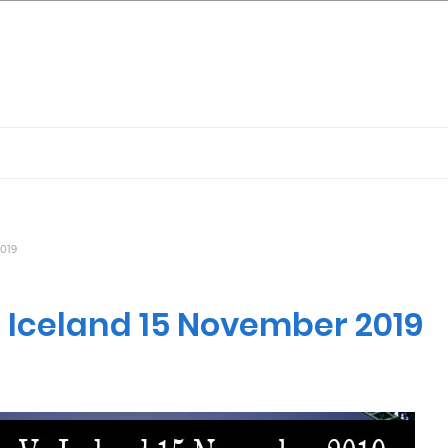
2019
s Iceland 15 November 2019