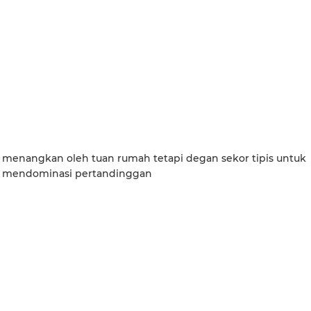
i menangkan oleh tuan rumah tetapi degan sekor tipis untuk
t mendominasi pertandinggan