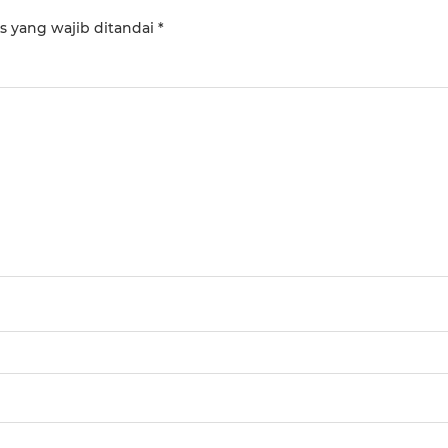
s yang wajib ditandai
*