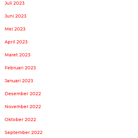
Juli 2023
Juni 2023
Mei 2023
April 2023
Maret 2023
Februari 2023
Januari 2023
Desember 2022
November 2022
Oktober 2022
September 2022