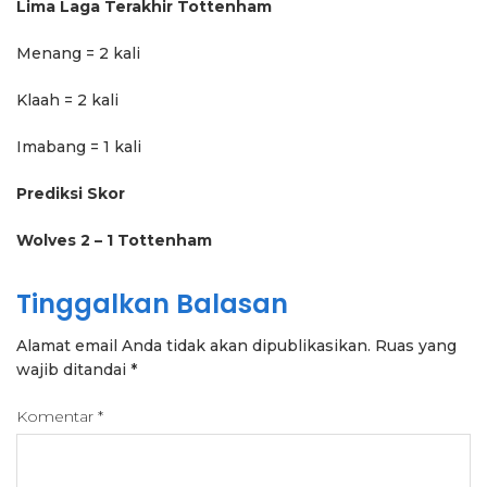
Lima Laga Terakhir Tottenham
Menang = 2 kali
Klaah = 2 kali
Imabang = 1 kali
Prediksi Skor
Wolves 2 – 1 Tottenham
Tinggalkan Balasan
Alamat email Anda tidak akan dipublikasikan.
Ruas yang
wajib ditandai
*
Komentar
*