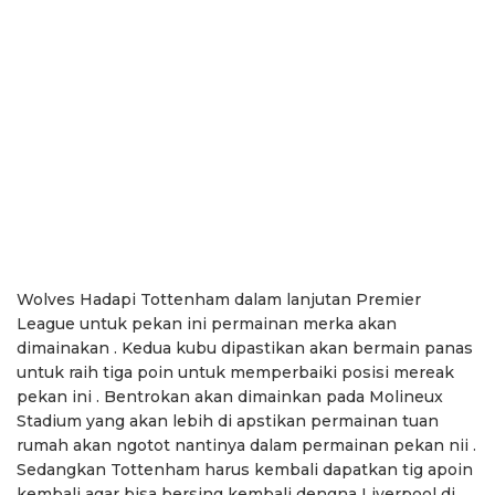
Wolves Hadapi Tottenham dalam lanjutan Premier
League untuk pekan ini permainan merka akan
dimainakan . Kedua kubu dipastikan akan bermain panas
untuk raih tiga poin untuk memperbaiki posisi mereak
pekan ini . Bentrokan akan dimainkan pada Molineux
Stadium yang akan lebih di apstikan permainan tuan
rumah akan ngotot nantinya dalam permainan pekan nii .
Sedangkan Tottenham harus kembali dapatkan tig apoin
kembali agar bisa bersing kembali dengna Liverpool di