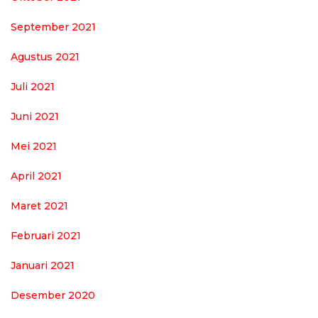
September 2021
Agustus 2021
Juli 2021
Juni 2021
Mei 2021
April 2021
Maret 2021
Februari 2021
Januari 2021
Desember 2020