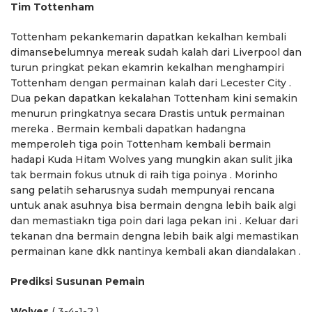
Tim
Tottenham
Tottenham pekankemarin dapatkan kekalhan kembali
dimansebelumnya mereak sudah kalah dari Liverpool dan
turun pringkat pekan ekamrin kekalhan menghampiri
Tottenham dengan permainan kalah dari Lecester City .
Dua pekan dapatkan kekalahan Tottenham kini semakin
menurun pringkatnya secara Drastis untuk permainan
mereka . Bermain kembali dapatkan hadangna
memperoleh tiga poin Tottenham kembali bermain
hadapi Kuda Hitam Wolves yang mungkin akan sulit jika
tak bermain fokus utnuk di raih tiga poinya . Morinho
sang pelatih seharusnya sudah mempunyai rencana
untuk anak asuhnya bisa bermain dengna lebih baik algi
dan memastiakn tiga poin dari laga pekan ini . Keluar dari
tekanan dna bermain dengna lebih baik algi memastikan
permainan kane dkk nantinya kembali akan diandalakan .
Prediksi Susunan Pemain
Wolves
( 3-4-1-2 )