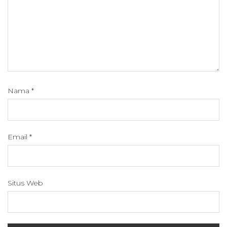
Nama
*
Email
*
Situs Web