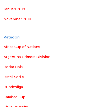
Januari 2019
November 2018
Kategori
Africa Cup of Nations
Argentina Primera Division
Berita Bola
Brazil Seri A
Bundesliga
Carabao Cup
Chile Primeira