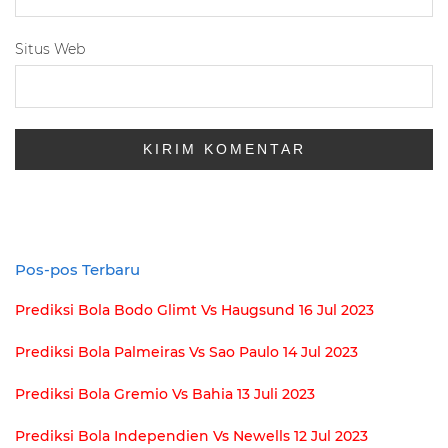
Situs Web
Pos-pos Terbaru
Prediksi Bola Bodo Glimt Vs Haugsund 16 Jul 2023
Prediksi Bola Palmeiras Vs Sao Paulo 14 Jul 2023
Prediksi Bola Gremio Vs Bahia 13 Juli 2023
Prediksi Bola Independien Vs Newells 12 Jul 2023