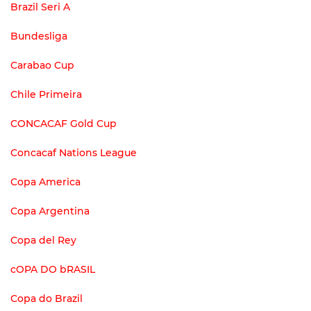
Brazil Seri A
Bundesliga
Carabao Cup
Chile Primeira
CONCACAF Gold Cup
Concacaf Nations League
Copa America
Copa Argentina
Copa del Rey
cOPA DO bRASIL
Copa do Brazil