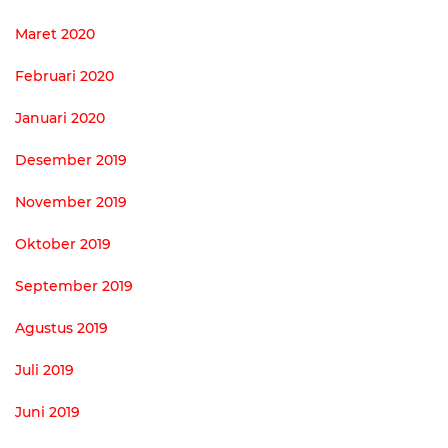
Maret 2020
Februari 2020
Januari 2020
Desember 2019
November 2019
Oktober 2019
September 2019
Agustus 2019
Juli 2019
Juni 2019