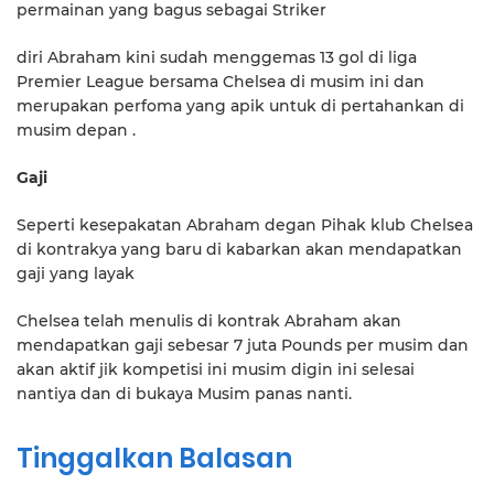
permainan yang bagus sebagai Striker
diri Abraham kini sudah menggemas 13 gol di liga
Premier League bersama Chelsea di musim ini dan
merupakan perfoma yang apik untuk di pertahankan di
musim depan .
Gaji
Seperti kesepakatan Abraham degan Pihak klub Chelsea
di kontrakya yang baru di kabarkan akan mendapatkan
gaji yang layak
Chelsea telah menulis di kontrak Abraham akan
mendapatkan gaji sebesar 7 juta Pounds per musim dan
akan aktif jik kompetisi ini musim digin ini selesai
nantiya dan di bukaya Musim panas nanti.
Tinggalkan Balasan