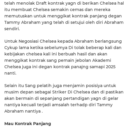
telah menolak Draft kontrak yagn di berikan Chelsea hal
itu membuat Chelsea semakin cemas dan mereka
memutuskan untuk menggikat kontrak panjang degan
Tammy Abraham yang telah di setujui oleh diri Abraham
sendiri.
Untuk Negosiasi Chelsea kepada Abraham berlangsung
Cykup lama ketika sebelumya Di tolak beberap kali dan
kebijakan chelsea kali ini berbuah hasil dan akan
menggikat kontrak sang pemain jebolan Akademi
Chelsea juga ini degan kontrak panajng samapi 2025
nanti.
Selain itu Sang pelatih juga menjamin posisiya untuk
musim depan sebagai Striker Di Chelsea dan di pastikan
akan bermain di sepanjang pertandigan yagn di gelar
nantiya kecuali terjadi amsalah terhadp diri Tammy
Abraham nantiya .
Mau Kontrak Panjang