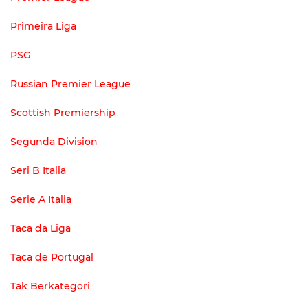
Primeira Liga
PSG
Russian Premier League
Scottish Premiership
Segunda Division
Seri B Italia
Serie A Italia
Taca da Liga
Taca de Portugal
Tak Berkategori