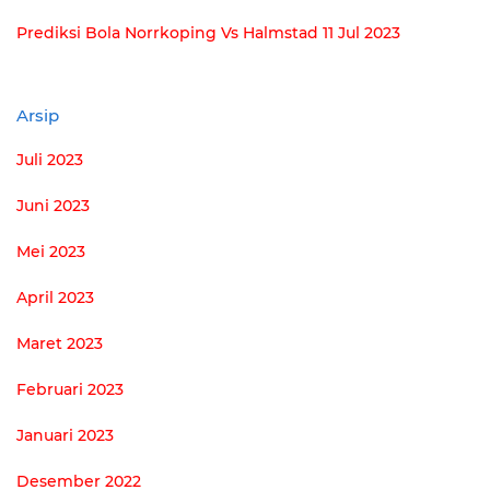
Prediksi Bola Norrkoping Vs Halmstad 11 Jul 2023
Arsip
Juli 2023
Juni 2023
Mei 2023
April 2023
Maret 2023
Februari 2023
Januari 2023
Desember 2022