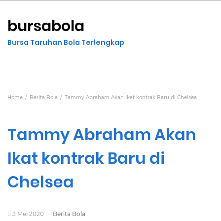
bursabola
Bursa Taruhan Bola Terlengkap
Home
Berita Bola
Tammy Abraham Akan Ikat kontrak Baru di Chelsea
Tammy Abraham Akan
Ikat kontrak Baru di
Chelsea
3 Mei 2020
Berita Bola