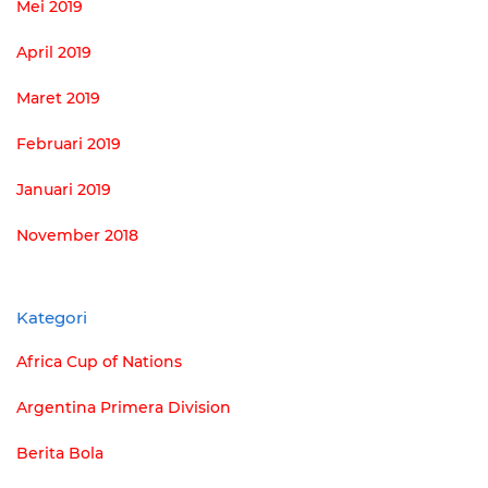
Mei 2019
April 2019
Maret 2019
Februari 2019
Januari 2019
November 2018
Kategori
Africa Cup of Nations
Argentina Primera Division
Berita Bola