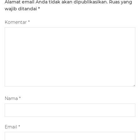
Alamat email Anda tidak akan dipublikasikan.
Ruas yang
wajib ditandai
*
Komentar
*
Nama
*
Email
*