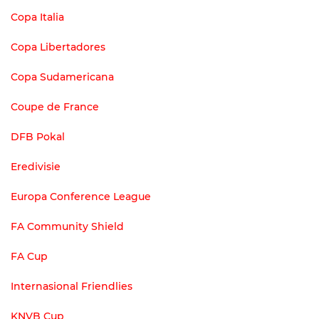
Copa Italia
Copa Libertadores
Copa Sudamericana
Coupe de France
DFB Pokal
Eredivisie
Europa Conference League
FA Community Shield
FA Cup
Internasional Friendlies
KNVB Cup