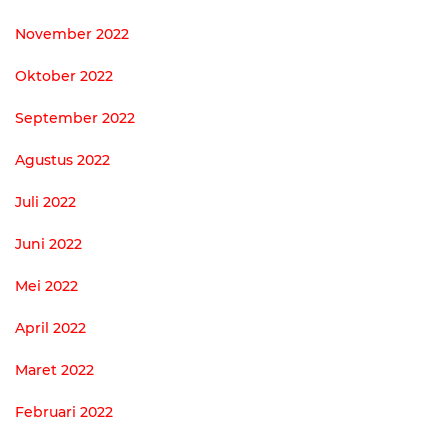
November 2022
Oktober 2022
September 2022
Agustus 2022
Juli 2022
Juni 2022
Mei 2022
April 2022
Maret 2022
Februari 2022