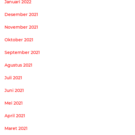
Januari 2022
Desember 2021
November 2021
Oktober 2021
September 2021
Agustus 2021
Juli 2021
Juni 2021
Mei 2021
April 2021
Maret 2021