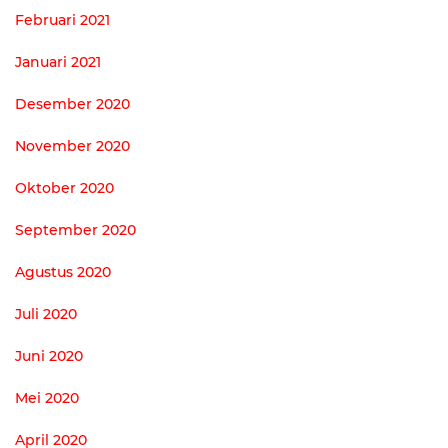
Februari 2021
Januari 2021
Desember 2020
November 2020
Oktober 2020
September 2020
Agustus 2020
Juli 2020
Juni 2020
Mei 2020
April 2020