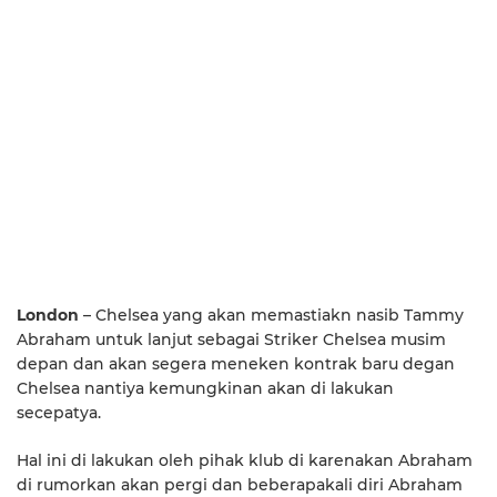
London
– Chelsea yang akan memastiakn nasib Tammy
Abraham untuk lanjut sebagai Striker Chelsea musim
depan dan akan segera meneken kontrak baru degan
Chelsea nantiya kemungkinan akan di lakukan
secepatya.
Hal ini di lakukan oleh pihak klub di karenakan Abraham
di rumorkan akan pergi dan beberapakali diri Abraham