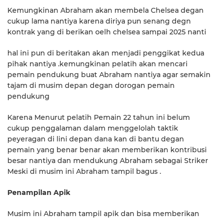
Kemungkinan Abraham akan membela Chelsea degan
cukup lama nantiya karena diriya pun senang degn
kontrak yang di berikan oelh chelsea sampai 2025 nanti
hal ini pun di beritakan akan menjadi penggikat kedua
pihak nantiya .kemungkinan pelatih akan mencari
pemain pendukung buat Abraham nantiya agar semakin
tajam di musim depan degan dorogan pemain
pendukung
Karena Menurut pelatih Pemain 22 tahun ini belum
cukup penggalaman dalam menggelolah taktik
peyeragan di lini depan dana kan di bantu degan
pemain yang benar benar akan memberikan kontribusi
besar nantiya dan mendukung Abraham sebagai Striker
Meski di musim ini Abraham tampil bagus .
Penampilan Apik
Musim ini Abraham tampil apik dan bisa memberikan