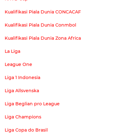
Kualifikasi Piala Dunia CONCACAF
Kualifikasi Piala Dunia Conmbol
Kualifikasi Piala Dunia Zona Africa
La Liga
League One
Liga 1 Indonesia
Liga Allsvenska
Liga Beglian pro League
Liga Champions
Liga Copa do Brasil