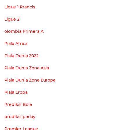
Ligue 1 Prancis
Ligue 2
olombia Primera A
Piala Africa
Piala Dunia 2022
Piala Dunia Zona Asia
Piala Dunia Zona Europa
Piala Eropa
Prediksi Bola
prediksi parlay
Premier League